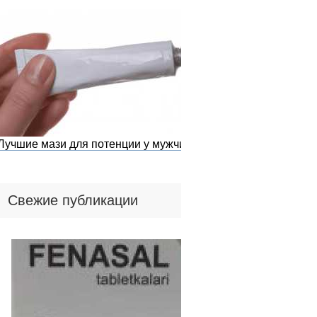
Лучшие мази для потенции у мужчин
Свежие публикации