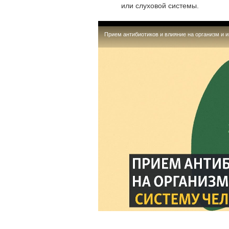
или слуховой системы.
Прием антибиотиков и влияние на организм и