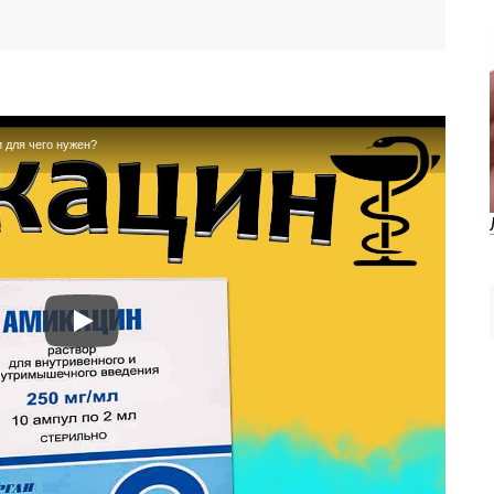
 для чего нужен?