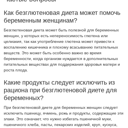
Как безглютеновая диета может помочь
беременным женщинам?
Безглютеновая диета может быть полезной для беременных
женщин, у которых есть непереносимость глютена или
целиакия, так как употребление глютена может привести к
воспалению кишечника и плохому всасыванию питательных
веществ. Это может быть особенно важно во время
беременности, когда организм нуждается в дополнительных
питательных веществах для поддержания здоровья матери и
роста плода.
Какие продукты следует исключить из
рациона при безглютеновой диете для
беременных?
При безглютеновой диете для беременных женщин следует
исключить пшеницу, ячмень, рожь и продукты, содержащие эти
злаки. Это означает, что нужно избегать пшеничной муки,
пшеничного хлеба, пасты, пекарских изделий, круп, кускуса,