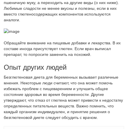
пшеничную муку, а переходить на другие виды (о них ниже).
Любимые сладости не менее вкусны и полезны, если в них
вместо глютеносодержащих компонентов используются
аналоги.
Обращайте внимание на пищевые добавки и лекарства. В их
составе иногда присутствует глютен. Если врач выписал
препарат, то попросите заменить на похожий.
Опыт других людей
Безглютеновая диета для беременных вызывает различные
мнения. Некоторые люди считают, что она может помочь
избежать проблем с пищеварением и улучшить общее
состояние здоровья во время беременности. Другие
утверждают, что отказ от глютена может привести к недостатку
определенных питательных веществ. Важно помнить, что
каждый организм индивидуален, и принятие решения о
безглютеновой диете следует обсудить с врачом.