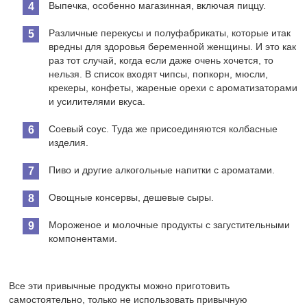
Выпечка, особенно магазинная, включая пиццу.
Различные перекусы и полуфабрикаты, которые итак
вредны для здоровья беременной женщины. И это как
раз тот случай, когда если даже очень хочется, то
нельзя. В список входят чипсы, попкорн, мюсли,
крекеры, конфеты, жареные орехи с ароматизаторами
и усилителями вкуса.
Соевый соус. Туда же присоединяются колбасные
изделия.
Пиво и другие алкогольные напитки с ароматами.
Овощные консервы, дешевые сыры.
Мороженое и молочные продукты с загустительными
компонентами.
Все эти привычные продукты можно приготовить
самостоятельно, только не использовать привычную