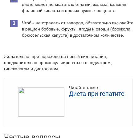
диете может не хватать клетчатки, железа, кальция,
фолиевой кислоты и прочих нужных веществ.
Чтобы не страдать от запоров, обязательно включайте
в рацион бобовые, фрукты, ягоды и овощи (брокколи,
брюссельская капуста) в достаточном количестве.
Желательно, при переходе на новый вид питания,
предварительно проконсультироваться с педиатром,
гинекологом и диетологом.
Читайте также:
Диета при гепатите
Частые вопросы