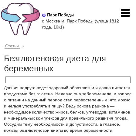
Парк Победы
г. Москва м. Парк Победы (улица 1812
года, 10к1)
Статьи
›
Безглютеновая диета для
беременных
Давняя подруга ведет здоровый образ жизни и давно питается
продуктами без глютена. Недавно она забеременела, и вопрос
о питании на данный период стал первостепенным: что можно
и нельзя употреблять в пищу? Ведь основа рациона —
необходимое количество жиров, белков, углеводов, витаминов
и минеральных комплексов для правильного развития плода.
Обсудим тему необходимости и допустимости, а главное,
пользы безглютеновой диеты во время беременности.