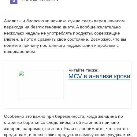
Анализы и биопсию кишечника лучше сдать перед началом
перехода на безглютеновую диету. А вообще желательно
несколько недель не употреблять продукты, содержащие
глютен, а потом сравнить свое состояние. Возможно, что вы
поймете причину постоянного недомогания и проблем с
пищеварением.
Читайте также:
MCV в анализе крови
Особенно это важно при беременности, когда женщина по
старинке борется со следствием, а об истинной причине
запоров, например, не знает. Если вы понимаете, что глютен
вредит вам, и после таких продуктов самочувствие ухудшается,