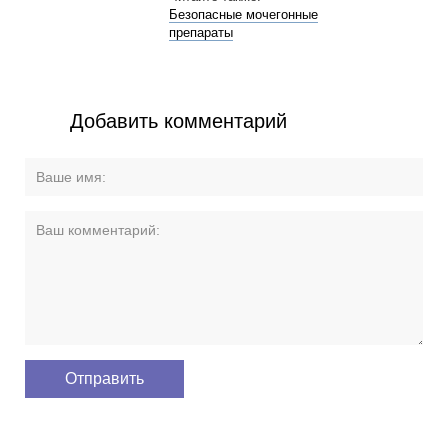
Безопасные мочегонные
препараты
Добавить комментарий