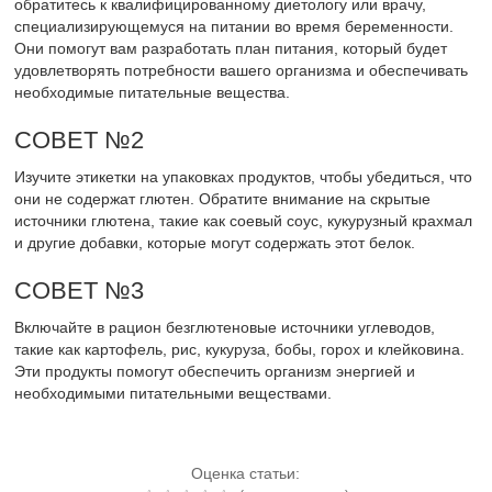
обратитесь к квалифицированному диетологу или врачу,
специализирующемуся на питании во время беременности.
Они помогут вам разработать план питания, который будет
удовлетворять потребности вашего организма и обеспечивать
необходимые питательные вещества.
СОВЕТ №2
Изучите этикетки на упаковках продуктов, чтобы убедиться, что
они не содержат глютен. Обратите внимание на скрытые
источники глютена, такие как соевый соус, кукурузный крахмал
и другие добавки, которые могут содержать этот белок.
СОВЕТ №3
Включайте в рацион безглютеновые источники углеводов,
такие как картофель, рис, кукуруза, бобы, горох и клейковина.
Эти продукты помогут обеспечить организм энергией и
необходимыми питательными веществами.
Оценка статьи: