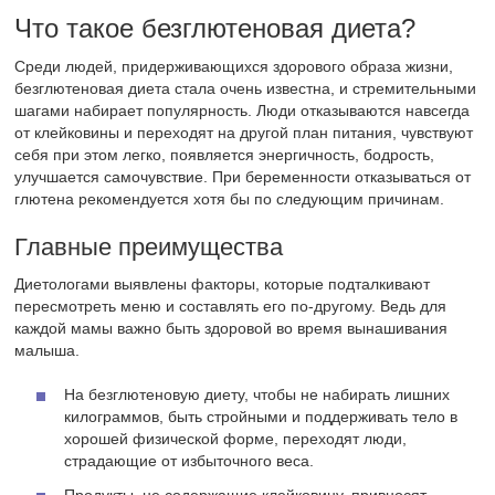
Что такое безглютеновая диета?
Среди людей, придерживающихся здорового образа жизни,
безглютеновая диета стала очень известна, и стремительными
шагами набирает популярность. Люди отказываются навсегда
от клейковины и переходят на другой план питания, чувствуют
себя при этом легко, появляется энергичность, бодрость,
улучшается самочувствие. При беременности отказываться от
глютена рекомендуется хотя бы по следующим причинам.
Главные преимущества
Диетологами выявлены факторы, которые подталкивают
пересмотреть меню и составлять его по-другому. Ведь для
каждой мамы важно быть здоровой во время вынашивания
малыша.
На безглютеновую диету, чтобы не набирать лишних
килограммов, быть стройными и поддерживать тело в
хорошей физической форме, переходят люди,
страдающие от избыточного веса.