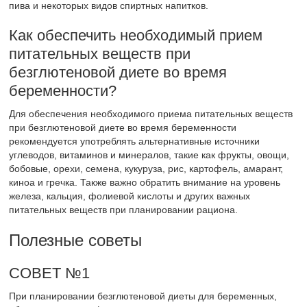
пива и некоторых видов спиртных напитков.
Как обеспечить необходимый прием
питательных веществ при
безглютеновой диете во время
беременности?
Для обеспечения необходимого приема питательных веществ
при безглютеновой диете во время беременности
рекомендуется употреблять альтернативные источники
углеводов, витаминов и минералов, такие как фрукты, овощи,
бобовые, орехи, семена, кукуруза, рис, картофель, амарант,
киноа и гречка. Также важно обратить внимание на уровень
железа, кальция, фолиевой кислоты и других важных
питательных веществ при планировании рациона.
Полезные советы
СОВЕТ №1
При планировании безглютеновой диеты для беременных,