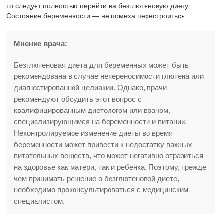
то следует полностью перейти на безглютеновую диету.
Состояние беременности — не помеха перестроиться.
Мнение врача:
Безглютеновая диета для беременных может быть
рекомендована в случае непереносимости глютена или
диагностированной целиакии. Однако, врачи
рекомендуют обсудить этот вопрос с
квалифицированным диетологом или врачом,
специализирующимся на беременности и питании.
Неконтролируемое изменение диеты во время
беременности может привести к недостатку важных
питательных веществ, что может негативно отразиться
на здоровье как матери, так и ребенка. Поэтому, прежде
чем принимать решение о безглютеновой диете,
необходимо проконсультироваться с медицинским
специалистом.