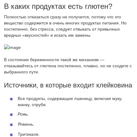
В каких продуктах есть глютен?
Полностью отказаться сразу не получится, потому что это
вещество содержится в очень многих продуктах питания. Но
постепенно, без стресса, следует отвыкать от привычных
вредных «вкусностей» и искать им замены.
В состоянии беременности такой же механизм —
отказывайтесь от глютена постепенно, плавно, но не сходите с
выбранного пути.
Источники, в которые входит клейковина
Все продукты, содержащие пшеницу, включая муку,
манку, отруби.
Рожь.
Ячмень.
Тритикале.