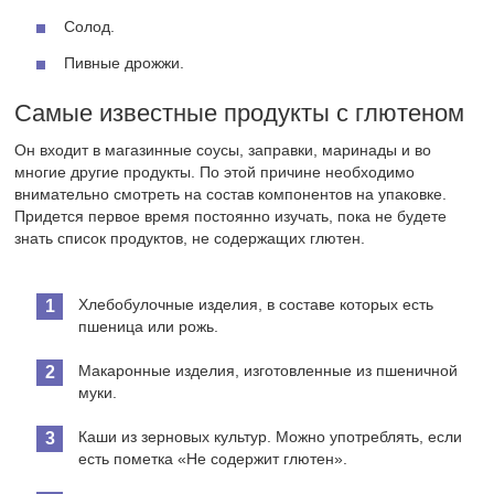
Солод.
Пивные дрожжи.
Самые известные продукты с глютеном
Он входит в магазинные соусы, заправки, маринады и во
многие другие продукты. По этой причине необходимо
внимательно смотреть на состав компонентов на упаковке.
Придется первое время постоянно изучать, пока не будете
знать список продуктов, не содержащих глютен.
Хлебобулочные изделия, в составе которых есть
пшеница или рожь.
Макаронные изделия, изготовленные из пшеничной
муки.
Каши из зерновых культур. Можно употреблять, если
есть пометка «Не содержит глютен».