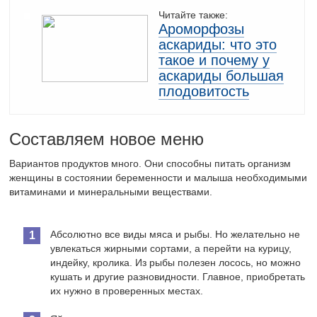
Читайте также:
Ароморфозы
аскариды: что это
такое и почему у
аскариды большая
плодовитость
Составляем новое меню
Вариантов продуктов много. Они способны питать организм
женщины в состоянии беременности и малыша необходимыми
витаминами и минеральными веществами.
Абсолютно все виды мяса и рыбы. Но желательно не
увлекаться жирными сортами, а перейти на курицу,
индейку, кролика. Из рыбы полезен лосось, но можно
кушать и другие разновидности. Главное, приобретать
их нужно в проверенных местах.