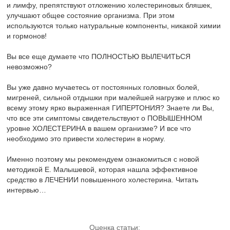
и лимфу, препятствуют отложению холестериновых бляшек,
улучшают общее состояние организма. При этом
используются только натуральные компоненты, никакой химии
и гормонов!
Вы все еще думаете что ПОЛНОСТЬЮ ВЫЛЕЧИТЬСЯ
невозможно?
Вы уже давно мучаетесь от постоянных головных болей,
мигреней, сильной отдышки при малейшей нагрузке и плюс ко
всему этому ярко выраженная ГИПЕРТОНИЯ? Знаете ли Вы,
что все эти симптомы свидетельствуют о ПОВЫШЕННОМ
уровне ХОЛЕСТЕРИНА в вашем организме? И все что
необходимо это привести холестерин в норму.
Именно поэтому мы рекомендуем ознакомиться с новой
методикой Е. Малышевой, которая нашла эффективное
средство в ЛЕЧЕНИИ повышенного холестерина. Читать
интервью…
Оценка статьи: