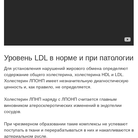
Уровень LDL в норме и при патологии
Для установления нарушений жирового обмена определяют
содержание общего холестерина, холестерина HDL и LDL.
Холестерин ЛПОНП имеет незначительную диагностическую
ценность и, как правило, не определяется.
Холестерин ЛПНП наряду с ЛПОНП считается главным
виновником атеросклеротических изменений в эндотелии
сосудов.
При чрезмерном образовании такие комплексы не успевают
поступать в ткани и перерабатываться в них и накапливаются в
артериальном русле.