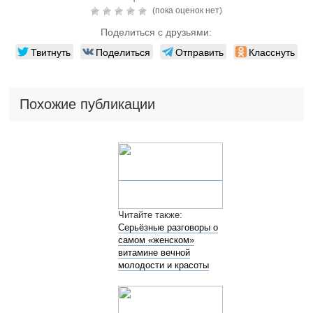
(пока оценок нет)
Поделиться с друзьями:
Твитнуть
Поделиться
Отправить
Класснуть
Похожие публикации
Читайте также:
Серьёзные разговоры о
самом «женском»
витамине вечной
молодости и красоты