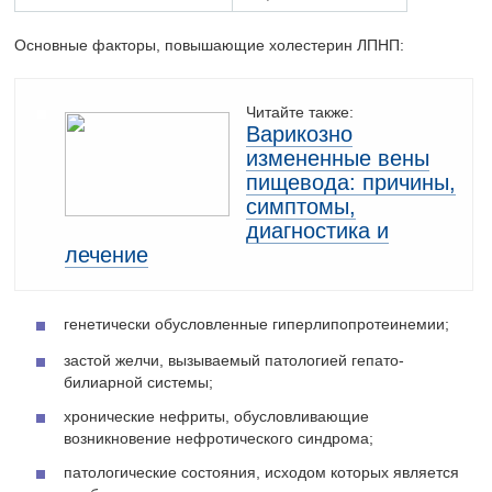
Основные факторы, повышающие холестерин ЛПНП:
Читайте также:
Варикозно
измененные вены
пищевода: причины,
симптомы,
диагностика и
лечение
генетически обусловленные гиперлипопротеинемии;
застой желчи, вызываемый патологией гепато-
билиарной системы;
хронические нефриты, обусловливающие
возникновение нефротического синдрома;
патологические состояния, исходом которых является