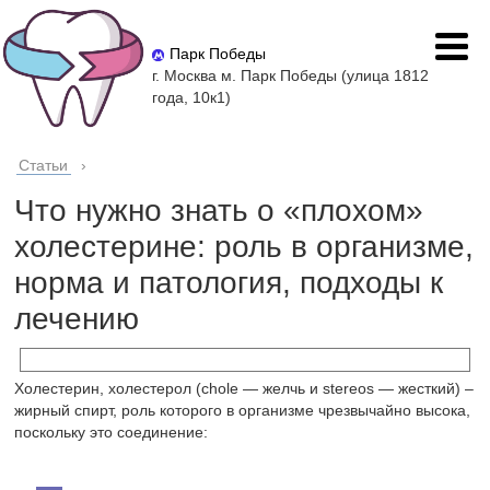
Парк Победы
г. Москва м. Парк Победы (улица 1812
года, 10к1)
Статьи
›
Что нужно знать о «плохом»
холестерине: роль в организме,
норма и патология, подходы к
лечению
Холестерин, холестерол (chole — желчь и stereos — жесткий) –
жирный спирт, роль которого в организме чрезвычайно высока,
поскольку это соединение: