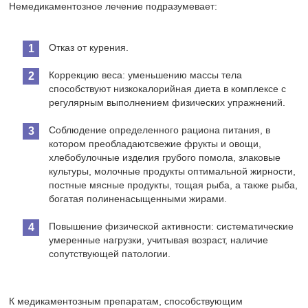
Немедикаментозное лечение подразумевает:
Отказ от курения.
Коррекцию веса: уменьшению массы тела
способствуют низкокалорийная диета в комплексе с
регулярным выполнением физических упражнений.
Соблюдение определенного рациона питания, в
котором преобладаютсвежие фрукты и овощи,
хлебобулочные изделия грубого помола, злаковые
культуры, молочные продукты оптимальной жирности,
постные мясные продукты, тощая рыба, а также рыба,
богатая полиненасыщенными жирами.
Повышение физической активности: систематические
умеренные нагрузки, учитывая возраст, наличие
сопутствующей патологии.
К медикаментозным препаратам, способствующим