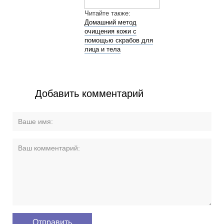
Читайте также:
Домашний метод
очищения кожи с
помощью скрабов для
лица и тела
Добавить комментарий