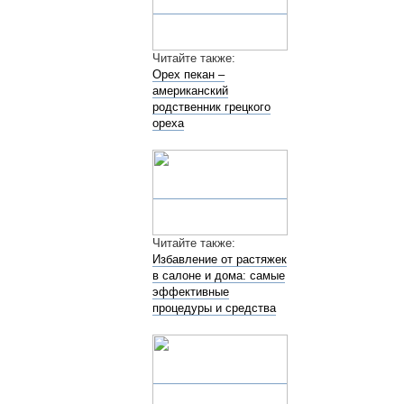
Читайте также:
Орех пекан –
американский
родственник грецкого
ореха
Читайте также:
Избавление от растяжек
в салоне и дома: самые
эффективные
процедуры и средства