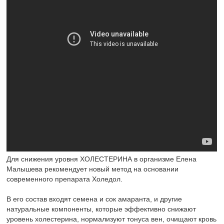
Для снижения уровня ХОЛЕСТЕРИНА в организме Елена
Малышева рекомендует новый метод на основании
современного препарата Холедол.
В его состав входят семена и сок амаранта, и другие
натуральные компоненты, которые эффективно снижают
уровень холестерина, нормализуют тонуса вен, очищают кровь