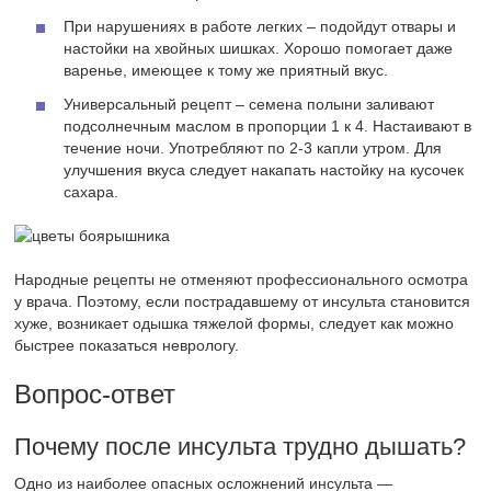
При нарушениях в работе легких – подойдут отвары и
настойки на хвойных шишках. Хорошо помогает даже
варенье, имеющее к тому же приятный вкус.
Универсальный рецепт – семена полыни заливают
подсолнечным маслом в пропорции 1 к 4. Настаивают в
течение ночи. Употребляют по 2-3 капли утром. Для
улучшения вкуса следует накапать настойку на кусочек
сахара.
Народные рецепты не отменяют профессионального осмотра
у врача. Поэтому, если пострадавшему от инсульта становится
хуже, возникает одышка тяжелой формы, следует как можно
быстрее показаться неврологу.
Вопрос-ответ
Почему после инсульта трудно дышать?
Одно из наиболее опасных осложнений инсульта —