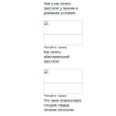
Чем и как лечить
простатит у мужчин в
домашних условиях
Читайте также:
Как лечить
абактериальный
простатит
Читайте также:
Что такое атеросклероз
сосудов сердца,
лечение патологии