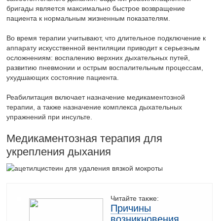
бригады является максимально быстрое возвращение
пациента к нормальным жизненным показателям.
Во время терапии учитывают, что длительное подключение к
аппарату искусственной вентиляции приводит к серьезным
осложнениям: воспалению верхних дыхательных путей,
развитию пневмонии и острым воспалительным процессам,
ухудшающих состояние пациента.
Реабилитация включает назначение медикаментозной
терапии, а также назначение комплекса дыхательных
упражнений при инсульте.
Медикаментозная терапия для
укрепления дыхания
Читайте также:
Причины
возникновения