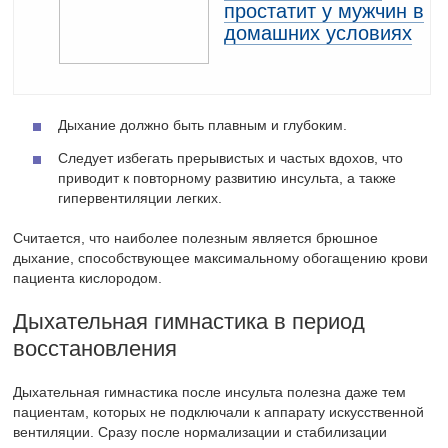
простатит у мужчин в
домашних условиях
Дыхание должно быть плавным и глубоким.
Следует избегать прерывистых и частых вдохов, что
приводит к повторному развитию инсульта, а также
гипервентиляции легких.
Считается, что наиболее полезным является брюшное
дыхание, способствующее максимальному обогащению крови
пациента кислородом.
Дыхательная гимнастика в период
восстановления
Дыхательная гимнастика после инсульта полезна даже тем
пациентам, которых не подключали к аппарату искусственной
вентиляции. Сразу после нормализации и стабилизации