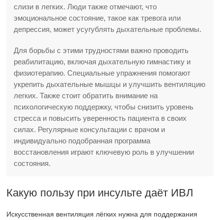
слизи в легких. Люди также отмечают, что
эмоциональное состояние, такое как тревога или
депрессия, может усугублять дыхательные проблемы.
Для борьбы с этими трудностями важно проводить
реабилитацию, включая дыхательную гимнастику и
физиотерапию. Специальные упражнения помогают
укрепить дыхательные мышцы и улучшить вентиляцию
легких. Также стоит обратить внимание на
психологическую поддержку, чтобы снизить уровень
стресса и повысить уверенность пациента в своих
силах. Регулярные консультации с врачом и
индивидуально подобранная программа
восстановления играют ключевую роль в улучшении
состояния.
Какую пользу при инсульте даёт ИВЛ
Искусственная вентиляция лёгких нужна для поддержания