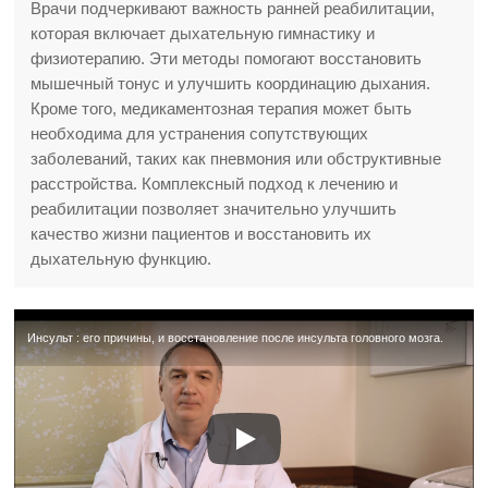
Врачи подчеркивают важность ранней реабилитации,
которая включает дыхательную гимнастику и
физиотерапию. Эти методы помогают восстановить
мышечный тонус и улучшить координацию дыхания.
Кроме того, медикаментозная терапия может быть
необходима для устранения сопутствующих
заболеваний, таких как пневмония или обструктивные
расстройства. Комплексный подход к лечению и
реабилитации позволяет значительно улучшить
качество жизни пациентов и восстановить их
дыхательную функцию.
Инсульт : его причины, и восстановление после инсульта головного мозга.