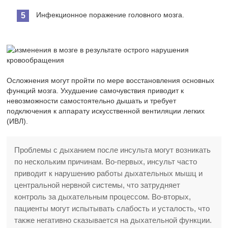
Инфекционное поражение головного мозга.
Осложнения могут пройти по мере восстановления основных
функций мозга. Ухудшение самочувствия приводит к
невозможности самостоятельно дышать и требует
подключения к аппарату искусственной вентиляции легких
(ИВЛ).
Проблемы с дыханием после инсульта могут возникать
по нескольким причинам. Во-первых, инсульт часто
приводит к нарушению работы дыхательных мышц и
центральной нервной системы, что затрудняет
контроль за дыхательным процессом. Во-вторых,
пациенты могут испытывать слабость и усталость, что
также негативно сказывается на дыхательной функции.