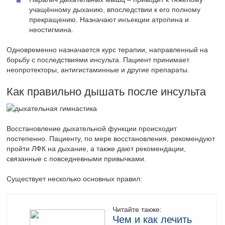
учащённому дыханию, впоследствии к его полному
прекращению. Назначают инъекции атропина и
неостигмина.
Одновременно назначается курс терапии, направленный на
борьбу с последствиями инсульта. Пациент принимает
неопротекторы, антигистаминные и другие препараты.
Как правильно дышать после инсульта
Восстановление дыхательной функции происходит
постепенно. Пациенту, по мере восстановления, рекомендуют
пройти ЛФК на дыхание, а также дают рекомендации,
связанные с повседневными привычками.
Существует несколько основных правил:
Читайте также:
Чем и как лечить