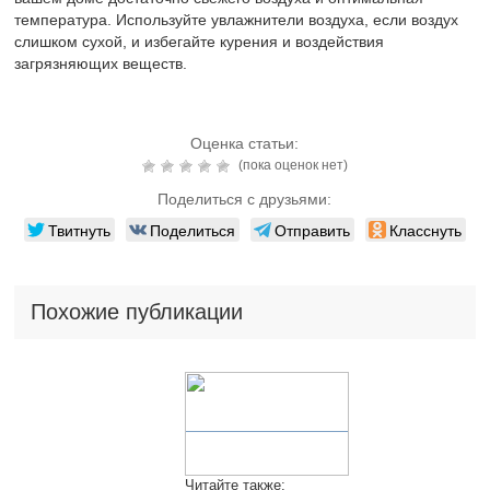
температура. Используйте увлажнители воздуха, если воздух
слишком сухой, и избегайте курения и воздействия
загрязняющих веществ.
Оценка статьи:
(пока оценок нет)
Поделиться с друзьями:
Твитнуть
Поделиться
Отправить
Класснуть
Похожие публикации
Читайте также: