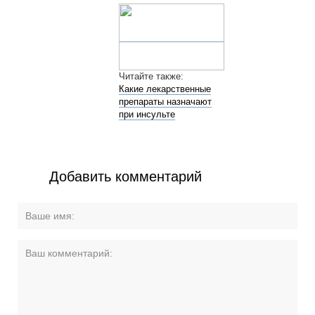
Читайте также:
Какие лекарственные
препараты назначают
при инсульте
Добавить комментарий