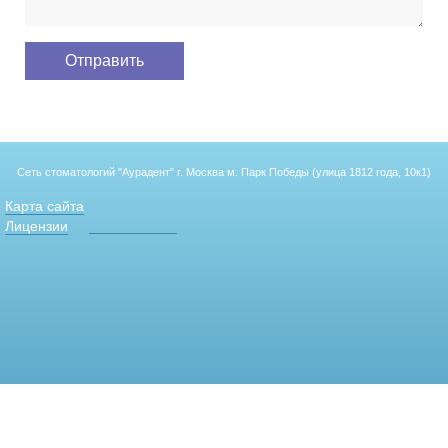
Сеть стоматологий "Аурадент"
г. Москва м. Парк Победы (улица 1812 года, 10к1)
Карта сайта
Лицензии