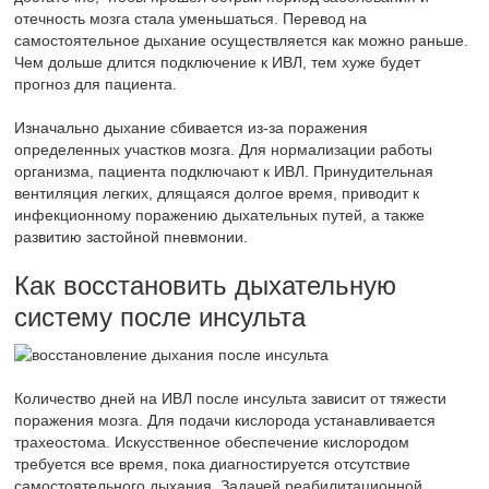
отечность мозга стала уменьшаться. Перевод на
самостоятельное дыхание осуществляется как можно раньше.
Чем дольше длится подключение к ИВЛ, тем хуже будет
прогноз для пациента.
Изначально дыхание сбивается из-за поражения
определенных участков мозга. Для нормализации работы
организма, пациента подключают к ИВЛ. Принудительная
вентиляция легких, длящаяся долгое время, приводит к
инфекционному поражению дыхательных путей, а также
развитию застойной пневмонии.
Как восстановить дыхательную
систему после инсульта
Количество дней на ИВЛ после инсульта зависит от тяжести
поражения мозга. Для подачи кислорода устанавливается
трахеостома. Искусственное обеспечение кислородом
требуется все время, пока диагностируется отсутствие
самостоятельного дыхания. Задачей реабилитационной