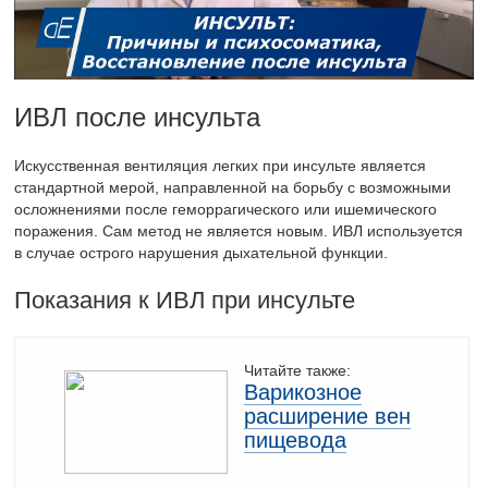
ИВЛ после инсульта
Искусственная вентиляция легких при инсульте является
стандартной мерой, направленной на борьбу с возможными
осложнениями после геморрагического или ишемического
поражения. Сам метод не является новым. ИВЛ используется
в случае острого нарушения дыхательной функции.
Показания к ИВЛ при инсульте
Читайте также:
Варикозное
расширение вен
пищевода