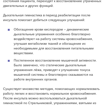
состояния пациента, переходят к восстановлению утраченных
двигательных и других функций.
Дыхательная гимнастика в период реабилитации после
инсульта помогает добиться следующих улучшений:
Обогащение крови кислородом – динамические
дыхательные упражнения особенно благотворно
воздействуют на работу системы кровоснабжения,
улучшая метаболизм тканей и обогащение их
необходимыми для восстановления питательными
веществами.
Постепенное восстановление мышечной активности.
Было замечено, что статические дыхательные
упражнения лёжа, приводят к улучшению тонуса
мышечной системы и благотворно сказываются на
работе внутренних органов.
Существует множество методик, помогающих нормализовать
работу легких и восстановить нормальное кровоснабжения.
После инсульта можно воспользоваться дыхательной
гимнастикой по Стрельниковой, упражнениями, взятыми из