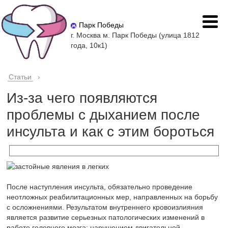
Парк Победы
г. Москва м. Парк Победы (улица 1812
года, 10к1)
Статьи
›
Из-за чего появляются
проблемы с дыханием после
инсульта и как с этим бороться
После наступления инсульта, обязательно проведение
неотложных реабилитационных мер, направленных на борьбу
с осложнениями. Результатом внутреннего кровоизлияния
является развитие серьезных патологических изменений в
работе головного мозга: нарушением двигательной,