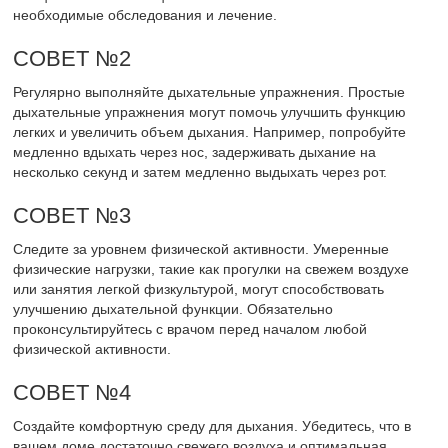
необходимые обследования и лечение.
СОВЕТ №2
Регулярно выполняйте дыхательные упражнения. Простые
дыхательные упражнения могут помочь улучшить функцию
легких и увеличить объем дыхания. Например, попробуйте
медленно вдыхать через нос, задерживать дыхание на
несколько секунд и затем медленно выдыхать через рот.
СОВЕТ №3
Следите за уровнем физической активности. Умеренные
физические нагрузки, такие как прогулки на свежем воздухе
или занятия легкой физкультурой, могут способствовать
улучшению дыхательной функции. Обязательно
проконсультируйтесь с врачом перед началом любой
физической активности.
СОВЕТ №4
Создайте комфортную среду для дыхания. Убедитесь, что в
вашем доме достаточно свежего воздуха и оптимальная