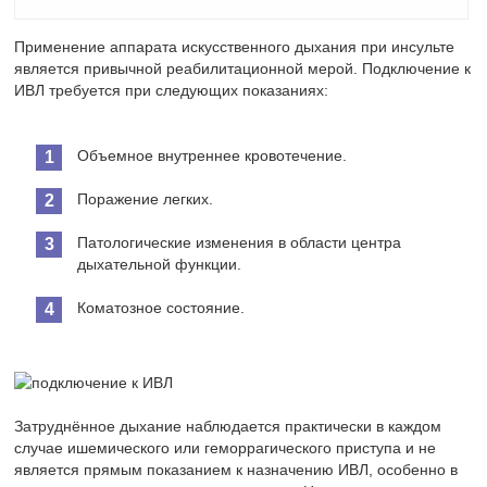
Применение аппарата искусственного дыхания при инсульте
является привычной реабилитационной мерой. Подключение к
ИВЛ требуется при следующих показаниях:
Объемное внутреннее кровотечение.
Поражение легких.
Патологические изменения в области центра
дыхательной функции.
Коматозное состояние.
Затруднённое дыхание наблюдается практически в каждом
случае ишемического или геморрагического приступа и не
является прямым показанием к назначению ИВЛ, особенно в