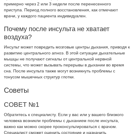
примерно через 2 или 3 недели после перенесенного
приступа. Период полного восстановления, как отмечают
врачи, у каждого пациента индивидуален.
Почему после инсульта не хватает
воздуха?
Инсульт может повредить мозговые центры дыхания, приводя к
развитию центрального апноэ. В этой ситуации дыхательные
мышцы не получают сигналы от центральной нервной
системы, что может вызывать перерывы в дыхании во время
сна. После инсульта также могут возникнуть проблемы с
тонусом мышечных структур глотки.
Советы
СОВЕТ №1
Обратитесь к специалисту. Если у вас или у вашего близкого
человека возникли проблемы с дыханием после инсульта,
важно как можно скорее проконсультироваться с врачом.
Специалист сможет оценить состояние и назначить