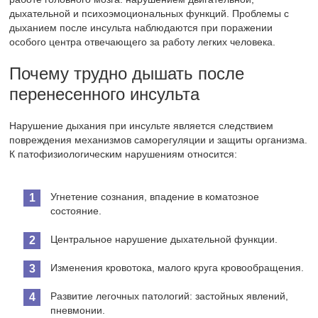
дыхательной и психоэмоциональных функций. Проблемы с
дыханием после инсульта наблюдаются при поражении
особого центра отвечающего за работу легких человека.
Почему трудно дышать после
перенесенного инсульта
Нарушение дыхания при инсульте является следствием
повреждения механизмов саморегуляции и защиты организма.
К патофизиологическим нарушениям относится:
Угнетение сознания, впадение в коматозное
состояние.
Центральное нарушение дыхательной функции.
Изменения кровотока, малого круга кровообращения.
Развитие легочных патологий: застойных явлений,
пневмонии.