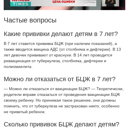
Частые вопросы
Какие прививки делают детям в 7 лет?
В 7 лет ставится прививка БЦЖ (при наличии показаний), а
также вводится вакцина АДС (от столбняка и дифтерии). В 13
лет девочек прививают от краснухи. В 14 лет проводится
ревакцинация от туберкулеза, столбняка, дифтерии и
полиомиелита.
Можно ли отказаться от БЦЖ в 7 лет?
— Можно ли отказаться от вакцинации БЦЖ? — Теоретически,
родители вправе отказаться от проведения вакцинации БЦЖ
своему ребенку. Но принимая такое решение, они должны
помнить, что от туберкулеза не застрахован никто, особенно
не привитый ребенок.
Сколько прививок БЦЖ делают детям?