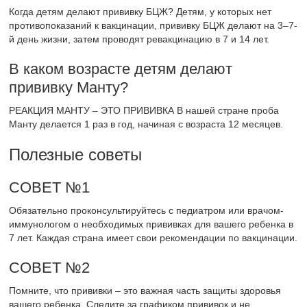
Когда детям делают прививку БЦЖ? Детям, у которых нет
противопоказаний к вакцинации, прививку БЦЖ делают на 3–7-
й день жизни, затем проводят ревакцинацию в 7 и 14 лет.
В каком возрасте детям делают
прививку Манту?
РЕАКЦИЯ МАНТУ – ЭТО ПРИВИВКА В нашей стране проба
Манту делается 1 раз в год, начиная с возраста 12 месяцев.
Полезные советы
СОВЕТ №1
Обязательно проконсультируйтесь с педиатром или врачом-
иммунологом о необходимых прививках для вашего ребенка в
7 лет. Каждая страна имеет свои рекомендации по вакцинации.
СОВЕТ №2
Помните, что прививки – это важная часть защиты здоровья
вашего ребенка. Следите за графиком прививок и не