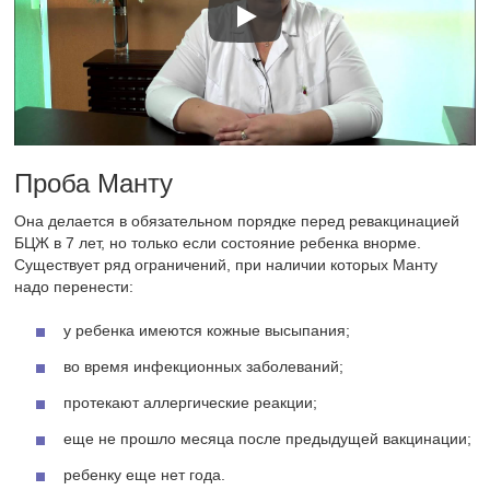
Проба Манту
Она делается в обязательном порядке перед ревакцинацией
БЦЖ в 7 лет, но только если состояние ребенка внорме.
Существует ряд ограничений, при наличии которых Манту
надо перенести:
у ребенка имеются кожные высыпания;
во время инфекционных заболеваний;
протекают аллергические реакции;
еще не прошло месяца после предыдущей вакцинации;
ребенку еще нет года.