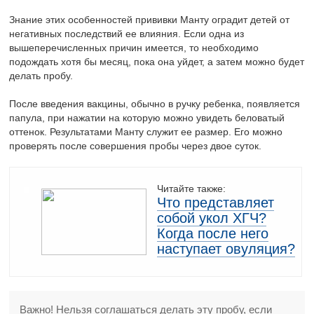
Знание этих особенностей прививки Манту оградит детей от
негативных последствий ее влияния. Если одна из
вышеперечисленных причин имеется, то необходимо
подождать хотя бы месяц, пока она уйдет, а затем можно будет
делать пробу.
После введения вакцины, обычно в ручку ребенка, появляется
папула, при нажатии на которую можно увидеть беловатый
оттенок. Результатами Манту служит ее размер. Его можно
проверять после совершения пробы через двое суток.
Читайте также:
Что представляет
собой укол ХГЧ?
Когда после него
наступает овуляция?
Важно! Нельзя соглашаться делать эту пробу, если