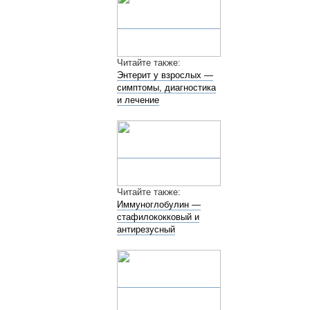
Читайте также:
Энтерит у взрослых —
симптомы, диагностика
и лечение
Читайте также:
Иммуноглобулин —
стафилококковый и
антирезусный