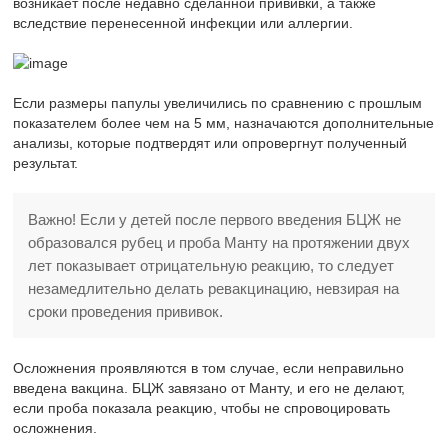
возникает после недавно сделанной прививки, а также
вследствие перенесенной инфекции или аллергии.
Если размеры папулы увеличились по сравнению с прошлым
показателем более чем на 5 мм, назначаются дополнительные
анализы, которые подтвердят или опровергнут полученный
результат.
Важно! Если у детей после первого введения БЦЖ не
образовался рубец и проба Манту на протяжении двух
лет показывает отрицательную реакцию, то следует
незамедлительно делать ревакцинацию, невзирая на
сроки проведения прививок.
Осложнения проявляются в том случае, если неправильно
введена вакцина. БЦЖ завязано от Манту, и его не делают,
если проба показала реакцию, чтобы не спровоцировать
осложнения.