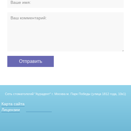
Сеть стоматологий "Аурадент"
г. Москва м. Парк Победы (улица 1812 года, 10к1)
Карта сайта
Лицензии