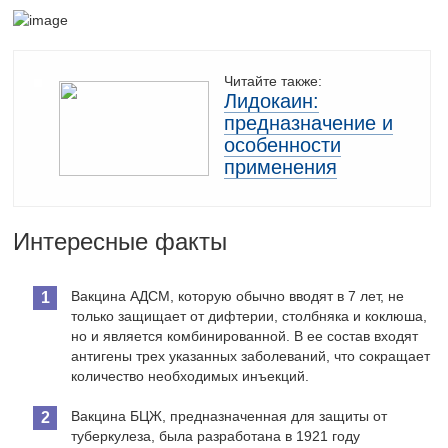
Читайте также:
Лидокаин:
предназначение и
особенности
применения
Интересные факты
Вакцина АДСМ, которую обычно вводят в 7 лет, не
только защищает от дифтерии, столбняка и коклюша,
но и является комбинированной. В ее состав входят
антигены трех указанных заболеваний, что сокращает
количество необходимых инъекций.
Вакцина БЦЖ, предназначенная для защиты от
туберкулеза, была разработана в 1921 году