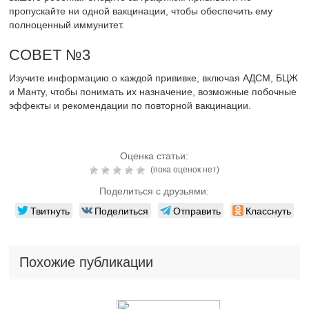
пропускайте ни одной вакцинации, чтобы обеспечить ему
полноценный иммунитет.
СОВЕТ №3
Изучите информацию о каждой прививке, включая АДСМ, БЦЖ
и Манту, чтобы понимать их назначение, возможные побочные
эффекты и рекомендации по повторной вакцинации.
Оценка статьи:
(пока оценок нет)
Поделиться с друзьями:
Твитнуть
Поделиться
Отправить
Класснуть
Похожие публикации