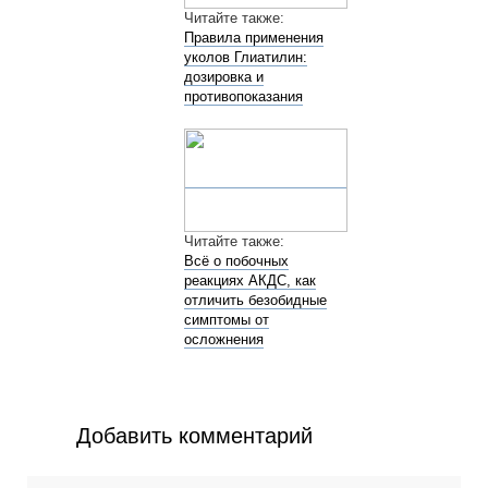
Читайте также:
Правила применения
уколов Глиатилин:
дозировка и
противопоказания
Читайте также:
Всё о побочных
реакциях АКДС, как
отличить безобидные
симптомы от
осложнения
Добавить комментарий