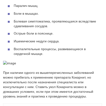
Паралич мышц.
Боли в мышцах.
Болевая симптоматика, проявляющаяся вследствие
сдавливания сосудов.
Острые боли в пояснице.
Ишемические недуги сердца.
Воспалительные процессы, развивающиеся в
сердечной мышце.
При наличии одного из вышеперечисленных заболеваний
можно прибегать к применению препарата Кокарнит, но
исключительно после назначения специалиста или
консультации с ним. Ставить укол Кокарнита можно в
домашних условиях, если при этом имеется достаточный
уровень знаний и практика к проведению процедуры.