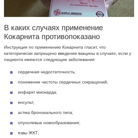
В каких случаях применение
Кокарнита противопоказано
Инструкция по применению Кокарнита гласит, что
категорически запрещено введение вакцины в случаях, если у
пациента имеются следующие заболевания:
сердечная недостаточность;
понижение частоты сердечных сокращений;
инфаркт миокарда;
инсульт;
астма бронхиального типа;
опухолевые новообразования;
язвы ЖКТ;