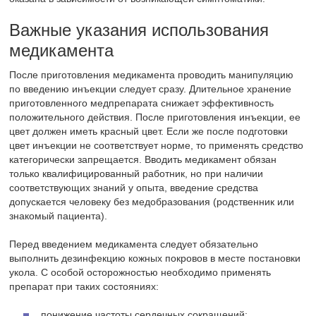
Важные указания использования
медикамента
После приготовления медикамента проводить манипуляцию
по введению инъекции следует сразу. Длительное хранение
приготовленного медпрепарата снижает эффективность
положительного действия. После приготовления инъекции, ее
цвет должен иметь красный цвет. Если же после подготовки
цвет инъекции не соответствует норме, то применять средство
категорически запрещается. Вводить медикамент обязан
только квалифицированный работник, но при наличии
соответствующих знаний у опыта, введение средства
допускается человеку без медобразования (родственник или
знакомый пациента).
Перед введением медикамента следует обязательно
выполнить дезинфекцию кожных покровов в месте постановки
укола. С особой осторожностью необходимо применять
препарат при таких состояниях:
понижение частоты сердечных сокращений;