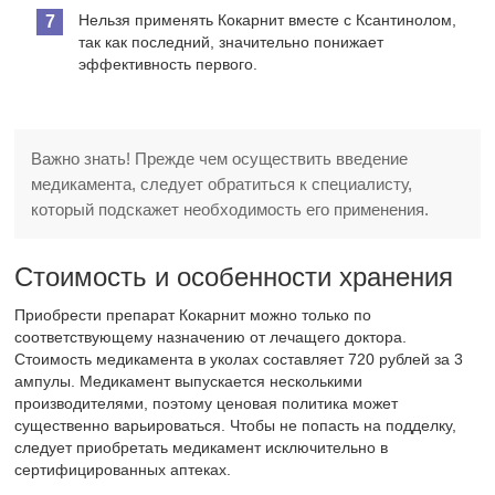
Нельзя применять Кокарнит вместе с Ксантинолом,
так как последний, значительно понижает
эффективность первого.
Важно знать! Прежде чем осуществить введение
медикамента, следует обратиться к специалисту,
который подскажет необходимость его применения.
Стоимость и особенности хранения
Приобрести препарат Кокарнит можно только по
соответствующему назначению от лечащего доктора.
Стоимость медикамента в уколах составляет 720 рублей за 3
ампулы. Медикамент выпускается несколькими
производителями, поэтому ценовая политика может
существенно варьироваться. Чтобы не попасть на подделку,
следует приобретать медикамент исключительно в
сертифицированных аптеках.