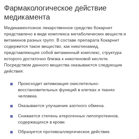
Фармакологическое действие
медикамента
Медикаментозное лекарственное средство Кокарнит
представлено в виде комплекса метаболических веществ и
витаминов разных групп. В составе препарата Кокарнит
содержится такое вещество, как никотинамид,
представляющее собой витаминный комплекс, структура
которого достаточно близка к никотиновой кислоте.
Посредством данного вещества оказываются следующие
действия:
Происходит активизация окислительно-
восстановительных функций в клетках и тканях
человека.
Оказывается улучшение азотного обмена.
Снижается степень атерогенных липопротеинов,
содержащихся в крови.
Образуется противоаллергическое действие.