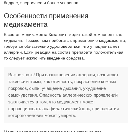
бодрее, энергичнее и более уверенно.
Особенности применения
медикамента
В состав медикамента Кокарнит входит такой компонент, как
лидокаин. Прежде чем прибегать к применению медикамента,
требуется обязательно удостовериться, что у пациента нет
аллергии. Если реакция на состав препарата положительная,
то следует исключить введение средства.
Важно знать! При возникновении аллергии, возникают
такие симптомы, как отечность, покраснение кожных
покровов, сыпь, учащение дыхания, ухудшение
самочувствия. Опасность аллергических проявлений
заключается в том, что медикамент может
спровоцировать анафилактический шок, при развитии
которого человек может умереть.