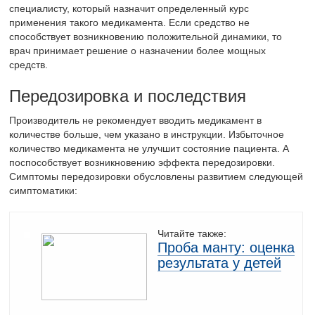
специалисту, который назначит определенный курс
применения такого медикамента. Если средство не
способствует возникновению положительной динамики, то
врач принимает решение о назначении более мощных
средств.
Передозировка и последствия
Производитель не рекомендует вводить медикамент в
количестве больше, чем указано в инструкции. Избыточное
количество медикамента не улучшит состояние пациента. А
поспособствует возникновению эффекта передозировки.
Симптомы передозировки обусловлены развитием следующей
симптоматики:
Читайте также:
Проба манту: оценка
результата у детей