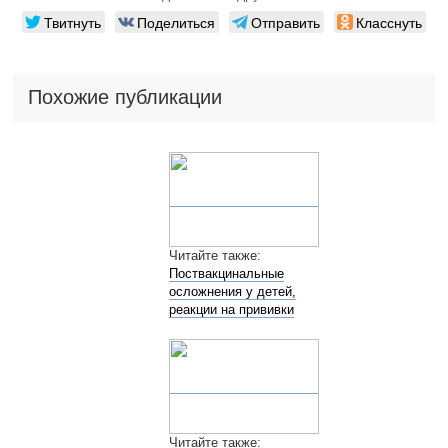
Твитнуть
Поделиться
Отправить
Класснуть
Похожие публикации
Читайте также:
Поствакцинальные
осложнения у детей,
реакции на прививки
Читайте также: