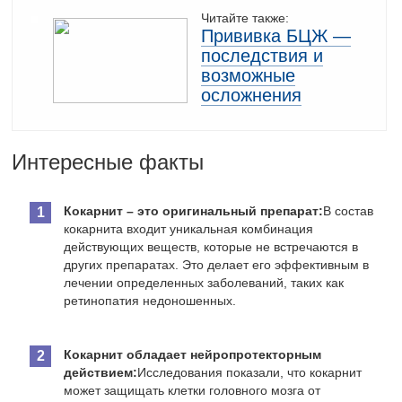
Читайте также:
Прививка БЦЖ —
последствия и
возможные
осложнения
Интересные факты
Кокарнит – это оригинальный препарат:
В состав
кокарнита входит уникальная комбинация
действующих веществ, которые не встречаются в
других препаратах. Это делает его эффективным в
лечении определенных заболеваний, таких как
ретинопатия недоношенных.
Кокарнит обладает нейропротекторным
действием:
Исследования показали, что кокарнит
может защищать клетки головного мозга от