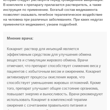
В комплекте к препарату прилагается растворитель, а также
инструкция по применению. Богатый состав медикамента
позволяет оказывать лечебное терапевтическое воздействие
на человека при различных заболеваниях. При каких недугах
применяется медикамент, узнаем подробней.
Мнение врача:
Кокарнит: раствор для инъекций является
эффективным средством для улучшения обмена
веществ и стимуляции жирового обмена. Врачи
отмечают, что препарат способствует снижению веса у
пациентов с избыточным весом и ожирением. Кокарнит
активизирует процессы окисления жиров, что
способствует уменьшению жировых отложений. Кроме
того, препарат улучшает общее состояние организма,
повышает энергию и выносливость. Врачи рекомендуют
использовать Кокарнит в комплексной терапии
ожирения с сочетанием правильного питания и