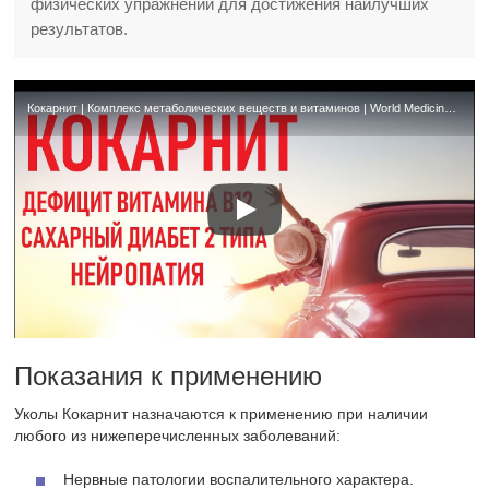
физических упражнений для достижения наилучших
результатов.
Кокарнит | Комплекс метаболических веществ и витаминов | World Medicine | COCARNIT
Показания к применению
Уколы Кокарнит назначаются к применению при наличии
любого из нижеперечисленных заболеваний:
Нервные патологии воспалительного характера.