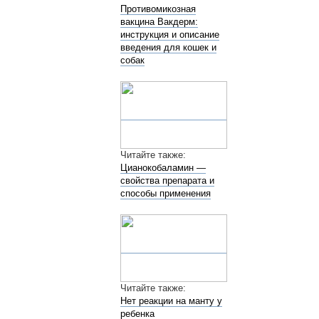
Противомикозная
вакцина Вакдерм:
инструкция и описание
введения для кошек и
собак
Читайте также:
Цианокобаламин —
свойства препарата и
способы применения
Читайте также:
Нет реакции на манту у
ребенка