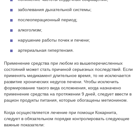
заболевания дыхательной системы;
послеоперационный период;
алкоголизм;
нарушение работы почек и печени;
артериальная гипертензия.
Применение средства при любом из вышеперечисленных
состояний может стать причиной серьезных последствий. Если
применять медикамент длительное время, то не исключается
развитие хронических недугов печени. Чтобы исключить
формирование такого вида осложнения, когда назначено
применение средства на протяжении 9 дней, следует ввести в
рацион продукты питания, которые обогащены метионином.
Когда осуществляется лечение при помощи Кокарнита,
следует в обязательном порядке контролировать следующие
важные показатели: