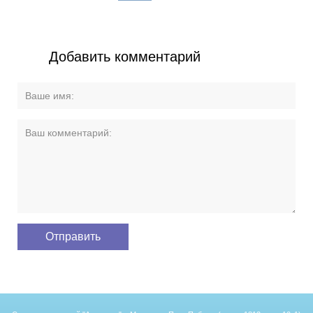
Добавить комментарий