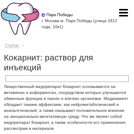
Парк Победы
г. Москва м. Парк Победы (улица 1812
года, 10к1)
Статьи
›
Кокарнит: раствор для
инъекций
Лекарственный медпрепарат Кокарнит основывается на
витаминах и коферментах, посредством которых улучшаются
обменные функции в тканях и клетках организма. Медикамент
обладает такими эффектами, как нейрометаболический и
анальгетический, а также оказывает положительное влияние
на эмоционально-вегетативную среду. Что же являет собой
медпрепарат Кокарнит, а также особенности его применения,
рассмотрим в материале.