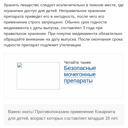
Хранить лекарство следует исключительно в темном месте, где
ограничен доступ для детей. Неправильное хранение
препарата приведет его в негодность, после чего его
применение строго запрещено. Обычно срок годности
медикамента с даты выпуска, составляет 3 года при
правильном хранении. При покупке медикамента обязательно
обращайте внимание на дату выпуска. После окончания срока
годности препарат подлежит утилизации.
Читайте также:
Безопасные
мочегонные
препараты
Важно знать! Противопоказано применение Кокарнита
для детей, возраст которых составляет младше 18 лет.