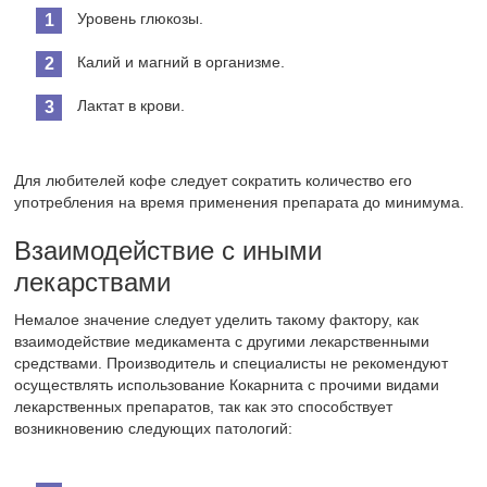
Уровень глюкозы.
Калий и магний в организме.
Лактат в крови.
Для любителей кофе следует сократить количество его
употребления на время применения препарата до минимума.
Взаимодействие с иными
лекарствами
Немалое значение следует уделить такому фактору, как
взаимодействие медикамента с другими лекарственными
средствами. Производитель и специалисты не рекомендуют
осуществлять использование Кокарнита с прочими видами
лекарственных препаратов, так как это способствует
возникновению следующих патологий: