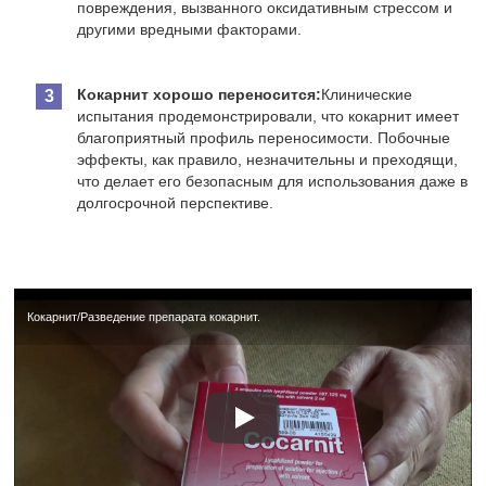
повреждения, вызванного оксидативным стрессом и
другими вредными факторами.
Кокарнит хорошо переносится:
Клинические
испытания продемонстрировали, что кокарнит имеет
благоприятный профиль переносимости. Побочные
эффекты, как правило, незначительны и преходящи,
что делает его безопасным для использования даже в
долгосрочной перспективе.
Кокарнит/Разведение препарата кокарнит.