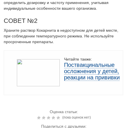
определить дозировку и частоту применения, учитывая
индивидуальные особенности вашего организма.
СОВЕТ №2
Храните раствор Кокарнита в недоступном для детей месте,
при соблюдении температурного режима. Не используйте
просроченные препараты.
Читайте также:
Поствакцинальные
осложнения у детей,
реакции на прививки
Оценка статьи:
(пока оценок нет)
Поделиться с друзьями: