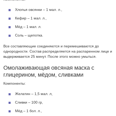
Хлопья овсянки – 1 мал. л.,
Кефир – 1 мал. л.,
Мёд – 1 мал. л.
Соль – щепотка.
Все составляющие соединяются и перемешиваются до
однородности. Состав распределяется на распаренном лице и
выдерживается 25 минут. После этого можно умыться.
Омолаживающая овсяная маска с
глицерином, мёдом, сливками
Компоненты:
Желатин – 1,5 мал. л,
Сливки – 100 гр,
Мёд – 1 бол. л.,