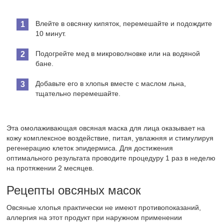
Влейте в овсянку кипяток, перемешайте и подождите
10 минут.
Подогрейте мед в микроволновке или на водяной
бане.
Добавьте его в хлопья вместе с маслом льна,
тщательно перемешайте.
Эта омолаживающая овсяная маска для лица оказывает на
кожу комплексное воздействие, питая, увлажняя и стимулируя
регенерацию клеток эпидермиса. Для достижения
оптимального результата проводите процедуру 1 раз в неделю
на протяжении 2 месяцев.
Рецепты овсяных масок
Овсяные хлопья практически не имеют противопоказаний,
аллергия на этот продукт при наружном применении