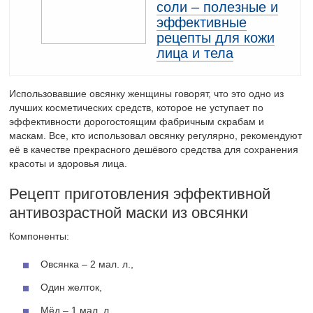
соли – полезные и
эффективные
рецепты для кожи
лица и тела
Использовавшие овсянку женщины говорят, что это одно из
лучших косметических средств, которое не уступает по
эффективности дорогостоящим фабричным скрабам и
маскам. Все, кто использовал овсянку регулярно, рекомендуют
её в качестве прекрасного дешёвого средства для сохранения
красоты и здоровья лица.
Рецепт приготовления эффективной
антивозрастной маски из овсянки
Компоненты:
Овсянка – 2 мал. л.,
Один желток,
Мёд – 1 мал. л.