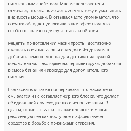
питательным свойствам. Многие пользователи
отмечают, что она помогает смягчить кожу и уменьшить
видимость морщин. В отзывах часто упоминается, что
овсянка обладает успокаивающим эффектом, что
особенно полезно для чувствительной кожи.
Рецепты приготовления маски просты: достаточно
смешать овсяные хлопья с медом и йогуртом или
добавить немного молока для достижения нужной
консистенции. Некоторые экспериментируют, добавляя
в смесь банан или авокадо для дополнительного
питания.
Пользователи также подчеркивают, что маска легко
смывается и не оставляет жирного блеска, что делает
её идеальной для ежедневного использования. В
целом, отзывы о маске положительные, и многие
рекомендуют её как доступное и эффективное
средство в борьбе с признаками старения.