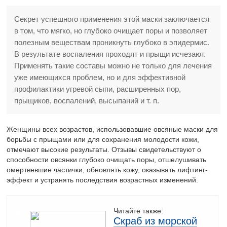
Секрет успешного применения этой маски заключается
в том, что мягко, но глубоко очищает поры и позволяет
полезным веществам проникнуть глубоко в эпидермис.
В результате воспаления проходят и прыщи исчезают.
Применять такие составы можно не только для лечения
уже имеющихся проблем, но и для эффективной
профилактики угревой сыпи, расширенных пор,
прыщиков, воспалений, высыпаний и т. п.
Женщины всех возрастов, использовавшие овсяные маски для
борьбы с прыщами или для сохранения молодости кожи,
отмечают высокие результаты. Отзывы свидетельствуют о
способности овсянки глубоко очищать поры, отшелушивать
омертвевшие частички, обновлять кожу, оказывать лифтинг-
эффект и устранять последствия возрастных изменений.
Читайте также:
Скраб из морской