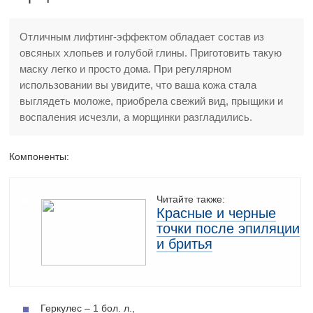
Отличным лифтинг-эффектом обладает состав из
овсяных хлопьев и голубой глины. Приготовить такую
маску легко и просто дома. При регулярном
использовании вы увидите, что ваша кожа стала
выглядеть моложе, приобрела свежий вид, прыщики и
воспаления исчезли, а морщинки разгладились.
Компоненты:
Читайте также:
Красные и черные
точки после эпиляции
и бритья
Геркулес – 1 бол. л.,