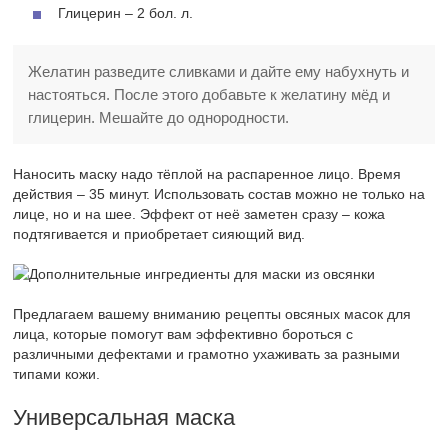
Глицерин – 2 бол. л.
Желатин разведите сливками и дайте ему набухнуть и
настояться. После этого добавьте к желатину мёд и
глицерин. Мешайте до однородности.
Наносить маску надо тёплой на распаренное лицо. Время
действия – 35 минут. Использовать состав можно не только на
лице, но и на шее. Эффект от неё заметен сразу – кожа
подтягивается и приобретает сияющий вид.
Предлагаем вашему вниманию рецепты овсяных масок для
лица, которые помогут вам эффективно бороться с
различными дефектами и грамотно ухаживать за разными
типами кожи.
Универсальная маска