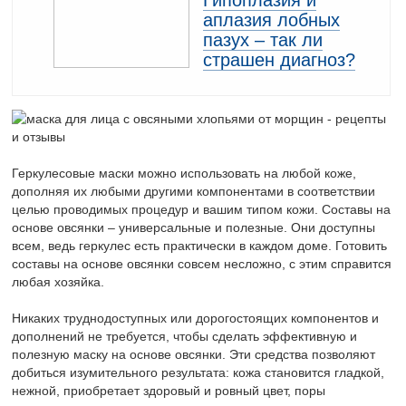
Гипоплазия и
аплазия лобных
пазух – так ли
страшен диагноз?
Геркулесовые маски можно использовать на любой коже,
дополняя их любыми другими компонентами в соответствии
целью проводимых процедур и вашим типом кожи. Составы на
основе овсянки – универсальные и полезные. Они доступны
всем, ведь геркулес есть практически в каждом доме. Готовить
составы на основе овсянки совсем несложно, с этим справится
любая хозяйка.
Никаких труднодоступных или дорогостоящих компонентов и
дополнений не требуется, чтобы сделать эффективную и
полезную маску на основе овсянки. Эти средства позволяют
добиться изумительного результата: кожа становится гладкой,
нежной, приобретает здоровый и ровный цвет, поры