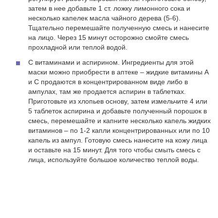
и оставьте на 15 минут. Для того чтобы смыть смесь с
лица, используйте большое количество теплой воды.
Маски для лица из овсянки, меда и
сметаны