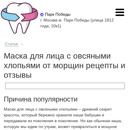
Парк Победы
г. Москва м. Парк Победы (улица 1812
года, 10к1)
Статьи
›
Маска для лица с овсяными
хлопьями от морщин рецепты и
отзывы
Причина популярности
Маски для лица с овсяными хлопьями – древний секрет
красоты, который бережно хранили наши бабушки и
передавали из поколения в поколение. Но как обычная каша,
которую мы едим по утрам, может превратиться в мощное