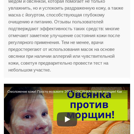
медом и овсянкой, которая помогает не только
увлажнить, но и успокоить раздраженную кожу, а также
маска с йогуртом, способствующая глубокому
очищению и питанию. Отзывы пользователей
подтверждают эффективность таких средств: многие
отмечают заметное улучшение состояния кожи после
регулярного применения. Тем не менее, врачи
предостерегают от использования масок на основе
овсянки при наличии аллергий или чувствительной
кожи, советуя предварительно провести тест на
небольшом участке.
Омоложение кожи! Просто возьмите ЭТО + ОВСЯНКА против морщин! Как приготовить омолаживающую маску?