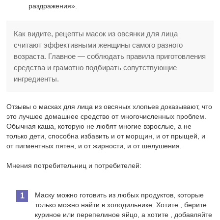
раздражения».
Как видите, рецепты масок из овсянки для лица
считают эффективными женщины самого разного
возраста. Главное — соблюдать правила приготовления
средства и грамотно подбирать сопутствующие
ингредиенты.
Отзывы о масках для лица из овсяных хлопьев доказывают, что
это лучшее домашнее средство от многочисленных проблем.
Обычная каша, которую не любят многие взрослые, а не
только дети, способна избавить и от морщин, и от прыщей, и
от пигментных пятен, и от жирности, и от шелушения.
Мнения потребительниц и потребителей:
Маску можно готовить из любых продуктов, которые
только можно найти в холодильнике. Хотите , берите
куриное или перепелиное яйцо, а хотите , добавляйте