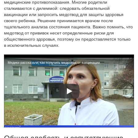
медицинские противопоказания. Многие родители
сталкиваются с дилеммой: следовать обязательной
вакцинации или запросить медотвод для защиты здоровья
своего ребенка. Решение принимается врачом после
тщательного анализа состояния пациента. Важно помнить, что
медотвод от прививок несет определенные риски для
общественного здоровья, поэтому он предоставляется только
в исключительных случаях.
Медики рассказали, как получить медотвод от вакцинации