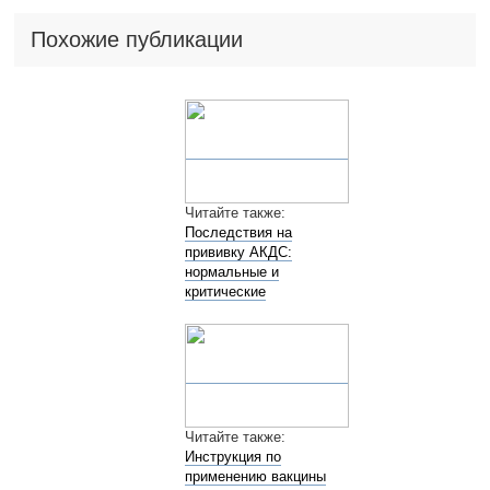
Похожие публикации
Читайте также:
Последствия на
прививку АКДС:
нормальные и
критические
Читайте также:
Инструкция по
применению вакцины