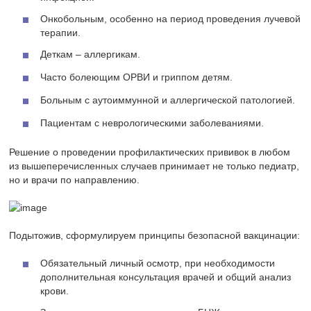
Онкобольным, особенно на период проведения лучевой
терапии.
Деткам – аллергикам.
Часто болеющим ОРВИ и гриппом детям.
Больным с аутоиммунной и аллергической патологией.
Пациентам с неврологическими заболеваниями.
Решение о проведении профилактических прививок в любом
из вышеперечисленных случаев принимает не только педиатр,
но и врачи по направлению.
Подытожив, сформулируем принципы безопасной вакцинации:
Обязательный личный осмотр, при необходимости
дополнительная консультация врачей и общий анализ
крови.