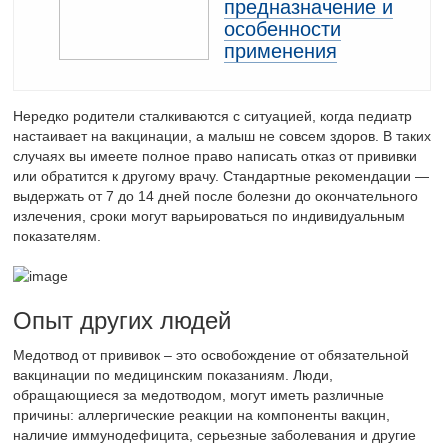
предназначение и
особенности
применения
Нередко родители сталкиваются с ситуацией, когда педиатр
настаивает на вакцинации, а малыш не совсем здоров. В таких
случаях вы имеете полное право написать отказ от прививки
или обратится к другому врачу. Стандартные рекомендации —
выдержать от 7 до 14 дней после болезни до окончательного
излечения, сроки могут варьироваться по индивидуальным
показателям.
Опыт других людей
Медотвод от прививок – это освобождение от обязательной
вакцинации по медицинским показаниям. Люди,
обращающиеся за медотводом, могут иметь различные
причины: аллергические реакции на компоненты вакцин,
наличие иммунодефицита, серьезные заболевания и другие