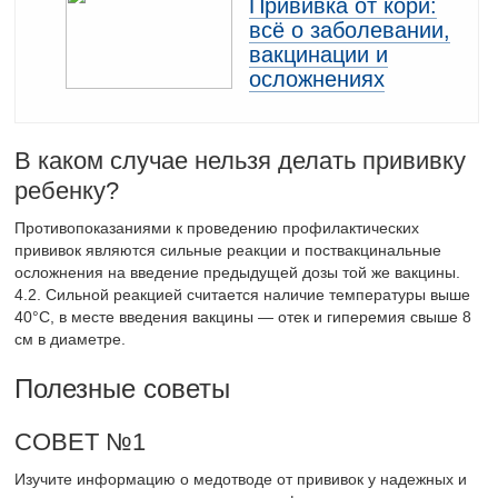
Прививка от кори:
всё о заболевании,
вакцинации и
осложнениях
В каком случае нельзя делать прививку
ребенку?
Противопоказаниями к проведению профилактических
прививок являются сильные реакции и поствакцинальные
осложнения на введение предыдущей дозы той же вакцины.
4.2. Сильной реакцией считается наличие температуры выше
40°С, в месте введения вакцины — отек и гиперемия свыше 8
см в диаметре.
Полезные советы
СОВЕТ №1
Изучите информацию о медотводе от прививок у надежных и