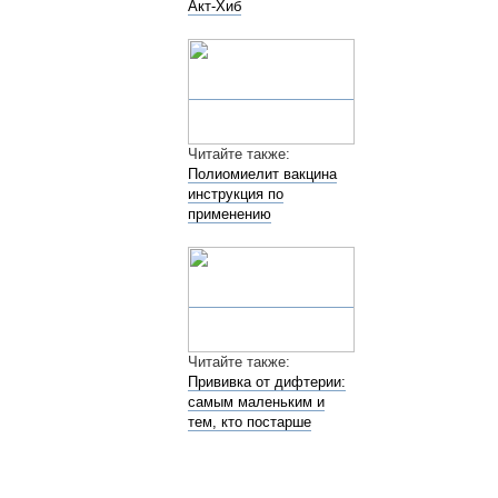
Акт-Хиб
Читайте также:
Полиомиелит вакцина
инструкция по
применению
Читайте также:
Прививка от дифтерии:
самым маленьким и
тем, кто постарше