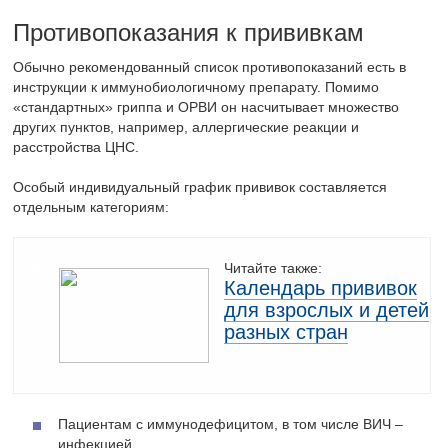
Противопоказания к прививкам
Обычно рекомендованный список противопоказаний есть в
инструкции к иммунобиологичному препарату. Помимо
«стандартных» гриппа и ОРВИ он насчитывает множество
других пунктов, например, аллергические реакции и
расстройства ЦНС.
Особый индивидуальный график прививок составляется
отдельным категориям:
Читайте также:
Календарь прививок
для взрослых и детей
разных стран
Пациентам с иммунодефицитом, в том числе ВИЧ –
инфекцией.