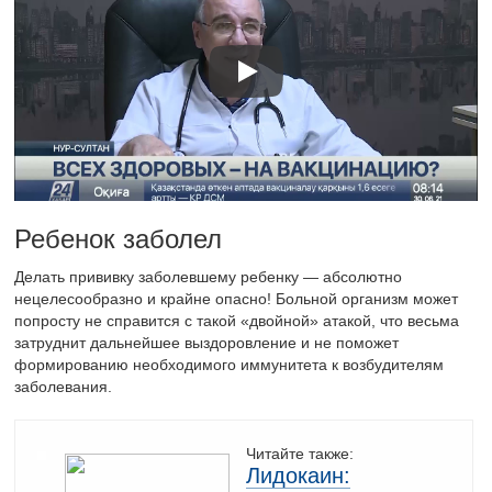
Ребенок заболел
Делать прививку заболевшему ребенку — абсолютно
нецелесообразно и крайне опасно! Больной организм может
попросту не справится с такой «двойной» атакой, что весьма
затруднит дальнейшее выздоровление и не поможет
формированию необходимого иммунитета к возбудителям
заболевания.
Читайте также:
Лидокаин: