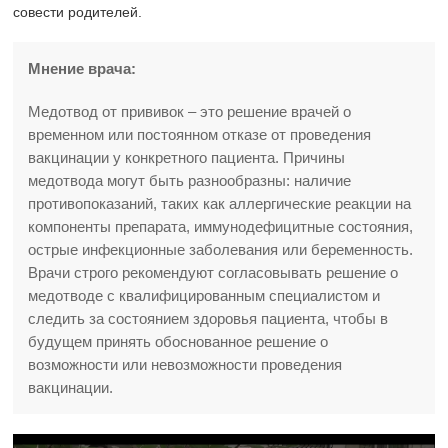
совести родителей.
Мнение врача:
Медотвод от прививок – это решение врачей о
временном или постоянном отказе от проведения
вакцинации у конкретного пациента. Причины
медотвода могут быть разнообразны: наличие
противопоказаний, таких как аллергические реакции на
компоненты препарата, иммунодефицитные состояния,
острые инфекционные заболевания или беременность.
Врачи строго рекомендуют согласовывать решение о
медотводе с квалифицированным специалистом и
следить за состоянием здоровья пациента, чтобы в
будущем принять обоснованное решение о
возможности или невозможности проведения
вакцинации.