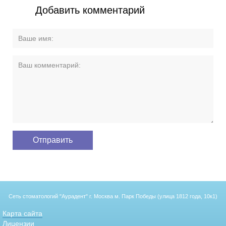
Добавить комментарий
Сеть стоматологий "Аурадент"
г. Москва м. Парк Победы (улица 1812 года, 10к1)
Карта сайта
Лицензии