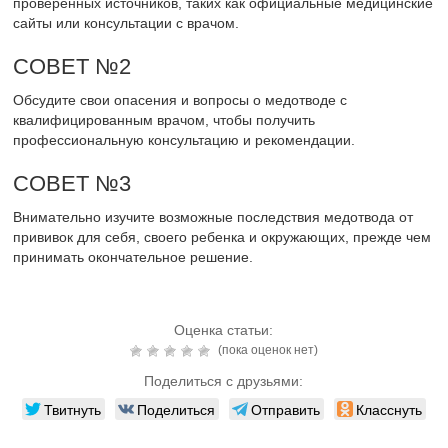
проверенных источников, таких как официальные медицинские
сайты или консультации с врачом.
СОВЕТ №2
Обсудите свои опасения и вопросы о медотводе с
квалифицированным врачом, чтобы получить
профессиональную консультацию и рекомендации.
СОВЕТ №3
Внимательно изучите возможные последствия медотвода от
прививок для себя, своего ребенка и окружающих, прежде чем
принимать окончательное решение.
Оценка статьи:
(пока оценок нет)
Поделиться с друзьями:
Твитнуть
Поделиться
Отправить
Класснуть