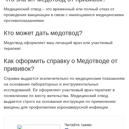
Медицинский отвод – это временный или полный отказ от
проведения вакцинации в связи с имеющимися медицинскими
противопоказаниями.
Кто может дать медотвод?
Медотвод оформляет ваш лечащий врач или участковый
терапевт.
Как оформить справку о Медотводе от
прививок?
Справка выдается исключительно по медицинским показаниям
на основании лабораторных и инструментальных
исследований. Ее оформляет участковый врач-терапевт в
поликлинике по месту жительства. Медицинский отвод
выдается строго на основании инструкции по применению
вакцины для профилактики коронавирусной инфекции.
Читайте также: