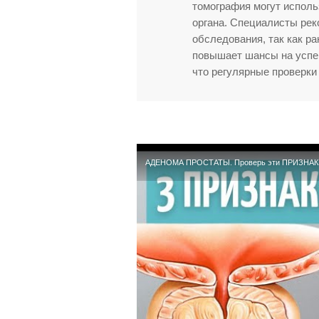
томография могут исполь
органа. Специалисты рек
обследования, так как р
повышает шансы на успеш
что регулярные проверки 
АДЕНОМА ПРОСТАТЫ. Проверь эти ПРИЗНАКИ