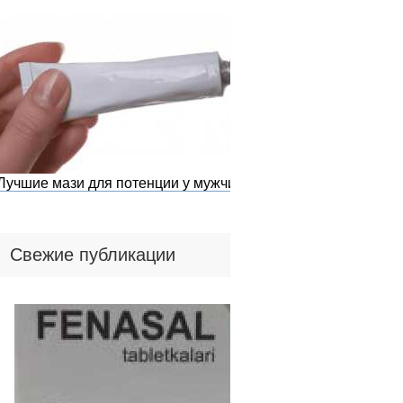
Лучшие мази для потенции у мужчин
Свежие публикации