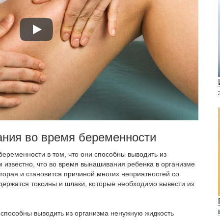
ния во время беременности
еременности в том, что они способны выводить из
 известно, что во время вынашивания ребенка в организме
торая и становится причиной многих неприятностей со
одержатся токсины и шлаки, которые необходимо вывести из
способны выводить из организма ненужную жидкость