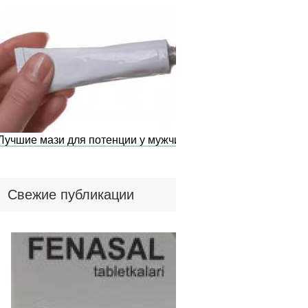
Лучшие мази для потенции у мужчин
Свежие публикации