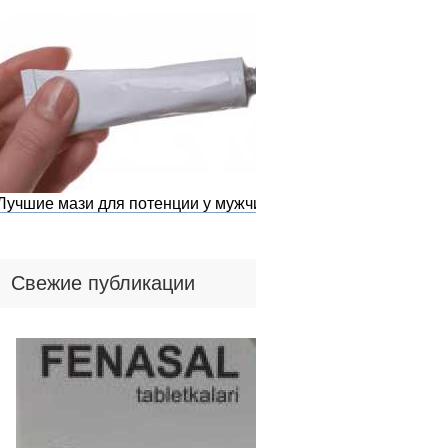
Лучшие мази для потенции у мужчин
Свежие публикации