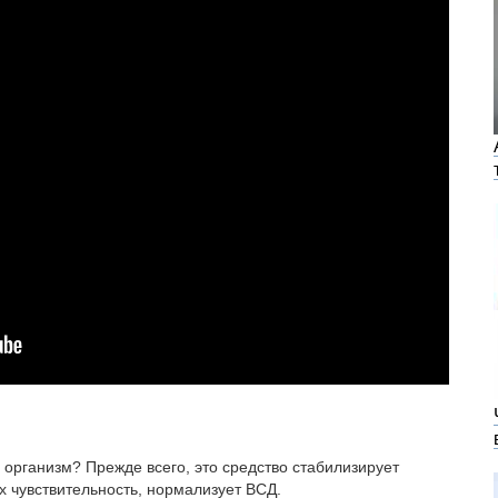
 организм? Прежде всего, это средство стабилизирует
х чувствительность, нормализует ВСД.