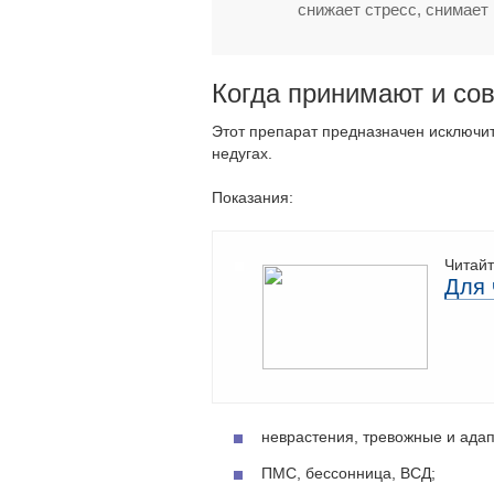
снижает стресс, снимает
Когда принимают и со
Этот препарат предназначен исключи
недугах.
Показания:
Читайт
Для 
неврастения, тревожные и адап
ПМС, бессонница, ВСД;