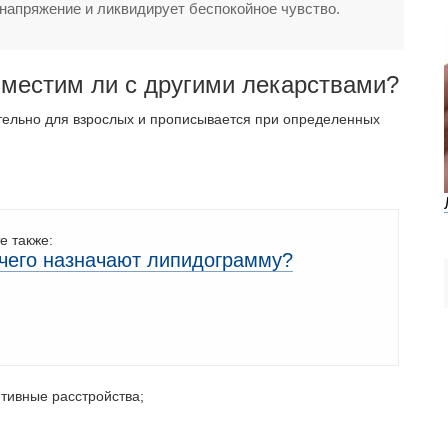
 напряжение и ликвидирует беспокойное чувство.
вместим ли с другими лекарствами?
тельно для взрослых и прописывается при определенных
е также:
чего назначают липидограмму?
тивные расстройства;