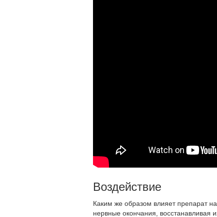
Воздействие
Каким же образом влияет препарат на
нервные окончания, восстанавливая и