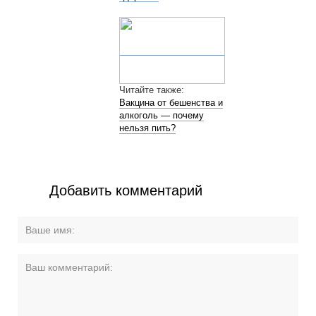
Читайте также:
Вакцина от бешенства и
алкоголь — почему
нельзя пить?
Добавить комментарий