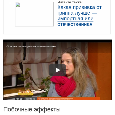
Читайте также:
Какая прививка от
гриппа лучше —
импортная или
отечественная
Опасны ли вакцины от полиомиелита
Побочные эффекты