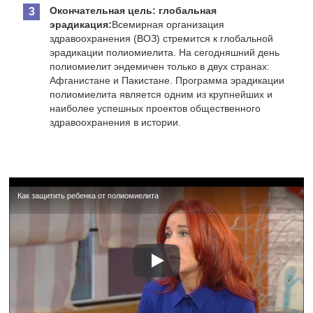
Окончательная цель: глобальная
эрадикация:
Всемирная организация
здравоохранения (ВОЗ) стремится к глобальной
эрадикации полиомиелита. На сегодняшний день
полиомиелит эндемичен только в двух странах:
Афганистане и Пакистане. Программа эрадикации
полиомиелита является одним из крупнейших и
наиболее успешных проектов общественного
здравоохранения в истории.
Как защитить ребенка от полиомиелита