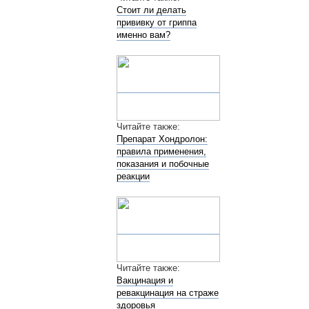
Стоит ли делать
прививку от гриппа
именно вам?
Читайте также:
Препарат Хондролон:
правила применения,
показания и побочные
реакции
Читайте также:
Вакцинация и
ревакцинация на страже
здоровья