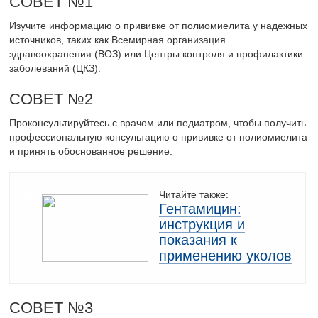
СОВЕТ №1
Изучите информацию о прививке от полиомиелита у надежных
источников, таких как Всемирная организация
здравоохранения (ВОЗ) или Центры контроля и профилактики
заболеваний (ЦКЗ).
СОВЕТ №2
Проконсультируйтесь с врачом или педиатром, чтобы получить
профессиональную консультацию о прививке от полиомиелита
и принять обоснованное решение.
Читайте также:
Гентамицин:
инструкция и
показания к
применению уколов
СОВЕТ №3