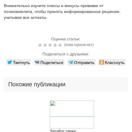
Внимательно изучите плюсы и минусы прививки от
полиомиелита, чтобы принять информированное решение,
учитывая все аспекты.
Оценка статьи:
(пока оценок нет)
Поделиться с друзьями:
Твитнуть
Поделиться
Отправить
Класснуть
Похожие публикации
Читайте также: