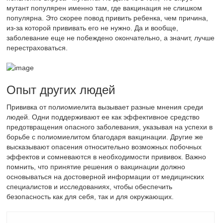
мутант популярен именно там, где вакцинация не слишком
популярна. Это скорее повод привить ребенка, чем причина,
из-за которой прививать его не нужно. Да и вообще,
заболевание еще не побеждено окончательно, а значит, лучше
перестраховаться.
Опыт других людей
Прививка от полиомиелита вызывает разные мнения среди
людей. Одни поддерживают ее как эффективное средство
предотвращения опасного заболевания, указывая на успехи в
борьбе с полиомиелитом благодаря вакцинации. Другие же
высказывают опасения относительно возможных побочных
эффектов и сомневаются в необходимости прививок. Важно
помнить, что принятие решения о вакцинации должно
основываться на достоверной информации от медицинских
специалистов и исследованиях, чтобы обеспечить
безопасность как для себя, так и для окружающих.