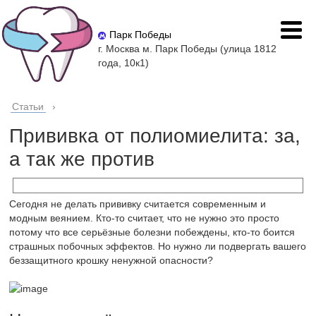
Парк Победы
г. Москва м. Парк Победы (улица 1812
года, 10к1)
Статьи
›
Прививка от полиомиелита: за,
а так же против
Сегодня не делать прививку считается современным и
модным веянием. Кто-то считает, что не нужно это просто
потому что все серьёзные болезни побеждены, кто-то боится
страшных побочных эффектов. Но нужно ли подвергать вашего
беззащитного крошку ненужной опасности?