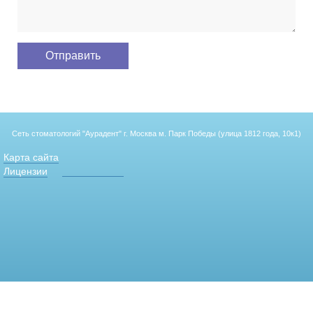
Сеть стоматологий "Аурадент"
г. Москва м. Парк Победы (улица 1812 года, 10к1)
Карта сайта
Лицензии