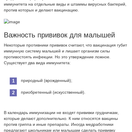
иммунитета на отдельные виды и штаммы вирусных бактерий,
против которых и делают вакцинацию.
Важность прививок для малышей
Некоторые противники прививок считают, что вакцинация губит
иммунную систему малышей и лишает организм силы
противостоять инфекции. Но это утверждение ложное.
Существует два вида иммунитета:
природный (врожденный);
приобретенный (искусственный).
В календарь иммунизации не входят прививки грудничкам,
которые делают дополнительно. К ним относятся вакцины
против гриппа и иные препараты. Иногда медработники
предлагают школьникам или малышам сделать прививку