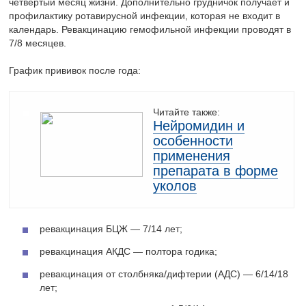
четвертый месяц жизни. Дополнительно грудничок получает и
профилактику ротавирусной инфекции, которая не входит в
календарь. Ревакцинацию гемофильной инфекции проводят в
7/8 месяцев.
График прививок после года:
Читайте также:
Нейромидин и
особенности
применения
препарата в форме
уколов
ревакцинация БЦЖ — 7/14 лет;
ревакцинация АКДС — полтора годика;
ревакцинация от столбняка/дифтерии (АДС) — 6/14/18
лет;