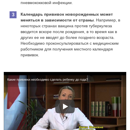
пневмококковой инфекции.
Календарь прививок новорожденных может
меняться в зависимости от страны
. Например, в
некоторых странах вакцина против туберкулеза
вводится вскоре после рождения, в то время как в
других ее не вводят до более позднего возраста.
Необходимо проконсультироваться с медицинским
работником для получения местного календаря
прививок.
Какие прививки необходимо сделать ребенку до года?