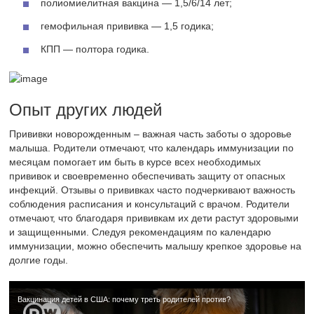
полиомиелитная вакцина — 1,5/6/14 лет;
гемофильная прививка — 1,5 годика;
КПП — полтора годика.
Опыт других людей
Прививки новорожденным – важная часть заботы о здоровье
малыша. Родители отмечают, что календарь иммунизации по
месяцам помогает им быть в курсе всех необходимых
прививок и своевременно обеспечивать защиту от опасных
инфекций. Отзывы о прививках часто подчеркивают важность
соблюдения расписания и консультаций с врачом. Родители
отмечают, что благодаря прививкам их дети растут здоровыми
и защищенными. Следуя рекомендациям по календарю
иммунизации, можно обеспечить малышу крепкое здоровье на
долгие годы.
Вакцинация детей в США: почему треть родителей против?