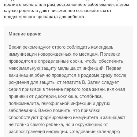
против опасного или распространенного заболевания, в этом
случае родители дают письменное согласие/отказ от
предложенного препарата для ребенка.
Мнение врача:
Врачи рекомендуют строго соблюдать календарь
иммунизации новорожденных по месяцам. Прививки
проводятся в определенные сроки, чтобы обеспечить
максимальную защиту малыша от инфекций. Первая
вакцинация обычно проводится в роддоме сразу после
рождения для защиты от гепатита В. Затем следует
серия прививок в течение первого года жизни, включая
прививки от дифтерии, коклюша, столбняка,
полиомиелита, гемофильной инфекции и других
заболеваний. Важно помнить, что прививки
способствуют формированию иммунитета и защищают
не только самого ребенка, но и окружающих от
распространения инфекций. Следование календарю