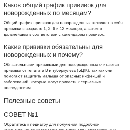
Каков общий график прививок для
новорожденных по месяцам?
Общий график прививок для новорожденных включает в себя
прививки в возрасте 1, 3, 6 и 12 месяцев, а затем в
дальнейшем в соответствии с календарем прививок.
Какие прививки обязательны для
новорожденных и почему?
Обязательными прививками для новорожденных считаются
прививки от гепатита В и туберкулеза (БЦЖ), так как они
помогают защитить малыша от опасных инфекций и
заболеваний, которые могут привести к серьезным
последствиям.
Полезные советы
СОВЕТ №1
Обратитесь к педиатру для получения подробной
консультации по календарю прививок для новорожденных.