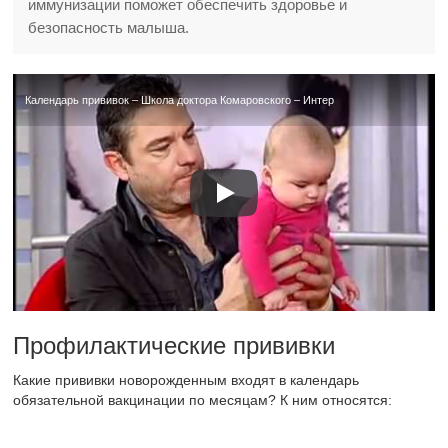
иммунизации поможет обеспечить здоровье и
безопасность малыша.
Календарь прививок – Школа доктора Комаровского – Интер
Профилактические прививки
Какие прививки новорожденным входят в календарь
обязательной вакцинации по месяцам? К ним относятся: