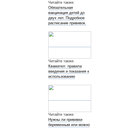
Читайте также:
Обязательная
вакцинация детей до
двух лет. Подробное
расписание прививок.
Читайте также:
Квамател: правила
введения и показания к
использованию
Читайте также:
Нужны ли прививки
беременным или можно