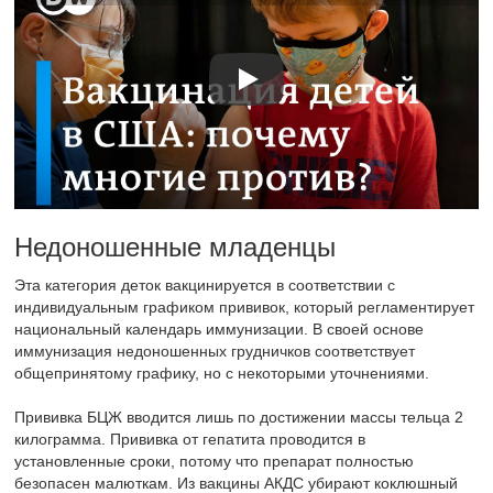
Недоношенные младенцы
Эта категория деток вакцинируется в соответствии с
индивидуальным графиком прививок, который регламентирует
национальный календарь иммунизации. В своей основе
иммунизация недоношенных грудничков соответствует
общепринятому графику, но с некоторыми уточнениями.
Прививка БЦЖ вводится лишь по достижении массы тельца 2
килограмма. Прививка от гепатита проводится в
установленные сроки, потому что препарат полностью
безопасен малюткам. Из вакцины АКДС убирают коклюшный