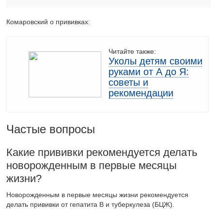
Комаровский о прививках:
Читайте также:
Уколы детям своими
руками от А до Я:
советы и
рекомендации
Частые вопросы
Какие прививки рекомендуется делать
новорожденным в первые месяцы
жизни?
Новорожденным в первые месяцы жизни рекомендуется
делать прививки от гепатита В и туберкулеза (БЦЖ).