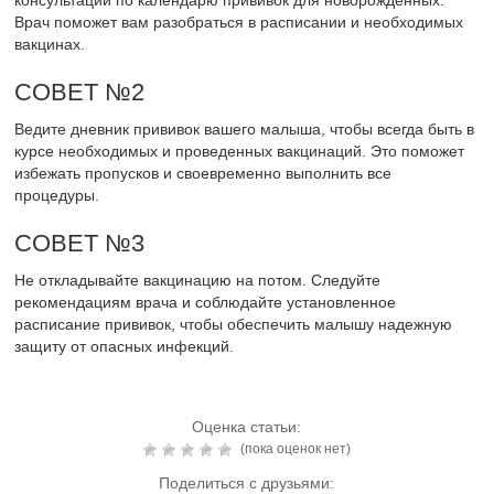
Врач поможет вам разобраться в расписании и необходимых
вакцинах.
СОВЕТ №2
Ведите дневник прививок вашего малыша, чтобы всегда быть в
курсе необходимых и проведенных вакцинаций. Это поможет
избежать пропусков и своевременно выполнить все
процедуры.
СОВЕТ №3
Не откладывайте вакцинацию на потом. Следуйте
рекомендациям врача и соблюдайте установленное
расписание прививок, чтобы обеспечить малышу надежную
защиту от опасных инфекций.
Оценка статьи:
(пока оценок нет)
Поделиться с друзьями: