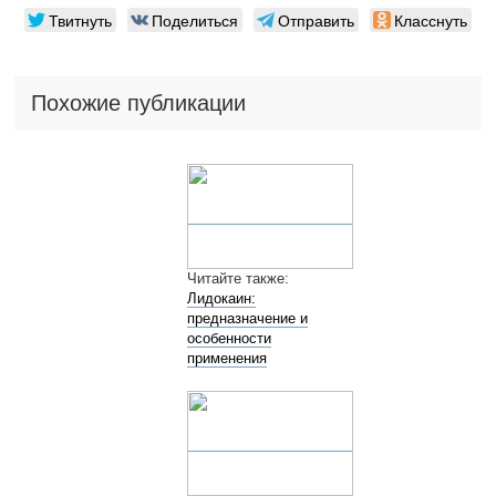
Твитнуть
Поделиться
Отправить
Класснуть
Похожие публикации
Читайте также:
Лидокаин:
предназначение и
особенности
применения