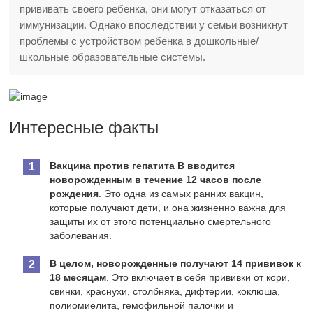
прививать своего ребенка, они могут отказаться от
иммунизации. Однако впоследствии у семьи возникнут
проблемы с устройством ребенка в дошкольные/
школьные образовательные системы.
Интересные факты
Вакцина против гепатита В вводится
новорожденным в течение 12 часов после
рождения
. Это одна из самых ранних вакцин,
которые получают дети, и она жизненно важна для
защиты их от этого потенциально смертельного
заболевания.
В целом, новорожденные получают 14 прививок к
18 месяцам
. Это включает в себя прививки от кори,
свинки, краснухи, столбняка, дифтерии, коклюша,
полиомиелита, гемофильной палочки и