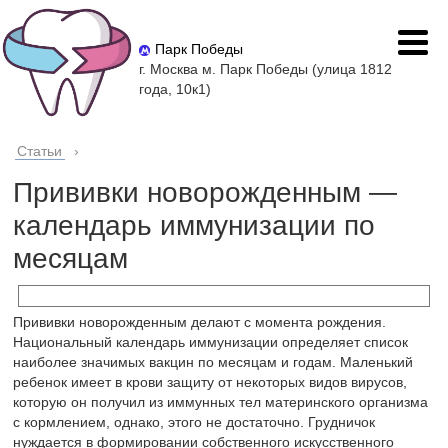
Парк Победы
г. Москва м. Парк Победы (улица 1812
года, 10к1)
Статьи
›
Прививки новорожденным —
календарь иммунизации по
месяцам
Прививки новорожденным делают с момента рождения.
Национальный календарь иммунизации определяет список
наиболее значимых вакцин по месяцам и годам. Маленький
ребенок имеет в крови защиту от некоторых видов вирусов,
которую он получил из иммунных тел материнского организма
с кормлением, однако, этого не достаточно. Грудничок
нуждается в формировании собственного искусственного