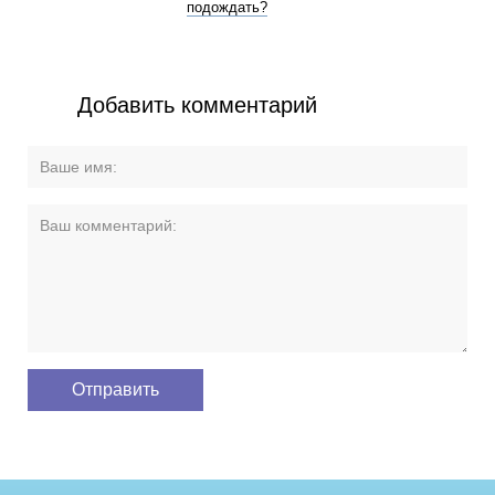
подождать?
Добавить комментарий