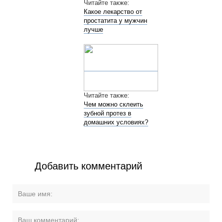
Читайте также:
Какое лекарство от
простатита у мужчин
лучше
Читайте также:
Чем можно склеить
зубной протез в
домашних условиях?
Добавить комментарий