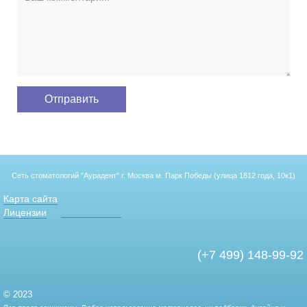
Сеть стоматологий "Аурадент"
г. Москва м. Парк Победы (улица 1812 года, 10к1)
Карта сайта
Лицензии
(+7 499) 148-99-92
© 2023