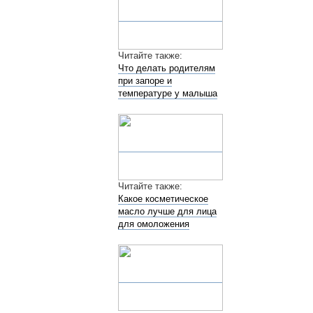
Читайте также:
Что делать родителям
при запоре и
температуре у малыша
Читайте также:
Какое косметическое
масло лучше для лица
для омоложения