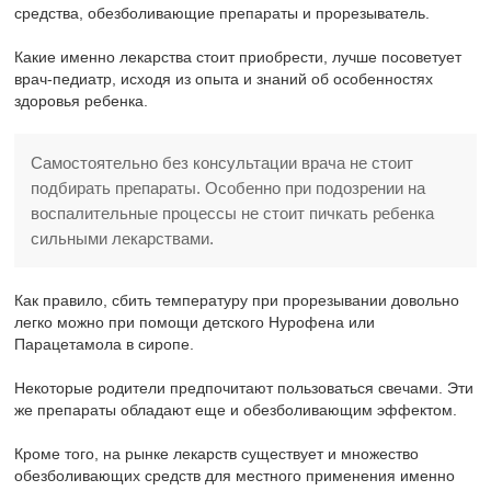
средства, обезболивающие препараты и прорезыватель.
Какие именно лекарства стоит приобрести, лучше посоветует
врач-педиатр, исходя из опыта и знаний об особенностях
здоровья ребенка.
Самостоятельно без консультации врача не стоит
подбирать препараты. Особенно при подозрении на
воспалительные процессы не стоит пичкать ребенка
сильными лекарствами.
Как правило, сбить температуру при прорезывании довольно
легко можно при помощи детского Нурофена или
Парацетамола в сиропе.
Некоторые родители предпочитают пользоваться свечами. Эти
же препараты обладают еще и обезболивающим эффектом.
Кроме того, на рынке лекарств существует и множество
обезболивающих средств для местного применения именно