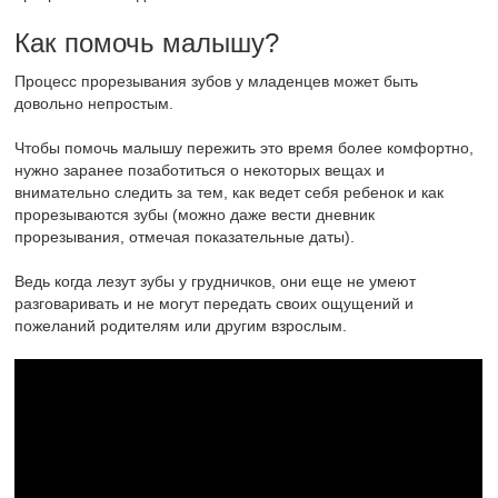
Как помочь малышу?
Процесс прорезывания зубов у младенцев может быть
довольно непростым.
Чтобы помочь малышу пережить это время более комфортно,
нужно заранее позаботиться о некоторых вещах и
внимательно следить за тем, как ведет себя ребенок и как
прорезываются зубы (можно даже вести дневник
прорезывания, отмечая показательные даты).
Ведь когда лезут зубы у грудничков, они еще не умеют
разговаривать и не могут передать своих ощущений и
пожеланий родителям или другим взрослым.