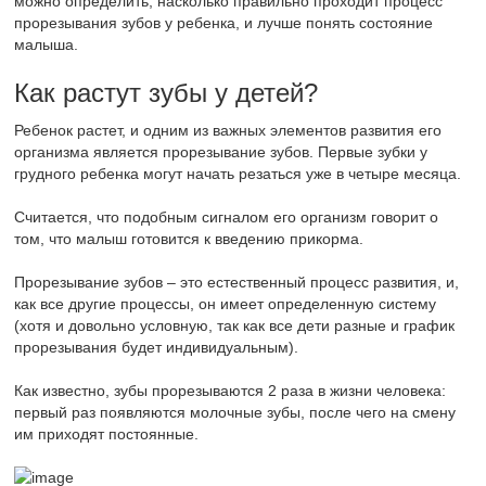
можно определить, насколько правильно проходит процесс
прорезывания зубов у ребенка, и лучше понять состояние
малыша.
Как растут зубы у детей?
Ребенок растет, и одним из важных элементов развития его
организма является прорезывание зубов. Первые зубки у
грудного ребенка могут начать резаться уже в четыре месяца.
Считается, что подобным сигналом его организм говорит о
том, что малыш готовится к введению прикорма.
Прорезывание зубов – это естественный процесс развития, и,
как все другие процессы, он имеет определенную систему
(хотя и довольно условную, так как все дети разные и график
прорезывания будет индивидуальным).
Как известно, зубы прорезываются 2 раза в жизни человека:
первый раз появляются молочные зубы, после чего на смену
им приходят постоянные.