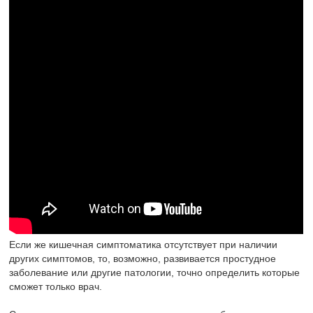
Если же кишечная симптоматика отсутствует при наличии
других симптомов, то, возможно, развивается простудное
заболевание или другие патологии, точно определить которые
сможет только врач.