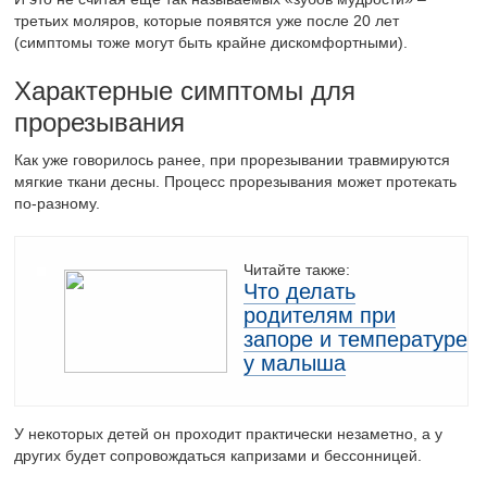
третьих моляров, которые появятся уже после 20 лет
(симптомы тоже могут быть крайне дискомфортными).
Характерные симптомы для
прорезывания
Как уже говорилось ранее, при прорезывании травмируются
мягкие ткани десны. Процесс прорезывания может протекать
по-разному.
Читайте также:
Что делать
родителям при
запоре и температуре
у малыша
У некоторых детей он проходит практически незаметно, а у
других будет сопровождаться капризами и бессонницей.