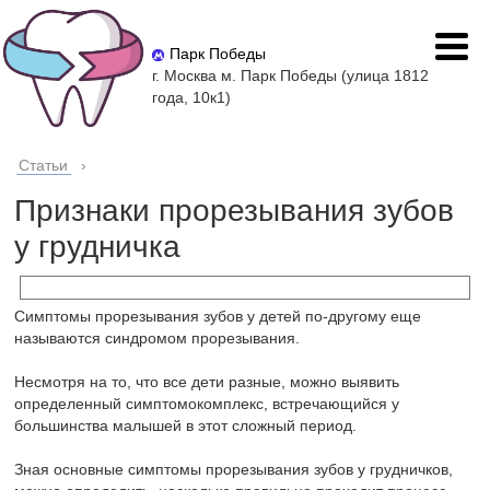
Парк Победы
г. Москва м. Парк Победы (улица 1812
года, 10к1)
Статьи
›
Признаки прорезывания зубов
у грудничка
Симптомы прорезывания зубов у детей по-другому еще
называются синдромом прорезывания.
Несмотря на то, что все дети разные, можно выявить
определенный симптомокомплекс, встречающийся у
большинства малышей в этот сложный период.
Зная основные симптомы прорезывания зубов у грудничков,