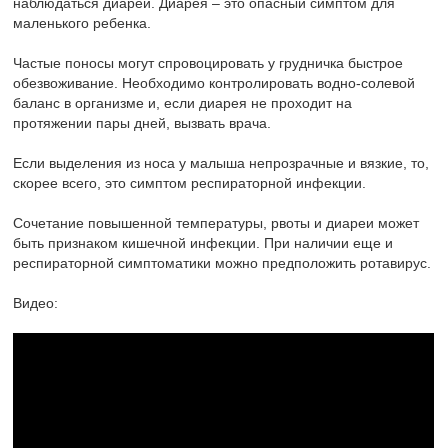
наблюдаться диареи. Диарея – это опасный симптом для
маленького ребенка.
Частые поносы могут спровоцировать у грудничка быстрое
обезвоживание. Необходимо контролировать водно-солевой
баланс в организме и, если диарея не проходит на
протяжении пары дней, вызвать врача.
Если выделения из носа у малыша непрозрачные и вязкие, то,
скорее всего, это симптом респираторной инфекции.
Сочетание повышенной температуры, рвоты и диареи может
быть признаком кишечной инфекции. При наличии еще и
респираторной симптоматики можно предположить ротавирус.
Видео: