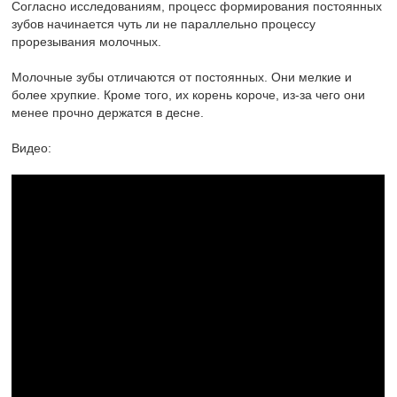
Согласно исследованиям, процесс формирования постоянных
зубов начинается чуть ли не параллельно процессу
прорезывания молочных.
Молочные зубы отличаются от постоянных. Они мелкие и
более хрупкие. Кроме того, их корень короче, из-за чего они
менее прочно держатся в десне.
Видео: