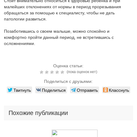
Стоит внимательно относиться к здоровью ребенка и при
малейших отклонениях от нормы в период прорезывания
обращаться за помощью к специалисту, чтобы не дать
патологии развиться.
Позаботившись о своем малыше, можно спокойно и
комфортно пройти данный период, не встретившись с
осложнениями.
Оценка статьи:
(пока оценок нет)
Поделиться с друзьями:
Твитнуть
Поделиться
Отправить
Класснуть
Похожие публикации