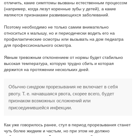
отличить, какие симптомы вызваны естественным процессом
(например, когда лезут коренные зубы у детей), а какие
являются признаками развивающихся заболеваний.
Поэтому необходимо не только самим внимательно
относиться к малышу, но и периодически водить его на
профилактические осмотры или вызывать на дом педиатра
для профессионального осмотра.
Явным тревожным отклонением от нормы будет стабильно
высокая температура, которую трудно сбить и которая
держится на протяжении нескольких дней.
Обычно синдром прорезывания не включает в себя
рвоту. Т. е. начавшаяся рвота, скорее всего, будет
признаком возможных осложнений или
присоединившейся инфекции.
Как уже говорилось ранее, стул в период прорезывания станет
чуть более жидким и частым, но при этом не должно