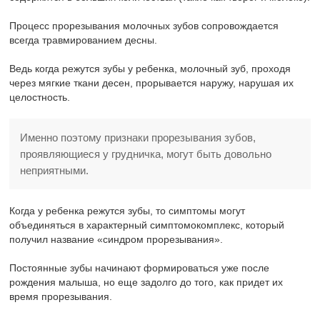
Процесс прорезывания молочных зубов сопровождается
всегда травмированием десны.
Ведь когда режутся зубы у ребенка, молочный зуб, проходя
через мягкие ткани десен, прорывается наружу, нарушая их
целостность.
Именно поэтому признаки прорезывания зубов,
проявляющиеся у грудничка, могут быть довольно
неприятными.
Когда у ребенка режутся зубы, то симптомы могут
объединяться в характерный симптомокомплекс, который
получил название «синдром прорезывания».
Постоянные зубы начинают формироваться уже после
рождения малыша, но еще задолго до того, как придет их
время прорезывания.