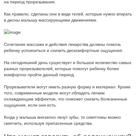
на период прорезывания.
Как правило, сделаны они в виде гелей, которые нужно втирать
в десны малышу массирующими движениями.
Сочетание массажа и действия лекарства должны помочь
ребенку успокоиться и снизить дискомфортные ощущения.
На сегодняшний день существует и большое количество самых
разных прорезывателей, которые помогут ребенку более
комфортно пройти данный период.
Прорезыватели могут иметь разную форму и материал. Кроме
того, современные модели могут обладать легким
охлаждающим эффектом, что поможет снизить болезненные
ощущения, если они есть.
Когда у малыша внезапно лезут зубы, то симптомы можно
смягчить, используя припасенные средства.