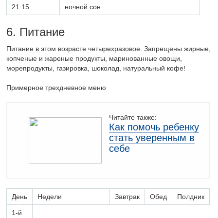
21:15
ночной сон
6. Питание
Питание в этом возрасте четырехразовое. Запрещены жирные,
копченые и жареные продукты, маринованные овощи,
морепродукты, газировка, шоколад, натуральный кофе!
Примерное трехдневное меню
Читайте также:
Как помочь ребенку
стать уверенным в
себе
День
Недели
Завтрак
Обед
Полдник
1-й