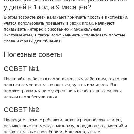
у детей в 1 год и 9 месяцев?
В этом возрасте дети начинают понимать простые инструкции,
учатся использовать предметы в своих играх, начинают
показывать интерес к рисованию и музыкальным
инструментам, а также могут начинать использовать простые
слова и фразы для общения.
Полезные советы
СОВЕТ №1
Поощряйте ребенка к самостоятельным действиям, таким как
попытки самостоятельно одеться, кушать или играть. Это
поможет развить у него уверенность в собственных силах и
навыки самообслуживания.
СОВЕТ №2
Проводите время с ребенком, играя в разнообразные игры,
развивающие его мелкую моторику, координацию движений и
познавательные способности. Например, игры с