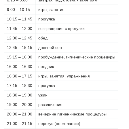
8:15 – 9:00
завтрак, подготовка к занятиям
9:00 – 10:15
игры, занятия
10:15 – 11:45
прогулка
11:45 – 12:00
возвращение с прогулки
12:00 – 12:45
обед
12:45 – 15:15
дневной сон
15:15 – 16:00
пробуждение, гигиенические процедуры
16:00 – 16:30
полдник
16:30 – 17:15
игры, занятия, упражнения
17:15 – 18:30
прогулка
18:30 – 19:00
ужин
19:00 – 20:00
развлечения
20:00 – 21:00
вечерние гигиенические процедуры
21:00 – 21:15
перекус (по желанию)