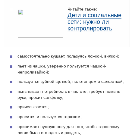
Читайте также:
Дети и социальные
сети: нужно ли
контролировать
самостоятельно кушает, пользуясь ложкой, вилкой;
пьет из чашки, уверенно пользуется чашкой-
непроливайкой;
пользуется зубной щеткой, полотенцем и салфеткой;
испытывает потребность в чистоте, требует помыть
руки, просит салфетку;
причесывается;
просится и пользуется горшком;
принимает нужную позу для того, чтобы взрослому
легче было его одеть и раздеть;