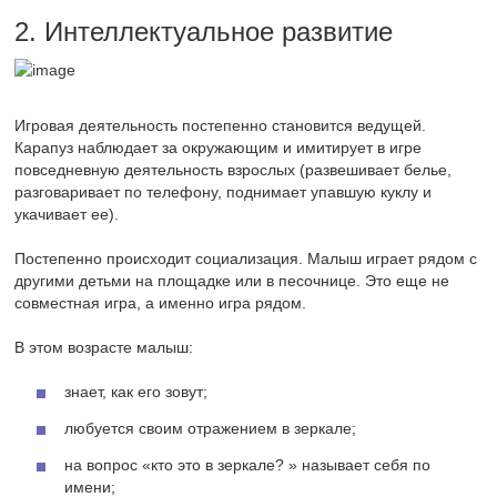
2. Интеллектуальное развитие
Игровая деятельность постепенно становится ведущей.
Карапуз наблюдает за окружающим и имитирует в игре
повседневную деятельность взрослых (развешивает белье,
разговаривает по телефону, поднимает упавшую куклу и
укачивает ее).
Постепенно происходит социализация. Малыш играет рядом с
другими детьми на площадке или в песочнице. Это еще не
совместная игра, а именно игра рядом.
В этом возрасте малыш:
знает, как его зовут;
любуется своим отражением в зеркале;
на вопрос «кто это в зеркале? » называет себя по
имени;