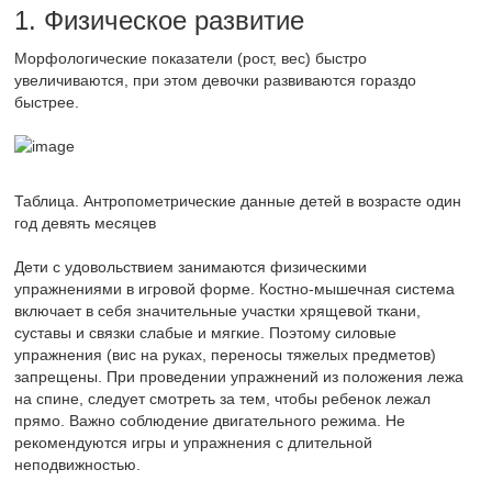
1. Физическое развитие
Морфологические показатели (рост, вес) быстро
увеличиваются, при этом девочки развиваются гораздо
быстрее.
Таблица. Антропометрические данные детей в возрасте один
год девять месяцев
Дети с удовольствием занимаются физическими
упражнениями в игровой форме. Костно-мышечная система
включает в себя значительные участки хрящевой ткани,
суставы и связки слабые и мягкие. Поэтому силовые
упражнения (вис на руках, переносы тяжелых предметов)
запрещены. При проведении упражнений из положения лежа
на спине, следует смотреть за тем, чтобы ребенок лежал
прямо. Важно соблюдение двигательного режима. Не
рекомендуются игры и упражнения с длительной
неподвижностью.