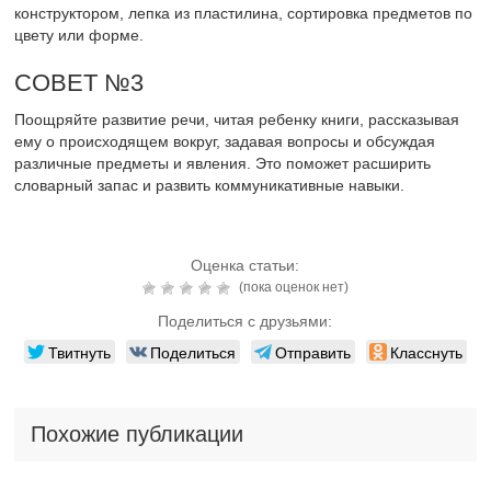
конструктором, лепка из пластилина, сортировка предметов по
цвету или форме.
СОВЕТ №3
Поощряйте развитие речи, читая ребенку книги, рассказывая
ему о происходящем вокруг, задавая вопросы и обсуждая
различные предметы и явления. Это поможет расширить
словарный запас и развить коммуникативные навыки.
Оценка статьи:
(пока оценок нет)
Поделиться с друзьями:
Твитнуть
Поделиться
Отправить
Класснуть
Похожие публикации