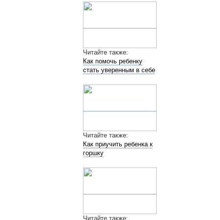
Читайте также:
Как помочь ребенку
стать уверенным в себе
Читайте также:
Как приучить ребенка к
горшку
Читайте также: