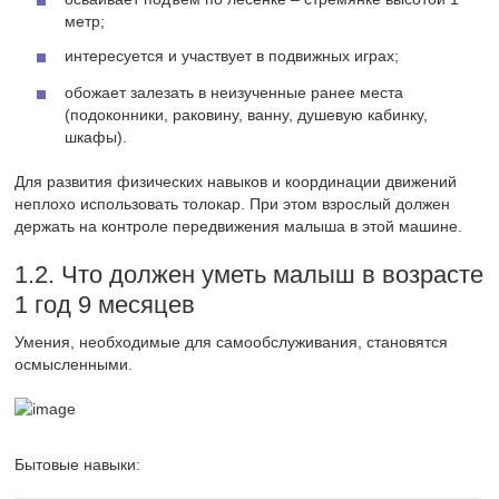
метр;
интересуется и участвует в подвижных играх;
обожает залезать в неизученные ранее места
(подоконники, раковину, ванну, душевую кабинку,
шкафы).
Для развития физических навыков и координации движений
неплохо использовать толокар. При этом взрослый должен
держать на контроле передвижения малыша в этой машине.
1.2. Что должен уметь малыш в возрасте
1 год 9 месяцев
Умения, необходимые для самообслуживания, становятся
осмысленными.
Бытовые навыки: