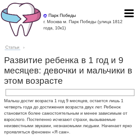
Парк Победы
г. Москва м. Парк Победы (улица 1812
года, 10к1)
Статьи
›
Развитие ребенка в 1 год и 9
месяцев: девочки и мальчики в
этом возрасте
Малыш достиг возраста 1 год 9 месяцев, остается лишь 1
четверть года до достижения возраста двух лет. Ребенок
становится более самостоятельным и менее зависимым от
взрослого. Постепенно исчезают страхи, вызываемые
неизвестными звуками, незнакомыми людьми. Начинает ярко
проявляться феномен «Я сам».