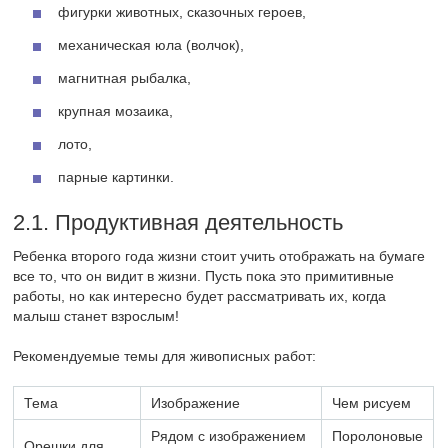
фигурки животных, сказочных героев,
механическая юла (волчок),
магнитная рыбалка,
крупная мозаика,
лото,
парные картинки.
2.1. Продуктивная деятельность
Ребенка второго года жизни стоит учить отображать на бумаге
все то, что он видит в жизни. Пусть пока это примитивные
работы, но как интересно будет рассматривать их, когда
малыш станет взрослым!
Рекомендуемые темы для живописных работ:
Тема
Изображение
Чем рисуем
Рядом с изображением
Поролоновые
Орешки для