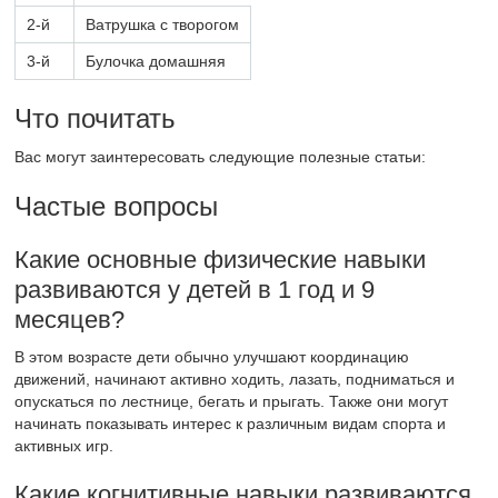
2-й
Ватрушка с творогом
3-й
Булочка домашняя
Что почитать
Вас могут заинтересовать следующие полезные статьи:
Частые вопросы
Какие основные физические навыки
развиваются у детей в 1 год и 9
месяцев?
В этом возрасте дети обычно улучшают координацию
движений, начинают активно ходить, лазать, подниматься и
опускаться по лестнице, бегать и прыгать. Также они могут
начинать показывать интерес к различным видам спорта и
активных игр.
Какие когнитивные навыки развиваются