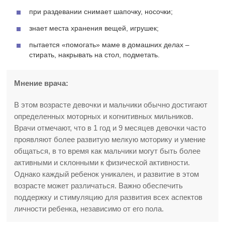
при раздевании снимает шапочку, носочки;
знает места хранения вещей, игрушек;
пытается «помогать» маме в домашних делах –
стирать, накрывать на стол, подметать.
Мнение врача:
В этом возрасте девочки и мальчики обычно достигают
определенных моторных и когнитивных мильников.
Врачи отмечают, что в 1 год и 9 месяцев девочки часто
проявляют более развитую мелкую моторику и умение
общаться, в то время как мальчики могут быть более
активными и склонными к физической активности.
Однако каждый ребенок уникален, и развитие в этом
возрасте может различаться. Важно обеспечить
поддержку и стимуляцию для развития всех аспектов
личности ребенка, независимо от его пола.