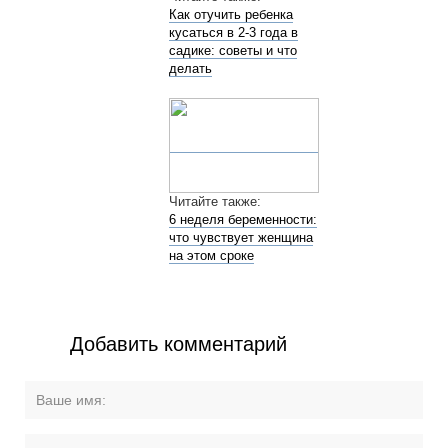
Как отучить ребенка
кусаться в 2-3 года в
садике: советы и что
делать
Читайте также:
6 неделя беременности:
что чувствует женщина
на этом сроке
Добавить комментарий