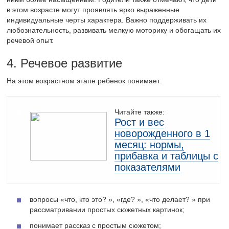
в этом возрасте могут проявлять ярко выраженные
индивидуальные черты характера. Важно поддерживать их
любознательность, развивать мелкую моторику и обогащать их
речевой опыт.
4. Речевое развитие
На этом возрастном этапе ребенок понимает:
Читайте также:
Рост и вес
новорожденного в 1
месяц: нормы,
прибавка и таблицы с
показателями
вопросы «что, кто это? », «где? », «что делает? » при
рассматривании простых сюжетных картинок;
понимает рассказ с простым сюжетом;