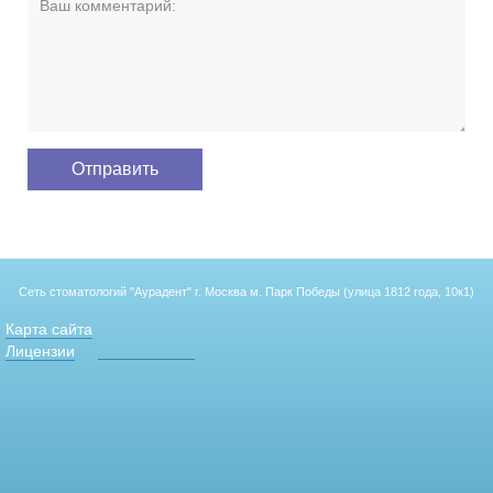
Сеть стоматологий "Аурадент"
г. Москва м. Парк Победы (улица 1812 года, 10к1)
Карта сайта
Лицензии