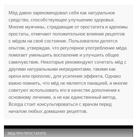
Мёд давно зарекомендовал себя как натуральное
средство, способствующее улучшению здоровья.
Многие мужчины, страдающие от простатита и аденомы
простаты, отмечают положительное влияние рецептов
с мёдом на своё состояние. Пользователи делятся
опытом, утверждая, что регулярное употребление мёда
помогает уменьшить воспаление и улучшить общее
самочувствие. Некоторые рекомендуют сочетать мёд с
другими натуральными ингредиентами, такими как
орехи или прополис, для усиления эффекта. Однако
важно помнить, что мёд не является панацеей, и многие
советуют использовать его в качестве дополнения к
основному лечению, а не как единственный метод.
Всегда стоит консультироваться с врачом перед
началом любых домашних рецептов.
МЕД ПРИ ПРОСТАТИТЕ