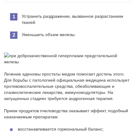
Устранить раздражение, вызванное разрастанием
тканей.
Уменьшить объем железы.
Лечение аденомы простаты медом помогает достичь этого.
Для борьбы с патологией официальная медицина использует
противовоспалительные средства, обезболивающие и
спазмолитические лекарства, иммуномодуляторы. На
запущенных стадиях требуется андрогенная терапия.
Прием продуктов пчеловодства оказывает эффект, подобный
назначаемым препаратам:
восстанавливается гормональный баланс;