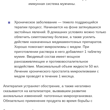
иммунная система мужчины.
Хроническое заболевание — тяжело поддающийся
терапии процесс. Начинается на фоне затянувшихся
застойных явлений. В домашних условиях можно только
облегчить симптоматику болезни, а также усилить
действие назначенных медикаментозных препаратов.
Хорошо помогают микроклизмы с медом. При
приготовлении раствора в него добавляют 1 таблетку
мумие. Вводимый состав имеет мощное
ранозаживляющее и противовоспалительное
воздействие. Максимальный объем жидкости 50 мл.
Лечение хронического простатита микроклизмами с
медом проводят в течение 1 месяца.
Апитерапия устраняет обострение, а также негативно
сказывается на катализаторе, вызвавшем развитие
аномальных изменений: патогенных микроорганизмах.
Обязательно применение продукта во время борьбы с