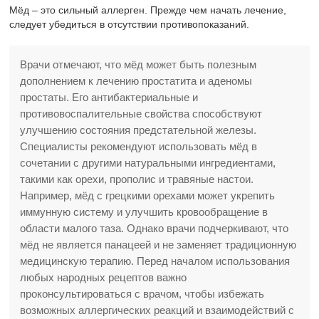
Мёд – это сильный аллерген. Прежде чем начать лечение,
следует убедиться в отсутствии противопоказаний.
Врачи отмечают, что мёд может быть полезным
дополнением к лечению простатита и аденомы
простаты. Его антибактериальные и
противовоспалительные свойства способствуют
улучшению состояния предстательной железы.
Специалисты рекомендуют использовать мёд в
сочетании с другими натуральными ингредиентами,
такими как орехи, прополис и травяные настои.
Например, мёд с грецкими орехами может укрепить
иммунную систему и улучшить кровообращение в
области малого таза. Однако врачи подчеркивают, что
мёд не является панацеей и не заменяет традиционную
медицинскую терапию. Перед началом использования
любых народных рецептов важно
проконсультироваться с врачом, чтобы избежать
возможных аллергических реакций и взаимодействий с