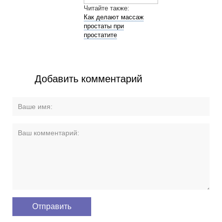
Читайте также:
Как делают массаж
простаты при
простатите
Добавить комментарий