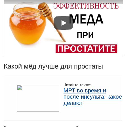
Какой мёд лучше для простаты
Читайте также:
МРТ во время и
после инсульта: какое
делают