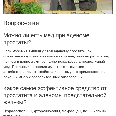
Вопрос-ответ
Можно ли есть мед при аденоме
простаты?
Если мужчина выявил у себя аденому простаты, он
обязательно должен включить в свой ежедневный рацион мед,
причем в данном случае нужно использовать прополисный
мед. Пчелиный прополис имеет очень высокие
антибактериальные свойства и поэтому его применяют при
лечении многих воспалительных заболеваний.
Какое самое эффективное средство от
простатита и аденомы предстательной
железы?
Цефалоспорины, фторхинолоны, макролиды, пенициллины,