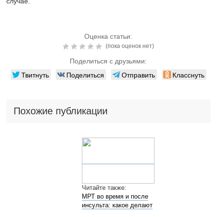
случае.
Оценка статьи:
(пока оценок нет)
Поделиться с друзьями:
Твитнуть
Поделиться
Отправить
Класснуть
Похожие публикации
Читайте также:
МРТ во время и после
инсульта: какое делают