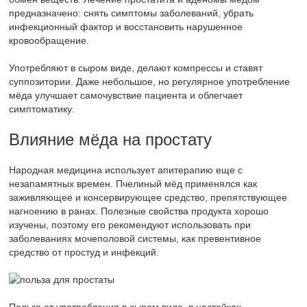
предназначено: снять симптомы заболеваний, убрать
инфекционный фактор и восстановить нарушенное
кровообращение.
Употребляют в сыром виде, делают компрессы и ставят
суппозитории. Даже небольшое, но регулярное употребление
мёда улучшает самочувствие пациента и облегчает
симптоматику.
Влияние мёда на простату
Народная медицина использует апитерапию еще с
незапамятных времен. Пчелиный мёд применялся как
заживляющее и консервирующее средство, препятствующее
нагноению в ранах. Полезные свойства продукта хорошо
изучены, поэтому его рекомендуют использовать при
заболеваниях мочеполовой системы, как превентивное
средство от простуд и инфекций.