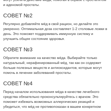
и аденомой простаты.
СОВЕТ №2
Регулярно добавляйте мёд в свой рацион, но делайте это
умеренно. Оптимальная доза составляет 1-2 столовые ложки в
день. Это поможет поддерживать иммунную систему и
улучшить общее состояние здоровья.
СОВЕТ №3
Обратите внимание на качество мёда. Выбирайте только
натуральный, нерафинированный мёд, так как он содержит
больше полезных веществ и антиоксидантов, которые могут
помочь в лечении заболеваний простаты.
СОВЕТ №4
Перед началом использования мёда в качестве лечебного
средства обязательно проконсультируйтесь с врачом. Это
поможет избежать возможных аллергических реакций и
убедиться, что мёд не противопоказан в вашем конкретном