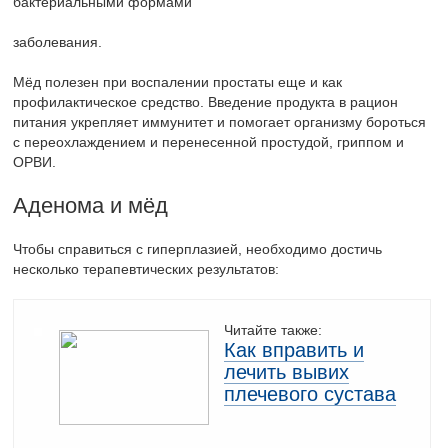
бактериальными формами
заболевания.
Мёд полезен при воспалении простаты еще и как
профилактическое средство. Введение продукта в рацион
питания укрепляет иммунитет и помогает организму бороться
с переохлаждением и перенесенной простудой, гриппом и
ОРВИ.
Аденома и мёд
Чтобы справиться с гиперплазией, необходимо достичь
несколько терапевтических результатов:
Читайте также:
Как вправить и
лечить вывих
плечевого сустава