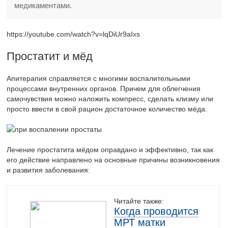
медикаментами.
https://youtube.com/watch?v=lqDiUr9aIxs
Простатит и мёд
Апитерапия справляется с многими воспалительными
процессами внутренних органов. Причем для облегчения
самочувствия можно наложить компресс, сделать клизму или
просто ввести в свой рацион достаточное количество мёда.
Лечение простатита мёдом оправдано и эффективно, так как
его действие направлено на основные причины возникновения
и развития заболевания:
Читайте также:
Когда проводится
МРТ матки