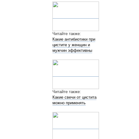
Читайте также:
Какие антибиотики при
цистите у женщин и
мужчин эффективны
Читайте также:
Какие свечи от цистита
можно применять