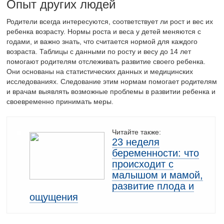
Опыт других людей
Родители всегда интересуются, соответствует ли рост и вес их
ребенка возрасту. Нормы роста и веса у детей меняются с
годами, и важно знать, что считается нормой для каждого
возраста. Таблицы с данными по росту и весу до 14 лет
помогают родителям отслеживать развитие своего ребенка.
Они основаны на статистических данных и медицинских
исследованиях. Следование этим нормам помогает родителям
и врачам выявлять возможные проблемы в развитии ребенка и
своевременно принимать меры.
Читайте также:
23 неделя
беременности: что
происходит с
малышом и мамой,
развитие плода и
ощущения