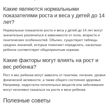
Какие являются нормальными
показателями роста и веса у детей до 14
лет?
Нормальные показатели роста и веса у детей до 14 лет могут
значительно различаться в зависимости от пола, возраста и
генетических особенностей. Обычно, существуют таблицы
средних значений, которые помогают определить, насколько
ребенок соответствует общепринятым нормам.
Какие факторы могут влиять на рост и
вес ребенка?
Рост и вес ребенка могут зависеть от генетики, питания, уровня
физической активности, а также общего состояния здоровья.
Например, недостаток питательных веществ или заболевания
могут негативно сказаться на росте и весе ребенка.
Полезные советы