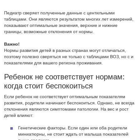
Педиатр сверяет полученные данные с центильными
таблицами. Они являются результатом многих лет измерений,
показывают оптимальные значения, верхние и нижние
границы, возможные отклонения от нормы.
Важно!
Нормы развития детей в разных странах могут отличаться,
поэтому полезно сверяться не только с таблицами ВОЗ, но с и
показателями для вашего региона проживания.
Ребенок не соответствует нормам:
когда стоит беспокоиться
Если ребенок не соответствует оптимальным показателям
развития, родители начинают беспокоиться. Однако, не всегда
отклонения являются симптомами патологии. На вес и рост
детей влияют:
Генетические факторы. Если один или оба родители
миниатюрны, не стоит ждать от малыша показателей