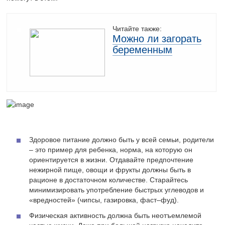
Читайте также:
Можно ли загорать
беременным
Здоровое питание должно быть у всей семьи, родители
– это пример для ребенка, норма, на которую он
ориентируется в жизни. Отдавайте предпочтение
нежирной пище, овощи и фрукты должны быть в
рационе в достаточном количестве. Старайтесь
минимизировать употребление быстрых углеводов и
«вредностей» (чипсы, газировка, фаст–фуд).
Физическая активность должна быть неотъемлемой