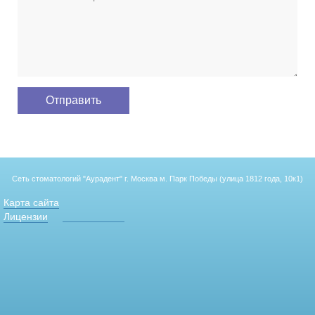
Сеть стоматологий "Аурадент"
г. Москва м. Парк Победы (улица 1812 года, 10к1)
Карта сайта
Лицензии