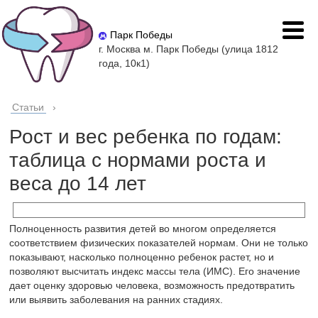
Парк Победы
г. Москва м. Парк Победы (улица 1812
года, 10к1)
Статьи
›
Рост и вес ребенка по годам:
таблица с нормами роста и
веса до 14 лет
Полноценность развития детей во многом определяется
соответствием физических показателей нормам. Они не только
показывают, насколько полноценно ребенок растет, но и
позволяют высчитать индекс массы тела (ИМС). Его значение
дает оценку здоровью человека, возможность предотвратить
или выявить заболевания на ранних стадиях.