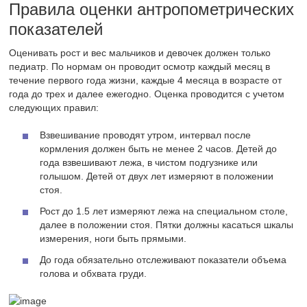
Правила оценки антропометрических
показателей
Оценивать рост и вес мальчиков и девочек должен только
педиатр. По нормам он проводит осмотр каждый месяц в
течение первого года жизни, каждые 4 месяца в возрасте от
года до трех и далее ежегодно. Оценка проводится с учетом
следующих правил:
Взвешивание проводят утром, интервал после
кормления должен быть не менее 2 часов. Детей до
года взвешивают лежа, в чистом подгузнике или
голышом. Детей от двух лет измеряют в положении
стоя.
Рост до 1.5 лет измеряют лежа на специальном столе,
далее в положении стоя. Пятки должны касаться шкалы
измерения, ноги быть прямыми.
До года обязательно отслеживают показатели объема
голова и обхвата груди.