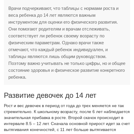
Врачи подчеркивают, что таблицы с нормами роста и
веса ребенка до 14 лет являются важным
инструментом для оценки его физического развития.
Они помогают родителям и врачам отслеживать,
соответствует ли ребенок своему возрасту по
физическим параметрам. Однако врачи также
отмечают, что каждый ребенок индивидуален, и
таблицы являются лишь общим руководством.
Поэтому важно учитывать не только цифры, но и общее
состояние здоровья и физическое развитие конкретного
ребенка.
Развитие девочек до 14 лет
Рост и вес девочек в период от года до трех меняется не так
стремительно. К школьному возрасту, после 6 лет наблюдается
значительная прибавка в росте. Второй скачок происходит в
интервале 8.5 – 12 лет. Сначала основной прирост идет за счет
вытягивания конечностей, с 11 лет больше вытягивается