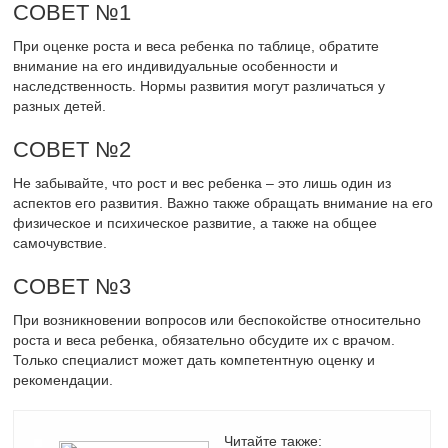
СОВЕТ №1
При оценке роста и веса ребенка по таблице, обратите
внимание на его индивидуальные особенности и
наследственность. Нормы развития могут различаться у
разных детей.
СОВЕТ №2
Не забывайте, что рост и вес ребенка – это лишь один из
аспектов его развития. Важно также обращать внимание на его
физическое и психическое развитие, а также на общее
самочувствие.
СОВЕТ №3
При возникновении вопросов или беспокойстве относительно
роста и веса ребенка, обязательно обсудите их с врачом.
Только специалист может дать компетентную оценку и
рекомендации.
Читайте также: