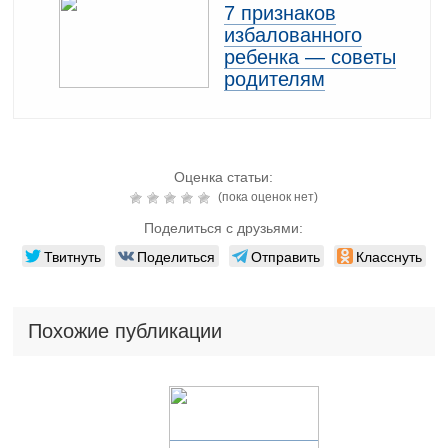
7 признаков
избалованного
ребенка — советы
родителям
Оценка статьи:
(пока оценок нет)
Поделиться с друзьями:
Твитнуть
Поделиться
Отправить
Класснуть
Похожие публикации