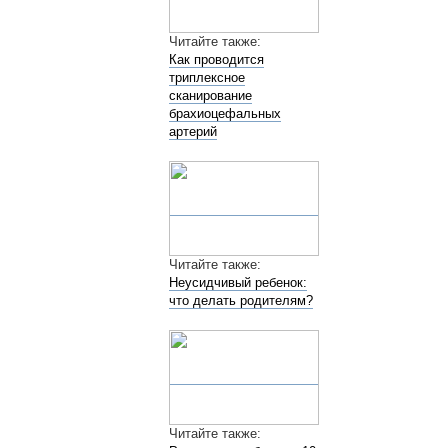
Читайте также:
Как проводится
триплексное
сканирование
брахиоцефальных
артерий
Читайте также:
Неусидчивый ребенок:
что делать родителям?
Читайте также: