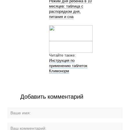
Режим дня ребенка в 10
месяцев: таблица с
распорядком дня,
питания и сна
Читайте также:
Инструкция по
применению таблеток
Климонорм
Добавить комментарий