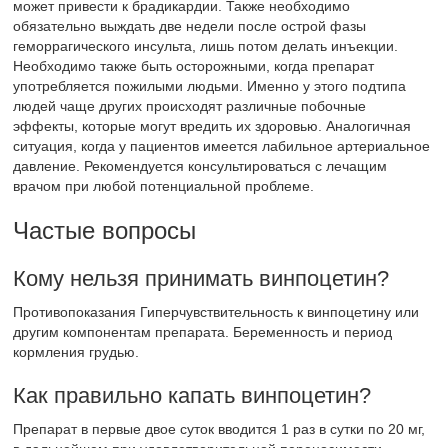
может привести к брадикардии. Также необходимо
обязательно выждать две недели после острой фазы
геморрагического инсульта, лишь потом делать инъекции.
Необходимо также быть осторожными, когда препарат
употребляется пожилыми людьми. Именно у этого подтипа
людей чаще других происходят различные побочные
эффекты, которые могут вредить их здоровью. Аналогичная
ситуация, когда у пациентов имеется лабильное артериальное
давление. Рекомендуется консультироваться с лечащим
врачом при любой потенциальной проблеме.
Частые вопросы
Кому нельзя принимать винпоцетин?
Противопоказания Гиперчувствительность к винпоцетину или
другим компонентам препарата. Беременность и период
кормления грудью.
Как правильно капать винпоцетин?
Препарат в первые двое суток вводится 1 раз в сутки по 20 мг,