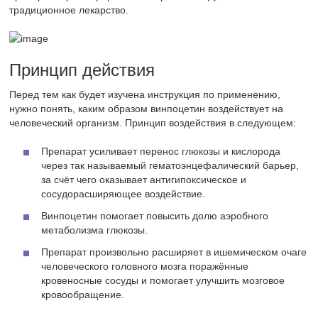
традиционное лекарство.
Принцип действия
Перед тем как будет изучена инструкция по применению,
нужно понять, каким образом винпоцетин воздействует на
человеческий организм. Принцип воздействия в следующем:
Препарат усиливает перенос глюкозы и кислорода
через так называемый гематоэнцефалический барьер,
за счёт чего оказывает антигипоксическое и
сосудорасширяющее воздействие.
Винпоцетин помогает повысить долю аэробного
метаболизма глюкозы.
Препарат произвольно расширяет в ишемическом очаге
человеческого головного мозга поражённые
кровеносные сосуды и помогает улучшить мозговое
кровообращение.