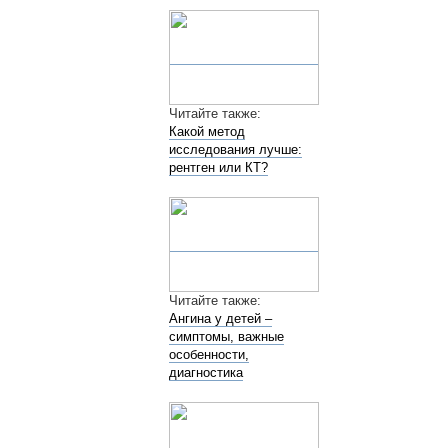
Читайте также:
Какой метод
исследования лучше:
рентген или КТ?
Читайте также:
Ангина у детей –
симптомы, важные
особенности,
диагностика