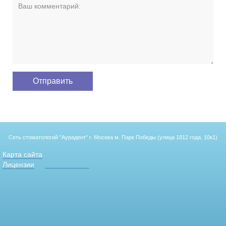
Сеть стоматологий "Аурадент"
г. Москва м. Парк Победы (улица 1812 года, 10к1)
Карта сайта
Лицензии