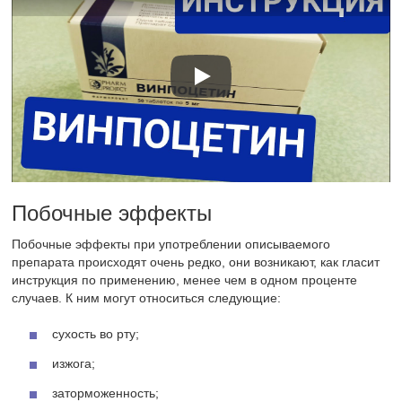
Побочные эффекты
Побочные эффекты при употреблении описываемого
препарата происходят очень редко, они возникают, как гласит
инструкция по применению, менее чем в одном проценте
случаев. К ним могут относиться следующие:
сухость во рту;
изжога;
заторможенность;