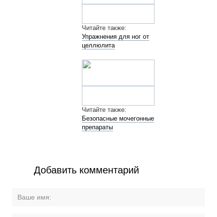
Читайте также:
Упражнения для ног от
целлюлита
Читайте также:
Безопасные мочегонные
препараты
Добавить комментарий