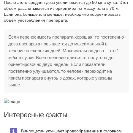
После этого средняя доза увеличивается до 50 мг в сутки. Этот
объём рассчитывается из ориентира на массу тела в 70 кг.
Если она больше или меньше, необходимо корректировать
объём употребления препарата.
Если переносимость препарата хорошая, то постепенно
доза препарата повышается до максимальной в
течение нескольких дней. Максимальная доза – это 1
мг/кг в сутки. Всего лечение длится от полутора до
ориентировочно двух недель. Если показатели
постепенно улучшаются, то человек переходит на
приём препарата внутрь в дозах, которые указаны
выше.
Интересные факты
Винпоцетин улучшает кровообращение в головном