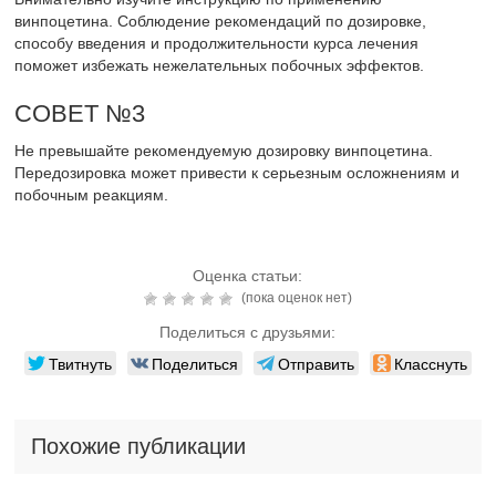
винпоцетина. Соблюдение рекомендаций по дозировке,
способу введения и продолжительности курса лечения
поможет избежать нежелательных побочных эффектов.
СОВЕТ №3
Не превышайте рекомендуемую дозировку винпоцетина.
Передозировка может привести к серьезным осложнениям и
побочным реакциям.
Оценка статьи:
(пока оценок нет)
Поделиться с друзьями:
Твитнуть
Поделиться
Отправить
Класснуть
Похожие публикации