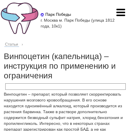
Парк Победы
г. Москва м. Парк Победы (улица 1812
года, 10к1)
Статьи
›
Винпоцетин (капельница) –
инструкция по применению и
ограничения
Винпоцетин – препарат, который позволяет скорректировать
нарушения мозгового кровообращения. В его основе
находится одноимённый алкалоид, который производится из
растения барвинка. Также в растворе дополнительно
содержится безводный сульфит натрия, хлорид бензэтония и
пропиленгликоль. Интересно, что в некоторых странах
препарат зарегистрирован как простой БАД, а не как