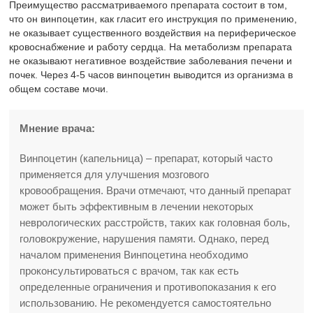
Преимущество рассматриваемого препарата состоит в том,
что он винпоцетин, как гласит его инструкция по применению,
не оказывает существенного воздействия на периферическое
кровоснабжение и работу сердца. На метаболизм препарата
не оказывают негативное воздействие заболевания печени и
почек. Через 4-5 часов винпоцетин выводится из организма в
общем составе мочи.
Мнение врача:
Винпоцетин (капельница) – препарат, который часто
применяется для улучшения мозгового
кровообращения. Врачи отмечают, что данный препарат
может быть эффективным в лечении некоторых
неврологических расстройств, таких как головная боль,
головокружение, нарушения памяти. Однако, перед
началом применения Винпоцетина необходимо
проконсультироваться с врачом, так как есть
определенные ограничения и противопоказания к его
использованию. Не рекомендуется самостоятельно