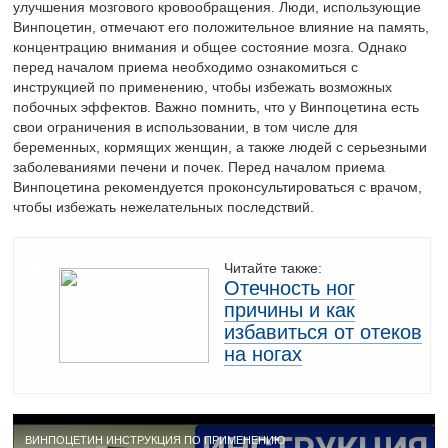
улучшения мозгового кровообращения. Люди, использующие
Винпоцетин, отмечают его положительное влияние на память,
концентрацию внимания и общее состояние мозга. Однако
перед началом приема необходимо ознакомиться с
инструкцией по применению, чтобы избежать возможных
побочных эффектов. Важно помнить, что у Винпоцетина есть
свои ограничения в использовании, в том числе для
беременных, кормящих женщин, а также людей с серьезными
заболеваниями печени и почек. Перед началом приема
Винпоцетина рекомендуется проконсультироваться с врачом,
чтобы избежать нежелательных последствий.
Читайте также:
Отечность ног
причины и как
избавиться от отеков
на ногах
ВИНПОЦЕТИН ИНСТРУКЦИЯ ПО ПРИМЕНЕНИЮ