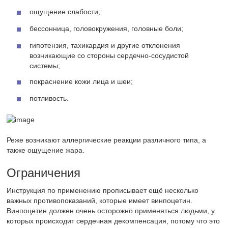
ощущение слабости;
бессонница, головокружения, головные боли;
гипотензия, тахикардия и другие отклонения
возникающие со стороны сердечно-сосудистой
системы;
покраснение кожи лица и шеи;
потливость.
Реже возникают аллергические реакции различного типа, а
также ощущение жара.
Ограничения
Инструкция по применению прописывает ещё несколько
важных противопоказаний, которые имеет винпоцетин.
Винпоцетин должен очень осторожно применяться людьми, у
которых происходит сердечная декомпенсация, потому что это