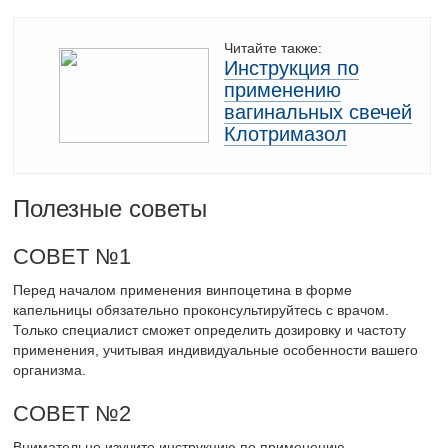
Читайте также:
Инструкция по
применению
вагинальных свечей
Клотримазол
Полезные советы
СОВЕТ №1
Перед началом применения винпоцетина в форме
капельницы обязательно проконсультируйтесь с врачом.
Только специалист сможет определить дозировку и частоту
применения, учитывая индивидуальные особенности вашего
организма.
СОВЕТ №2
Внимательно изучите инструкцию по применению