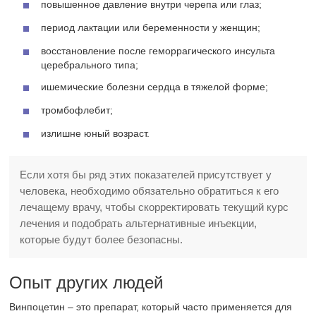
повышенное давление внутри черепа или глаз;
период лактации или беременности у женщин;
восстановление после геморрагического инсульта
церебрального типа;
ишемические болезни сердца в тяжелой форме;
тромбофлебит;
излишне юный возраст.
Если хотя бы ряд этих показателей присутствует у
человека, необходимо обязательно обратиться к его
лечащему врачу, чтобы скорректировать текущий курс
лечения и подобрать альтернативные инъекции,
которые будут более безопасны.
Опыт других людей
Винпоцетин – это препарат, который часто применяется для