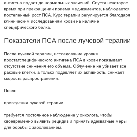
антигена падает до нормальных значений. Спустя некоторое
время при прекращении приема медикаментов, наблюдается
постепенный рост ПСА. Курс терапии регулируется благодаря
клиническим исследованиям крови на наличие
специфического белка.
Показатели ПСА после лучевой терапии
После лучевой терапии, исследование уровня
простатспецифического антигена ПСА в крови показывает
отсутствие снижения его объема. Облучение не убивает все
раковые клетки, а только подавляет их активность, снижает
скорость распространения.
После
проведения лучевой терапии
требуется постоянное наблюдение у онколога, чтобы
своевременно выявить рецидив и принять адекватные меры
для борьбы с заболеванием.