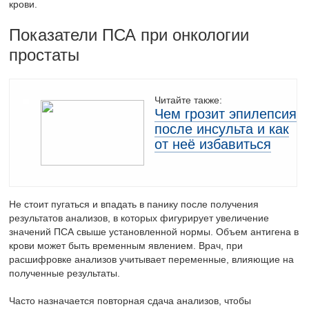
крови.
Показатели ПСА при онкологии
простаты
Читайте также:
Чем грозит эпилепсия
после инсульта и как
от неё избавиться
Не стоит пугаться и впадать в панику после получения
результатов анализов, в которых фигурирует увеличение
значений ПСА свыше установленной нормы. Объем антигена в
крови может быть временным явлением. Врач, при
расшифровке анализов учитывает переменные, влияющие на
полученные результаты.
Часто назначается повторная сдача анализов, чтобы