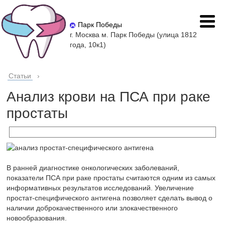
Парк Победы
г. Москва м. Парк Победы (улица 1812
года, 10к1)
Статьи
›
Анализ крови на ПСА при раке
простаты
В ранней диагностике онкологических заболеваний,
показатели ПСА при раке простаты считаются одним из самых
информативных результатов исследований. Увеличение
простат-специфического антигена позволяет сделать вывод о
наличии доброкачественного или злокачественного
новообразования.