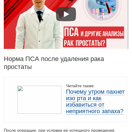
Норма ПСА после удаления рака
простаты
Читайте также:
Почему утром пахнет
изо рта и как
избавиться от
неприятного запаха?
После операции, при условии ее успешного проведения,