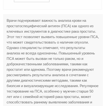
Врачи подчеркивают важность анализа крови на
простатоспецифический антиген (ПСА) как одного из
ключевых инструментов в диагностике рака простаты.
Этот тест позволяет выявить повышенные уровни ПСА,
что может свидетельствовать о наличии опухоли.
Однако специалисты отмечают, что результаты
анализа не всегда однозначны. Повышенный уровень
ПСА может быть вызван не только раком, но и
доброкачественными заболеваниями, такими как
простатит или аденома. Поэтому врачи рекомендуют
рассматривать результаты анализа в сочетании с
другими диагностическими методами, такими как
биопсия и визуализирующие исследования. Регулярное
тестирование на ПСА, особенно у мужчин старше 50
лет или с семейной историей рака простаты, может
способствовать раннему выявлению заболевания и