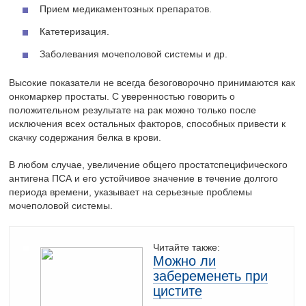
Прием медикаментозных препаратов.
Катетеризация.
Заболевания мочеполовой системы и др.
Высокие показатели не всегда безоговорочно принимаются как
онкомаркер простаты. С уверенностью говорить о
положительном результате на рак можно только после
исключения всех остальных факторов, способных привести к
скачку содержания белка в крови.
В любом случае, увеличение общего простатспецифического
антигена ПСА и его устойчивое значение в течение долгого
периода времени, указывает на серьезные проблемы
мочеполовой системы.
Читайте также:
Можно ли
забеременеть при
цистите