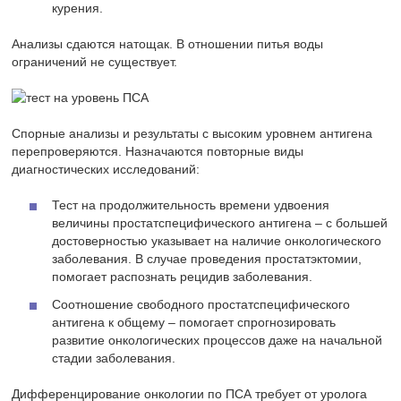
курения.
Анализы сдаются натощак. В отношении питья воды
ограничений не существует.
Спорные анализы и результаты с высоким уровнем антигена
перепроверяются. Назначаются повторные виды
диагностических исследований:
Тест на продолжительность времени удвоения
величины простатспецифического антигена – с большей
достоверностью указывает на наличие онкологического
заболевания. В случае проведения простатэктомии,
помогает распознать рецидив заболевания.
Соотношение свободного простатспецифического
антигена к общему – помогает спрогнозировать
развитие онкологических процессов даже на начальной
стадии заболевания.
Дифференцирование онкологии по ПСА требует от уролога