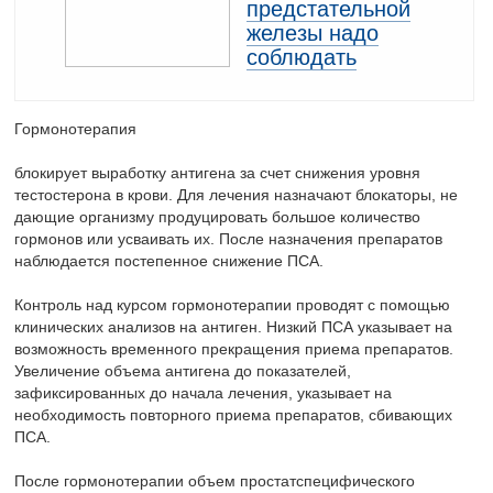
предстательной
железы надо
соблюдать
Гормонотерапия
блокирует выработку антигена за счет снижения уровня
тестостерона в крови. Для лечения назначают блокаторы, не
дающие организму продуцировать большое количество
гормонов или усваивать их. После назначения препаратов
наблюдается постепенное снижение ПСА.
Контроль над курсом гормонотерапии проводят с помощью
клинических анализов на антиген. Низкий ПСА указывает на
возможность временного прекращения приема препаратов.
Увеличение объема антигена до показателей,
зафиксированных до начала лечения, указывает на
необходимость повторного приема препаратов, сбивающих
ПСА.
После гормонотерапии объем простатспецифического