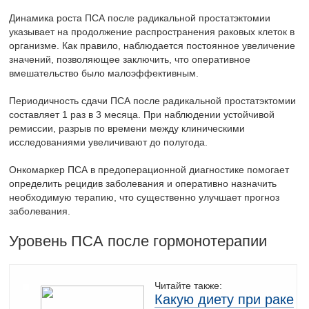
Динамика роста ПСА после радикальной простатэктомии
указывает на продолжение распространения раковых клеток в
организме. Как правило, наблюдается постоянное увеличение
значений, позволяющее заключить, что оперативное
вмешательство было малоэффективным.
Периодичность сдачи ПСА после радикальной простатэктомии
составляет 1 раз в 3 месяца. При наблюдении устойчивой
ремиссии, разрыв по времени между клиническими
исследованиями увеличивают до полугода.
Онкомаркер ПСА в предоперационной диагностике помогает
определить рецидив заболевания и оперативно назначить
необходимую терапию, что существенно улучшает прогноз
заболевания.
Уровень ПСА после гормонотерапии
Читайте также:
Какую диету при раке