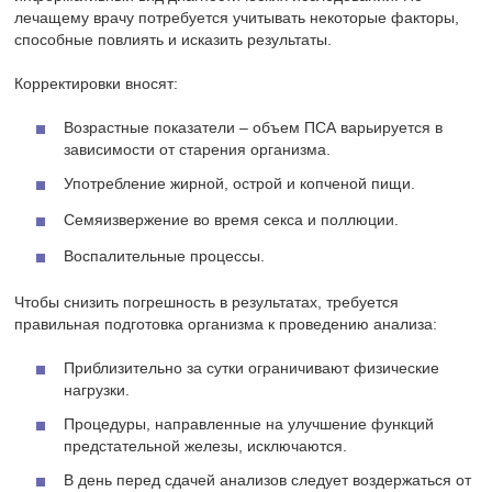
лечащему врачу потребуется учитывать некоторые факторы,
способные повлиять и исказить результаты.
Корректировки вносят:
Возрастные показатели – объем ПСА варьируется в
зависимости от старения организма.
Употребление жирной, острой и копченой пищи.
Семяизвержение во время секса и поллюции.
Воспалительные процессы.
Чтобы снизить погрешность в результатах, требуется
правильная подготовка организма к проведению анализа:
Приблизительно за сутки ограничивают физические
нагрузки.
Процедуры, направленные на улучшение функций
предстательной железы, исключаются.
В день перед сдачей анализов следует воздержаться от