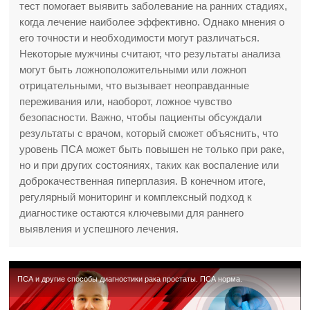
тест помогает выявить заболевание на ранних стадиях,
когда лечение наиболее эффективно. Однако мнения о
его точности и необходимости могут различаться.
Некоторые мужчины считают, что результаты анализа
могут быть ложноположительными или ложноп
отрицательными, что вызывает неоправданные
переживания или, наоборот, ложное чувство
безопасности. Важно, чтобы пациенты обсуждали
результаты с врачом, который сможет объяснить, что
уровень ПСА может быть повышен не только при раке,
но и при других состояниях, таких как воспаление или
доброкачественная гиперплазия. В конечном итоге,
регулярный мониторинг и комплексный подход к
диагностике остаются ключевыми для раннего
выявления и успешного лечения.
ПСА и другие способы диагностики рака простаты. ПСА норма.