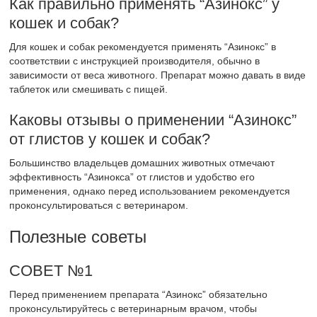
Как правильно применять “Азинокс” у
кошек и собак?
Для кошек и собак рекомендуется применять “Азинокс” в
соответствии с инструкцией производителя, обычно в
зависимости от веса животного. Препарат можно давать в виде
таблеток или смешивать с пищей.
Каковы отзывы о применении “Азинокс”
от глистов у кошек и собак?
Большинство владельцев домашних животных отмечают
эффективность “Азинокса” от глистов и удобство его
применения, однако перед использованием рекомендуется
проконсультироваться с ветеринаром.
Полезные советы
СОВЕТ №1
Перед применением препарата “Азинокс” обязательно
проконсультируйтесь с ветеринарным врачом, чтобы