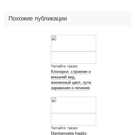
Похожие публикации
Читайте также:
Клонорхи: строение и
внешний вид,
жизненный цикл, пути
заражения и лечение
Читайте также:
Dientamoeba fragilis: