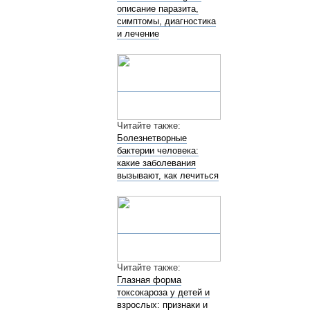
описание паразита,
симптомы, диагностика
и лечение
Читайте также:
Болезнетворные
бактерии человека:
какие заболевания
вызывают, как лечиться
Читайте также:
Глазная форма
токсокароза у детей и
взрослых: признаки и