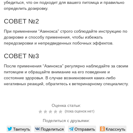
убедиться, что он подходит для вашего питомца и правильно
определить дозировку.
СОВЕТ №2
При применении “Азинокса” строго соблюдайте инструкцию по
дозировке и способу применения, чтобы избежать
передозировки и непредвиденных побочных эффектов.
СОВЕТ №3
После применения “Азинокса” регулярно наблюдайте за своим
питомцем и обращайте внимание на его поведение и
состояние здоровья. В случае возникновения каких-либо
негативных реакций, обратитесь к ветеринарному специалисту.
Оценка статьи:
(пока оценок нет)
Поделиться с друзьями:
Твитнуть
Поделиться
Отправить
Класснуть