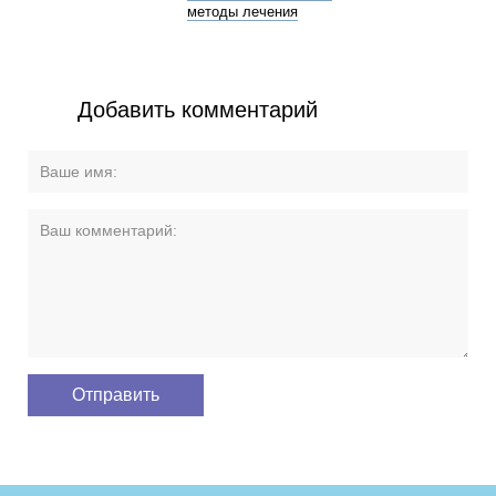
методы лечения
Добавить комментарий