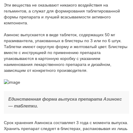
Эти вещества не оказывают никакого воздействия на
гельминтов, а служат для формирования таблетированной
формы препарата и лучшей всасываемости активного
компонента.
Азинокс выпускается в виде таблеток, содержащих 50 мг
празиквантела, упакованных в блистеры по 3 или по 6 штук.
Таблетки имеют округлую форму и желтоватый цвет. Блистеры
вместе с инструкцией по применению препарата
упаковываются в картонную коробку с указанием
наименования лекарственного препарата и дизайном,
зависящим от конкретного производителя.
Единственная форма выпуска препарата Азинокс
— таблетки.
Срок хранения Азинокса составляет 3 года с момента выпуска.
Хранить препарат следует в блистерах, распаковывая их лишь