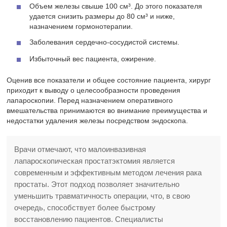
Объем железы свыше 100 см³. До этого показателя
удается снизить размеры до 80 см³ и ниже,
назначением гормонотерапии.
Заболевания сердечно-сосудистой системы.
Избыточный вес пациента, ожирение.
Оценив все показатели и общее состояние пациента, хирург
приходит к выводу о целесообразности проведения
лапароскопии. Перед назначением оперативного
вмешательства принимаются во внимание преимущества и
недостатки удаления железы посредством эндоскопа.
Врачи отмечают, что малоинвазивная
лапароскопическая простатэктомия является
современным и эффективным методом лечения рака
простаты. Этот подход позволяет значительно
уменьшить травматичность операции, что, в свою
очередь, способствует более быстрому
восстановлению пациентов. Специалисты