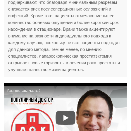
подчеркивают, что благодаря минимальным разрезам
снижается риск послеоперационных осложнений и
инфекций. Кроме того, пациенты отмечают меньшее
количество болевых ощущений и более короткий срок
нахождения в стационаре. Врачи также акцентируют
внимание на важности индивидуального подхода к
каждому случаю, поскольку не все пациенты подходят
для данного метода. Тем не менее, по мнению
специалистов, лапароскопическая простатэктомия
открывает новые горизонты в лечении рака простаты и
улучшает качество жизни пациентов.
Рак простаты, часть 2