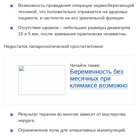
Возможность проведения операции нервосберегающей
техникой, что положительно отражается на здоровье
пациента, в частности на его эректильной функции.
Отсутствие шрамов – небольшие размеры диаметром
10 и 5 мм, после заживания практически незаметны.
Недостаток лапароскопической простатэктомии:
Читайте также:
Беременность без
месячных при
климаксе возможно
Результат терапии во многом зависит от мастерства
хирурга.
Ограниченное поле для оперативных манипуляций.