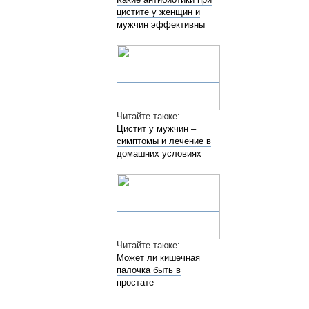
цистите у женщин и
мужчин эффективны
Читайте также:
Цистит у мужчин –
симптомы и лечение в
домашних условиях
Читайте также:
Может ли кишечная
палочка быть в
простате