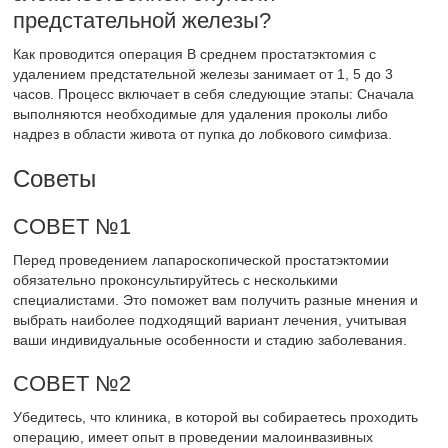
предстательной железы?
Как проводится операция В среднем простатэктомия с
удалением предстательной железы занимает от 1, 5 до 3
часов. Процесс включает в себя следующие этапы: Сначала
выполняются необходимые для удаления проколы либо
надрез в области живота от пупка до лобкового симфиза.
Советы
СОВЕТ №1
Перед проведением лапароскопической простатэктомии
обязательно проконсультируйтесь с несколькими
специалистами. Это поможет вам получить разные мнения и
выбрать наиболее подходящий вариант лечения, учитывая
ваши индивидуальные особенности и стадию заболевания.
СОВЕТ №2
Убедитесь, что клиника, в которой вы собираетесь проходить
операцию, имеет опыт в проведении малоинвазивных