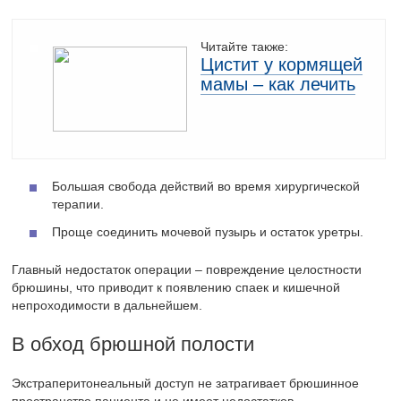
Читайте также:
Цистит у кормящей
мамы – как лечить
Большая свобода действий во время хирургической
терапии.
Проще соединить мочевой пузырь и остаток уретры.
Главный недостаток операции – повреждение целостности
брюшины, что приводит к появлению спаек и кишечной
непроходимости в дальнейшем.
В обход брюшной полости
Экстраперитонеальный доступ не затрагивает брюшинное