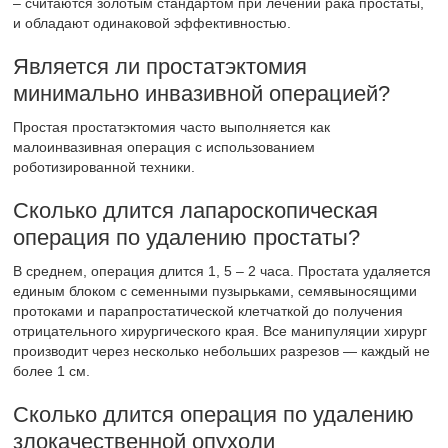
– считаются золотым стандартом при лечении рака простаты,
и обладают одинаковой эффективностью.
Является ли простатэктомия
минимально инвазивной операцией?
Простая простатэктомия часто выполняется как
малоинвазивная операция с использованием
роботизированной техники.
Сколько длится лапароскопическая
операция по удалению простаты?
В среднем, операция длится 1, 5 – 2 часа. Простата удаляется
единым блоком с семенными пузырьками, семявыносящими
протоками и парапростатической клетчаткой до получения
отрицательного хирургического края. Все манипуляции хирург
производит через несколько небольших разрезов — каждый не
более 1 см.
Сколько длится операция по удалению
злокачественной опухоли