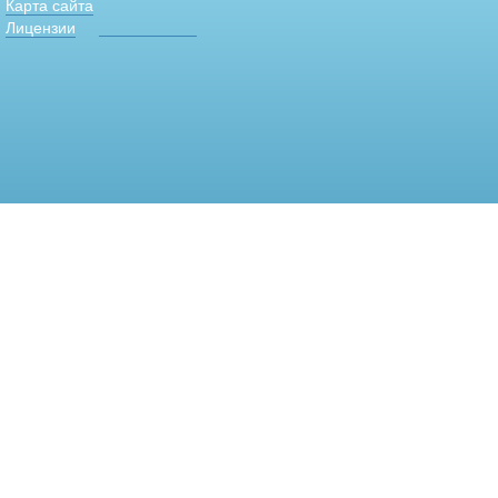
Карта сайта
Лицензии