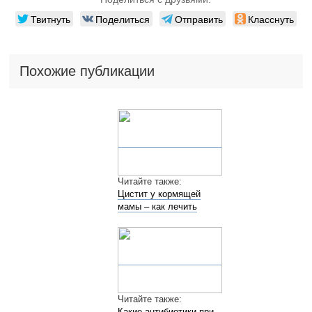
Твитнуть
Поделиться
Отправить
Класснуть
Похожие публикации
Читайте также:
Цистит у кормящей
мамы – как лечить
Читайте также:
Какие антибиотики при