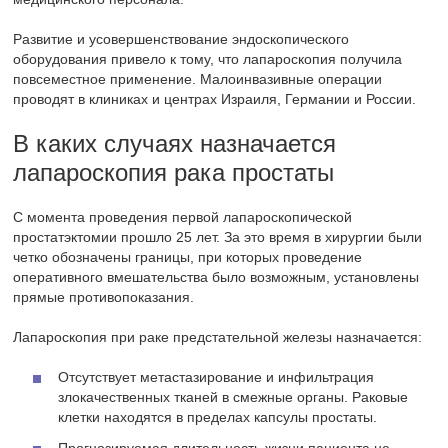
Развитие и усовершенствование эндоскопического
оборудования привело к тому, что лапароскопия получила
повсеместное применение. Малоинвазивные операции
проводят в клиниках и центрах Израиля, Германии и России.
В каких случаях назначается
лапароскопия рака простаты
С момента проведения первой лапароскопической
простатэктомии прошло 25 лет. За это время в хирургии были
четко обозначены границы, при которых проведение
оперативного вмешательства было возможным, установлены
прямые противопоказания.
Лапароскопия при раке предстательной железы назначается:
Отсутствует метастазирование и инфильтрация
злокачественных тканей в смежные органы. Раковые
клетки находятся в пределах капсулы простаты.