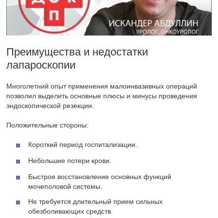
Преимущества и недостатки
лапароскопии
Многолетний опыт применения малоинвазивных операций
позволил выделить основные плюсы и минусы проведения
эндоскопической резекции.
Положительные стороны:
Короткий период госпитализации.
Небольшие потери крови.
Быстрое восстановление основных функций
мочеполовой системы.
Не требуется длительный прием сильных
обезболивающих средств.