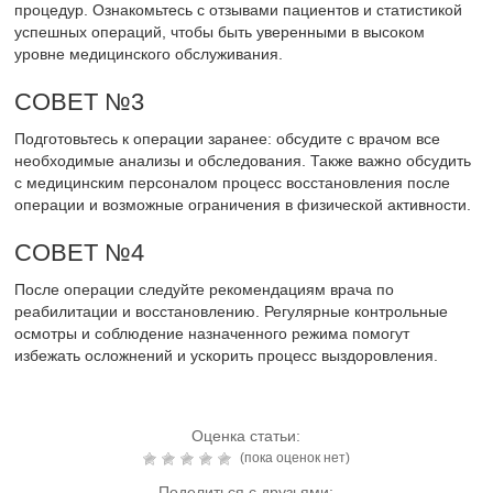
процедур. Ознакомьтесь с отзывами пациентов и статистикой
успешных операций, чтобы быть уверенными в высоком
уровне медицинского обслуживания.
СОВЕТ №3
Подготовьтесь к операции заранее: обсудите с врачом все
необходимые анализы и обследования. Также важно обсудить
с медицинским персоналом процесс восстановления после
операции и возможные ограничения в физической активности.
СОВЕТ №4
После операции следуйте рекомендациям врача по
реабилитации и восстановлению. Регулярные контрольные
осмотры и соблюдение назначенного режима помогут
избежать осложнений и ускорить процесс выздоровления.
Оценка статьи:
(пока оценок нет)
Поделиться с друзьями: