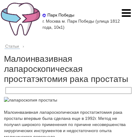
Парк Победы
г. Москва м. Парк Победы (улица 1812
года, 10к1)
Статьи
›
Малоинвазивная
лапароскопическая
простатэктомия рака простаты
Малоинвазивная лапароскопическая простатэктомия рака
простаты впервые была сделана еще в 1992г. Метод не
получил широкого применения по причине несовершенства
хирургических инструментов и недостаточного опыта
медицинского персонала.