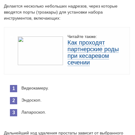
Делается несколько небольших надрезов, через которые
вводятся порты (троакары) для установки набора
инструментов, включающих:
Читайте также:
Как проходят
партнерские роды
при кесаревом
сечении
Видеокамеру.
Эндоскоп.
Лапароскоп.
Дальнейший ход удаления простаты зависит от выбранного