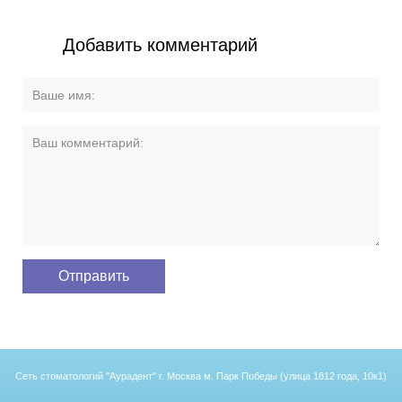
Добавить комментарий
Сеть стоматологий "Аурадент"
г. Москва м. Парк Победы (улица 1812 года, 10к1)