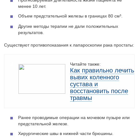
Прогнозируемая длительность жизни пациента не
менее 10 лет.
Объем предстательной железы в границах 80 см³.
Другие методы терапии не дали положительных
результатов.
Существуют противопоказания к лапароскопии рака простаты:
Читайте также:
Как правильно лечить
вывих коленного
сустава и
восстановить после
травмы
Ранее проводимые операции на мочевом пузыре или
предстательной железе.
Хирургические швы в нижней части брюшины.