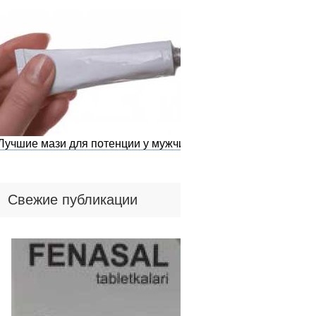
Лучшие мази для потенции у мужчин
Свежие публикации