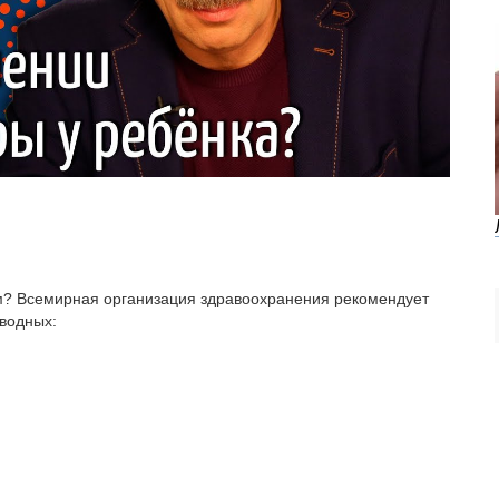
м? Всемирная организация здравоохранения рекомендует
водных: