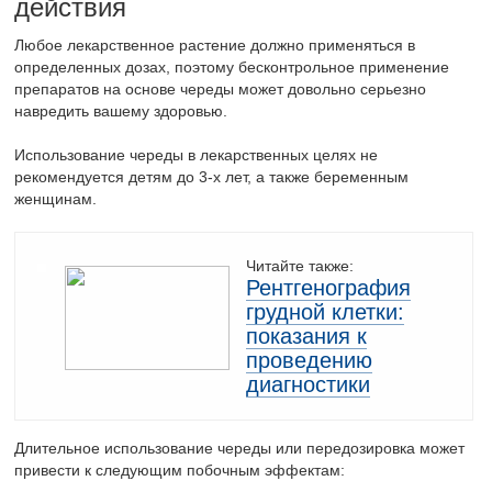
действия
Любое лекарственное растение должно применяться в
определенных дозах, поэтому бесконтрольное применение
препаратов на основе череды может довольно серьезно
навредить вашему здоровью.
Использование череды в лекарственных целях не
рекомендуется детям до 3-х лет, а также беременным
женщинам.
Читайте также:
Рентгенография
грудной клетки:
показания к
проведению
диагностики
Длительное использование череды или передозировка может
привести к следующим побочным эффектам: