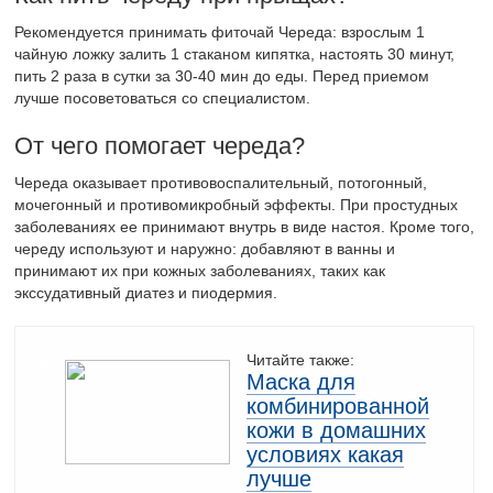
Рекомендуется принимать фиточай Череда: взрослым 1
чайную ложку залить 1 стаканом кипятка, настоять 30 минут,
пить 2 раза в сутки за 30-40 мин до еды. Перед приемом
лучше посоветоваться со специалистом.
От чего помогает череда?
Череда оказывает противовоспалительный, потогонный,
мочегонный и противомикробный эффекты. При простудных
заболеваниях ее принимают внутрь в виде настоя. Кроме того,
череду используют и наружно: добавляют в ванны и
принимают их при кожных заболеваниях, таких как
экссудативный диатез и пиодермия.
Читайте также:
Маска для
комбинированной
кожи в домашних
условиях какая
лучше