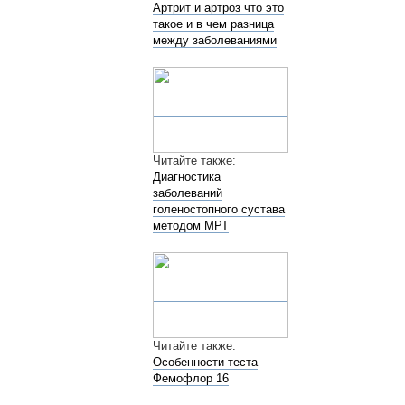
Артрит и артроз что это
такое и в чем разница
между заболеваниями
Читайте также:
Диагностика
заболеваний
голеностопного сустава
методом МРТ
Читайте также:
Особенности теста
Фемофлор 16