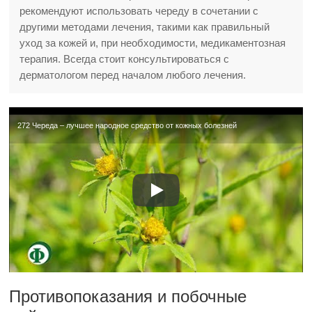
рекомендуют использовать череду в сочетании с
другими методами лечения, такими как правильный
уход за кожей и, при необходимости, медикаментозная
терапия. Всегда стоит консультироваться с
дерматологом перед началом любого лечения.
272 Череда – лучшее народное средство от кожных болезней
Противопоказания и побочные