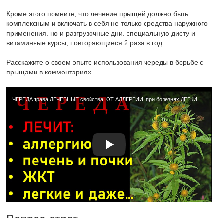
Кроме этого помните, что лечение прыщей должно быть
комплексным и включать в себя не только средства наружного
применения, но и разгрузочные дни, специальную диету и
витаминные курсы, повторяющиеся 2 раза в год.
Расскажите о своем опыте использования череды в борьбе с
прыщами в комментариях.
ЧЕРЕДА трава ЛЕЧЕБНЫЕ свойства: ОТ АЛЛЕРГИИ, при болезнях ЛЕГКИХ, ЖКТ, ПЕЧЕНИ и ПОЧЕК