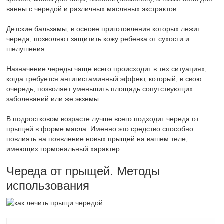
ванны с чередой и различных масляных экстрактов.
Детские бальзамы, в основе приготовления которых лежит
череда, позволяют защитить кожу ребенка от сухости и
шелушения.
Назначение череды чаще всего происходит в тех ситуациях,
когда требуется антигистаминный эффект, который, в свою
очередь, позволяет уменьшить площадь сопутствующих
заболеваний или же экземы.
В подростковом возрасте лучше всего подходит череда от
прыщей в форме масла. Именно это средство способно
повлиять на появление новых прыщей на вашем теле,
имеющих гормональный характер.
Череда от прыщей. Методы
использования