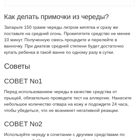
Как делать примочки из череды?
Запарьте 150 грамм череды литром кипятка и сразу же
поставьте на средний огонь. Прокипятите средство не менее
10 минут. Полученную смесь процедите и перелейте в
ванночку. При диатезе средней степени будет достаточно
купать ребенка в такой ванне по одному разу в сутки.
Советы
СОВЕТ No1
Перед использованием череды в качестве средства от
прыщей, обязательно проведите тест на аллергию. Нанесите
небольшое количество отвара на кожу и подождите 24 часа,
чтобы убедиться, что не возникнет негативной реакции.
СОВЕТ No2
Используйте череду в сочетании с другими средствами по