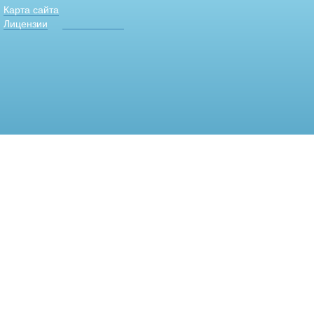
Карта сайта
Лицензии