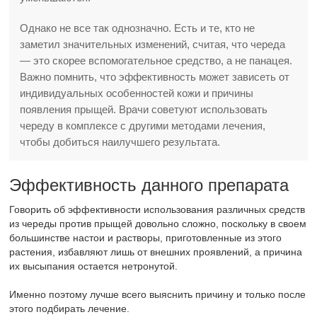
Однако не все так однозначно. Есть и те, кто не
заметил значительных изменений, считая, что череда
— это скорее вспомогательное средство, а не панацея.
Важно помнить, что эффективность может зависеть от
индивидуальных особенностей кожи и причины
появления прыщей. Врачи советуют использовать
череду в комплексе с другими методами лечения,
чтобы добиться наилучшего результата.
Эффективность данного препарата
Говорить об эффективности использования различных средств
из череды против прыщей довольно сложно, поскольку в своем
большинстве настои и растворы, приготовленные из этого
растения, избавляют лишь от внешних проявлений, а причина
их высыпания остается нетронутой.
Именно поэтому лучше всего выяснить причину и только после
этого подбирать лечение.