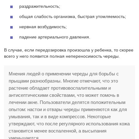
раздражительность;
общая слабость организма, быстрая утомляемость;
нервная возбудимость;
падение артериального давления.
В случае, если передозировка произошла у ребенка, то скорее
всего у него появится полная непереносимость череды.
Мнения людей о применении череды для борьбы с
прыщами разнообразны. Многие отмечают, что это
растение обладает противовоспалительными и
антисептическими свойствами, что может помочь в
лечении акне. Пользователи делятся положительным
опытом: настои и отвары череды применяются как для
умывания, так и в виде компрессов. Некоторые
утверждают, что после регулярного использования кожа
становится менее воспаленной, а высыпания
уменьшаются.