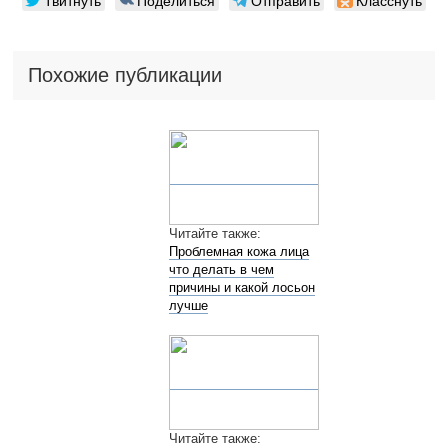
Похожие публикации
Читайте также:
Проблемная кожа лица
что делать в чем
причины и какой лосьон
лучше
Читайте также: