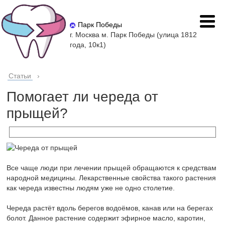
Парк Победы
г. Москва м. Парк Победы (улица 1812
года, 10к1)
Статьи
›
Помогает ли череда от
прыщей?
Все чаще люди при лечении прыщей обращаются к средствам
народной медицины. Лекарственные свойства такого растения
как череда известны людям уже не одно столетие.
Череда растёт вдоль берегов водоёмов, канав или на берегах
болот. Данное растение содержит эфирное масло, каротин,