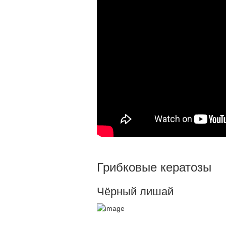
Грибковые кератозы
Чёрный лишай