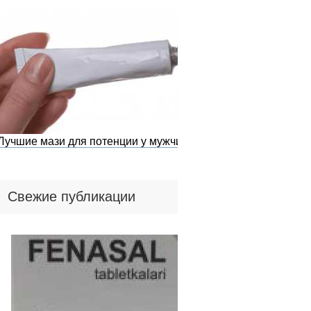
Лучшие мази для потенции у мужчин
Свежие публикации