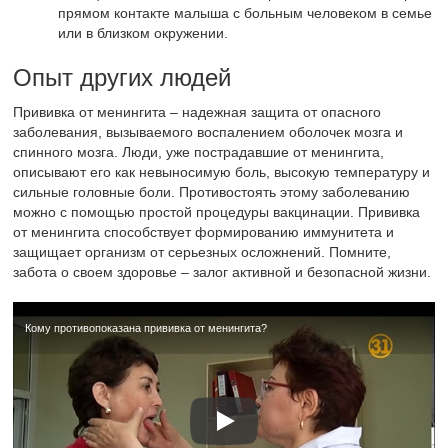
прямом контакте малыша с больным человеком в семье
или в близком окружении.
Опыт других людей
Прививка от менингита – надежная защита от опасного
заболевания, вызываемого воспалением оболочек мозга и
спинного мозга. Люди, уже пострадавшие от менингита,
описывают его как невыносимую боль, высокую температуру и
сильные головные боли. Противостоять этому заболеванию
можно с помощью простой процедуры вакцинации. Прививка
от менингита способствует формированию иммунитета и
защищает организм от серьезных осложнений. Помните,
забота о своем здоровье – залог активной и безопасной жизни.
Кому противопоказана прививка от менингита?