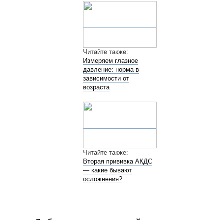
Читайте также:
Измеряем глазное
давление: норма в
зависимости от
возраста
Читайте также:
Вторая прививка АКДС
— какие бывают
осложнения?