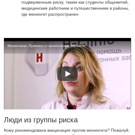
подверженным риску, таким как студенты общежитий,
медицинские работники и путешественники в районы,
где менингит распространен.
Менингококк. Прививка от менингококка. Менингит.
Люди из группы риска
Кому рекомендована вакцинация против менингита? Пожалуй,