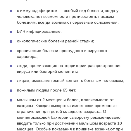
с иммунодефицитом — особый вид болезни, когда у
человека нет возможности противостоять никаким
болезням, всегда возникают серьезные осложнения;
ВИЧ инфицированные;
онкологические болезни разной стадии;
хронические болезни простудного и вирусного
характера;
люди, проживающие на территории распространения
вируса или бактерий менингита;
лицам, имевшим тесный контакт с больным человеком;
пожилым людям после 65 лет;
малышам от 2 месяцев и более, в зависимости от
вакцины. Каждая сыворотка имеет свои временные
ограничения для детей младшего возраста. От
менингококковой бактерии сыворотку рекомендовано
вводить только при достижении малышом возраста 18
месяцев. Особые показания к прививке возникают при