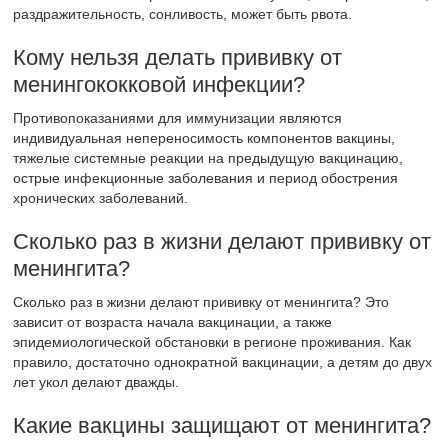
раздражительность, сонливость, может быть рвота.
Кому нельзя делать прививку от
менингококковой инфекции?
Противопоказаниями для иммунизации являются
индивидуальная непереносимость компонентов вакцины,
тяжелые системные реакции на предыдущую вакцинацию,
острые инфекционные заболевания и период обострения
хронических заболеваний.
Сколько раз в жизни делают прививку от
менингита?
Сколько раз в жизни делают прививку от менингита? Это
зависит от возраста начала вакцинации, а также
эпидемиологической обстановки в регионе проживания. Как
правило, достаточно однократной вакцинации, а детям до двух
лет укол делают дважды.
Какие вакцины защищают от менингита?