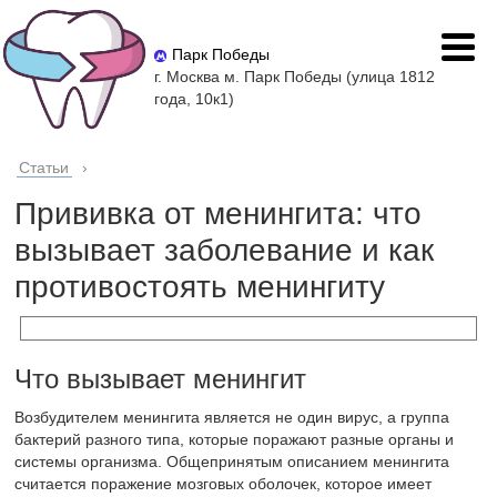
Парк Победы
г. Москва м. Парк Победы (улица 1812
года, 10к1)
Статьи
›
Прививка от менингита: что
вызывает заболевание и как
противостоять менингиту
Что вызывает менингит
Возбудителем менингита является не один вирус, а группа
бактерий разного типа, которые поражают разные органы и
системы организма. Общепринятым описанием менингита
считается поражение мозговых оболочек, которое имеет