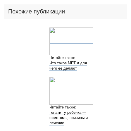
Похожие публикации
Читайте также:
Что такое МРТ и для
чего ее делают
Читайте также:
Гепатит у ребенка —
симптомы, причины и
лечение