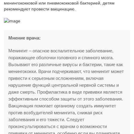
менингококковой или пневмококковой бактерией, детям
рекомендуют провести вакцинацию.
Мнение врача:
Менингит – опасное воспалительное заболевание,
поражающее оболочки головного и спинного мозга.
Вызывают его различные вирусы и бактерии, такие как
менингококки. Врачи подчеркивают, что менингит может
привести к серьезным осложнениям, включая
нарушение функций центральной нервной системы и
даже смерть. Профилактика в виде прививки является
эффективным способом защиты от этого заболевания.
Вакцинация помогает организму создать иммунитет
против возбудителей менингита, снижая риск
заболевания и его тяжести. Следует
проконсультироваться с врачом о возможности
прививки от менингита, особенно если вы планируете