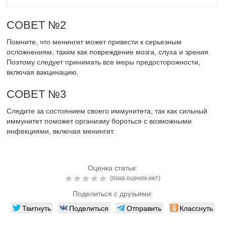
СОВЕТ №2
Помните, что менингит может привести к серьезным
осложнениям, таким как повреждение мозга, слуха и зрения.
Поэтому следует принимать все меры предосторожности,
включая вакцинацию.
СОВЕТ №3
Следите за состоянием своего иммунитета, так как сильный
иммунитет поможет организму бороться с возможными
инфекциями, включая менингит.
Оценка статьи:
(пока оценок нет)
Поделиться с друзьями:
Твитнуть
Поделиться
Отправить
Класснуть