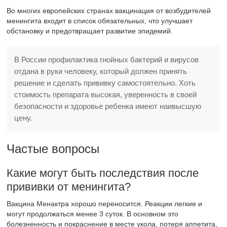
Во многих европейских странах вакцинация от возбудителей
менингита входит в список обязательных, что улучшает
обстановку и предотвращает развитие эпидемий.
В России профилактика гнойных бактерий и вирусов
отдана в руки человеку, который должен принять
решение и сделать прививку самостоятельно. Хоть
стоимость препарата высокая, уверенность в своей
безопасности и здоровье ребенка имеют наивысшую
цену.
Частые вопросы
Какие могут быть последствия после
прививки от менингита?
Вакцина Менактра хорошо переносится. Реакции легкие и
могут продолжаться менее 3 суток. В основном это
болезненность и покраснение в месте укола, потеря аппетита,