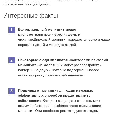
платной вакцинации детей.
Интересные факты
Бактериальный менингит может
распространяться через кашель и
чихание.
Вирусный менингит передается реже и чаще
поражает детей и молодых людей.
Некоторые люди являются носителями бактерий
менингита, не болея.
Они могут распространять
бактерии на других, которые подвержены более
высокому риску развития заболевания.
Прививка от менингита — один из самых
эффективных способов предотвратить
заболевание.
Вакцины защищают от нескольких
штаммов бактерий, наиболее часто вызывающих
менингит. Они особенно рекомендуются людям,