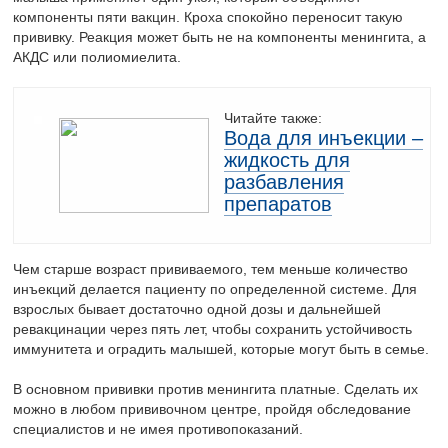
компоненты пяти вакцин. Кроха спокойно переносит такую
прививку. Реакция может быть не на компоненты менингита, а
АКДС или полиомиелита.
Читайте также:
Вода для инъекции –
жидкость для
разбавления
препаратов
Чем старше возраст прививаемого, тем меньше количество
инъекций делается пациенту по определенной системе. Для
взрослых бывает достаточно одной дозы и дальнейшей
ревакцинации через пять лет, чтобы сохранить устойчивость
иммунитета и оградить малышей, которые могут быть в семье.
В основном прививки против менингита платные. Сделать их
можно в любом прививочном центре, пройдя обследование
специалистов и не имея противопоказаний.