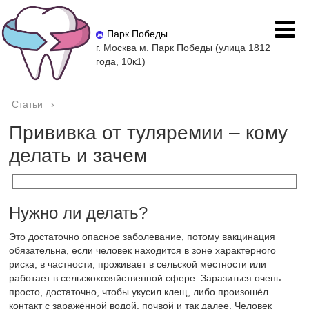
Парк Победы
г. Москва м. Парк Победы (улица 1812
года, 10к1)
Статьи
›
Прививка от туляремии – кому
делать и зачем
Нужно ли делать?
Это достаточно опасное заболевание, потому вакцинация
обязательна, если человек находится в зоне характерного
риска, в частности, проживает в сельской местности или
работает в сельскохозяйственной сфере. Заразиться очень
просто, достаточно, чтобы укусил клещ, либо произошёл
контакт с заражённой водой, почвой и так далее. Человек