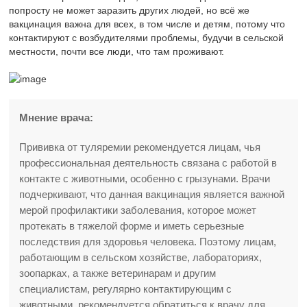
попросту не может заразить других людей, но всё же
вакцинация важна для всех, в том числе и детям, потому что
контактируют с возбудителями проблемы, будучи в сельской
местности, почти все люди, что там проживают.
Мнение врача:
Прививка от туляремии рекомендуется лицам, чья
профессиональная деятельность связана с работой в
контакте с животными, особенно с грызунами. Врачи
подчеркивают, что данная вакцинация является важной
мерой профилактики заболевания, которое может
протекать в тяжелой форме и иметь серьезные
последствия для здоровья человека. Поэтому лицам,
работающим в сельском хозяйстве, лабораториях,
зоопарках, а также ветеринарам и другим
специалистам, регулярно контактирующим с
животными, рекомендуется обратиться к врачу для