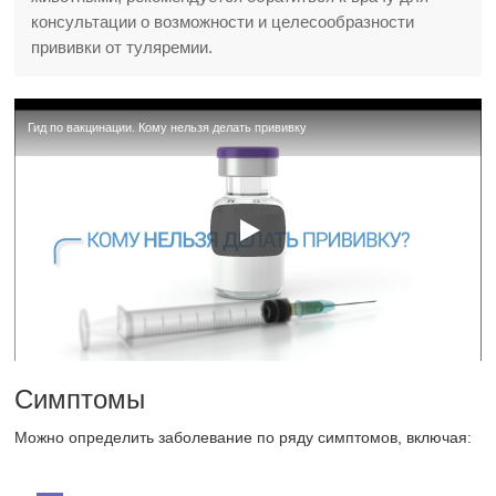
консультации о возможности и целесообразности
прививки от туляремии.
Гид по вакцинации. Кому нельзя делать прививку
Симптомы
Можно определить заболевание по ряду симптомов, включая: