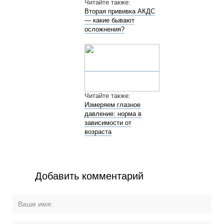
Читайте также:
Вторая прививка АКДС
— какие бывают
осложнения?
Читайте также:
Измеряем глазное
давление: норма в
зависимости от
возраста
Добавить комментарий