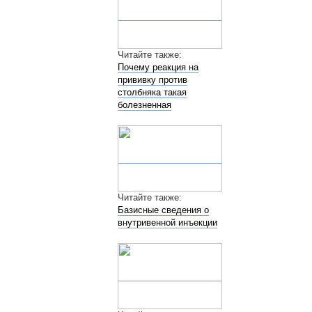
Читайте также:
Почему реакция на
прививку против
столбняка такая
болезненная
Читайте также:
Базисные сведения о
внутривенной инъекции