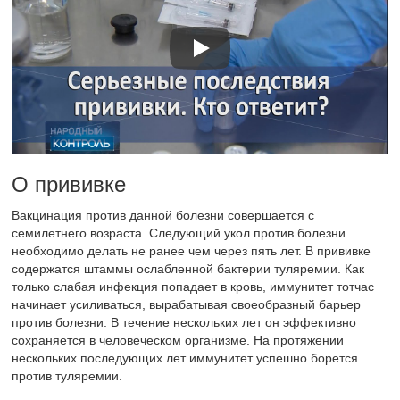
О прививке
Вакцинация против данной болезни совершается с
семилетнего возраста. Следующий укол против болезни
необходимо делать не ранее чем через пять лет. В прививке
содержатся штаммы ослабленной бактерии туляремии. Как
только слабая инфекция попадает в кровь, иммунитет тотчас
начинает усиливаться, вырабатывая своеобразный барьер
против болезни. В течение нескольких лет он эффективно
сохраняется в человеческом организме. На протяжении
нескольких последующих лет иммунитет успешно борется
против туляремии.