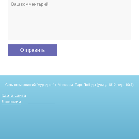
Сеть стоматологий "Аурадент"
г. Москва м. Парк Победы (улица 1812 года, 10к1)
Карта сайта
Лицензии