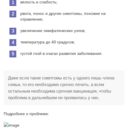
вялость и слабость;
рвота, понос и другие симптомы, похожие на
отравление;
увеличение лимфатических узлов;
температура до 40 градусов;
густой гной в очагах развития заболевания.
Даже если такие симптомы есть у одного лишь члена
семьи, то его необходимо срочно лечить, а всем
остальным необходима срочная вакцинация, чтобы
проблема в дальнейшем не проявилась у них.
Подробнее о проблеме: