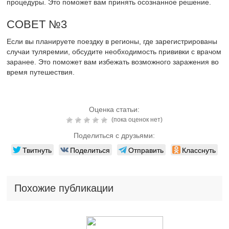
процедуры. Это поможет вам принять осознанное решение.
СОВЕТ №3
Если вы планируете поездку в регионы, где зарегистрированы
случаи туляремии, обсудите необходимость прививки с врачом
заранее. Это поможет вам избежать возможного заражения во
время путешествия.
Оценка статьи:
(пока оценок нет)
Поделиться с друзьями:
Твитнуть
Поделиться
Отправить
Класснуть
Похожие публикации