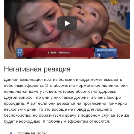
Негативная реакция
Данная вакцинация против болезни иногда может вызывать
побочные эффекты. Это абсолютно нормальное явление, они
появляются даже у людей, которые абсолютно здоровы.
Другой вопрос, что они у них также должны и очень быстро
проходить. А вот если они держатся на протяжении примерно
нескольких дней, то это вообще не повод для лишнего
беспокойства, но обратиться к врачу в подобном случае всё же
будет необходимо. К побочным эффектам относятся:
головная боль;