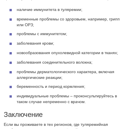
наличие иммунитета в туляремии;
временные проблемы со здоровьем, например, грипп
или ОРЗ;
проблемы с иммунитетом;
заболевания крови;
новообразования опухолевидной категории в тканях;
заболевания соединительного волокна;
проблемы дерматологического характера, включая
аллергические реакции;
беременность и период кормления;
индивидуальные проблемы – проконсультируйтесь в
таком случае непременно с врачом.
Заключение
Если вы проживаете в тех регионов, где туляремийная