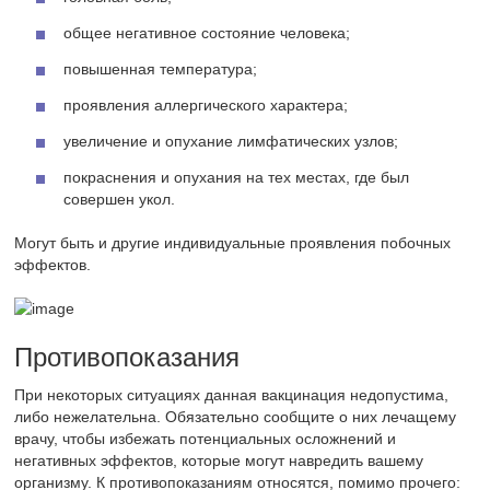
общее негативное состояние человека;
повышенная температура;
проявления аллергического характера;
увеличение и опухание лимфатических узлов;
покраснения и опухания на тех местах, где был
совершен укол.
Могут быть и другие индивидуальные проявления побочных
эффектов.
Противопоказания
При некоторых ситуациях данная вакцинация недопустима,
либо нежелательна. Обязательно сообщите о них лечащему
врачу, чтобы избежать потенциальных осложнений и
негативных эффектов, которые могут навредить вашему
организму. К противопоказаниям относятся, помимо прочего: