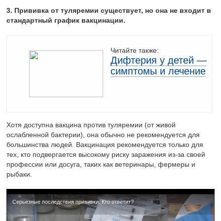
3. Прививка от туляремии существует, но она не входит в
стандартный график вакцинации.
Читайте также:
Дифтерия у детей —
симптомы и лечение
Хотя доступна вакцина против туляремии (от живой
ослабленной бактерии), она обычно не рекомендуется для
большинства людей. Вакцинация рекомендуется только для
тех, кто подвергается высокому риску заражения из-за своей
профессии или досуга, таких как ветеринары, фермеры и
рыбаки.
Серьезные последствия прививки. Кто ответит?