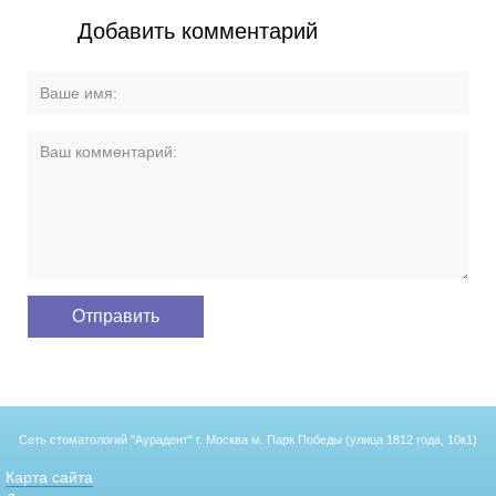
Добавить комментарий
Сеть стоматологий "Аурадент"
г. Москва м. Парк Победы (улица 1812 года, 10к1)
Карта сайта