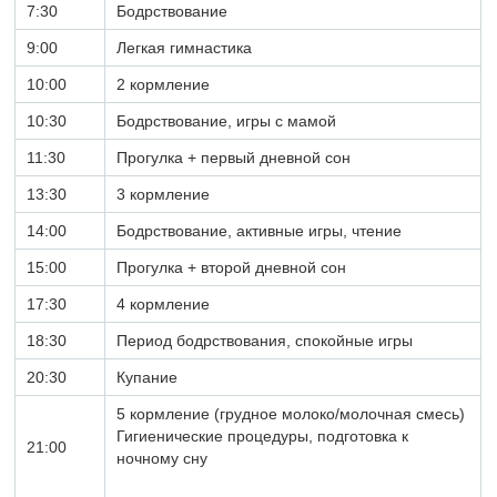
7:30
Бодрствование
9:00
Легкая гимнастика
10:00
2 кормление
10:30
Бодрствование, игры с мамой
11:30
Прогулка + первый дневной сон
13:30
3 кормление
14:00
Бодрствование, активные игры, чтение
15:00
Прогулка + второй дневной сон
17:30
4 кормление
18:30
Период бодрствования, спокойные игры
20:30
Купание
5 кормление (грудное молоко/молочная смесь)
Гигиенические процедуры, подготовка к
21:00
ночному сну