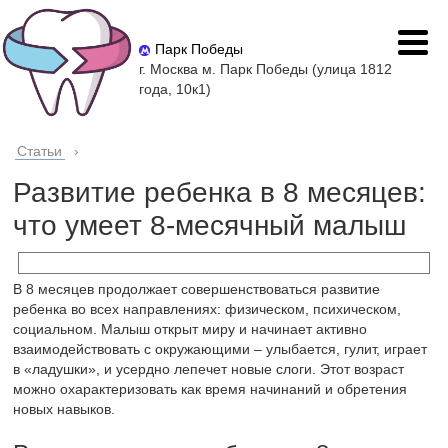
Парк Победы
г. Москва м. Парк Победы (улица 1812
года, 10к1)
Статьи
›
Развитие ребенка в 8 месяцев:
что умеет 8-месячный малыш
В 8 месяцев продолжает совершенствоваться развитие
ребенка во всех направлениях: физическом, психическом,
социальном. Малыш открыт миру и начинает активно
взаимодействовать с окружающими – улыбается, гулит, играет
в «ладушки», и усердно лепечет новые слоги. Этот возраст
можно охарактеризовать как время начинаний и обретения
новых навыков.