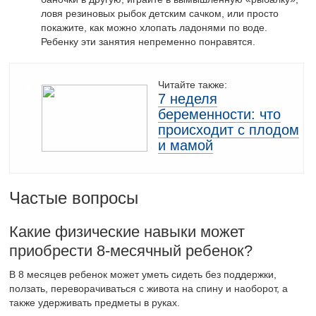
ловя резиновых рыбок детским сачком, или просто
покажите, как можно хлопать ладонями по воде.
Ребенку эти занятия непременно понравятся.
Читайте также:
7 неделя
беременности: что
происходит с плодом
и мамой
Частые вопросы
Какие физические навыки может
приобрести 8-месячный ребенок?
В 8 месяцев ребенок может уметь сидеть без поддержки,
ползать, переворачиваться с живота на спину и наоборот, а
также удерживать предметы в руках.