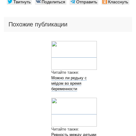
Твитнуть
Поделиться
Отправить
Класснуть
Похожие публикации
Читайте также:
Можно ли редьку с
мёдом во время
беременности
Читайте также:
Ревность между детьми