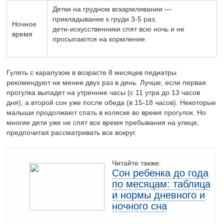
Детки на грудном вскармливании —
прикладывание к груди 3-5 раз,
Ночное
дети-искусственники спят всю ночь и не
время
просыпаются на кормление.
Гулять с карапузом в возрасте 8 месяцев педиатры
рекомендуют не менее двух раз в день. Лучше, если первая
прогулка выпадет на утренние часы (с 11 утра до 13 часов
дня), а второй сон уже после обеда (в 15-18 часов). Некоторые
малыши продолжают спать в коляске во время прогулок. Но
многие дети уже не спят все время пребывания на улице,
предпочитая рассматривать все вокруг.
Читайте также:
Сон ребенка до года
по месяцам: таблица
и нормы дневного и
ночного сна