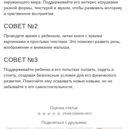
окружающего мира. Поддерживайте его интерес игрушками
разной формы, текстурой и звуком, чтобы развивать моторику
и чувственное восприятие.
СОВЕТ №2
Проводите время с ребенком, читая книги с яркими
картинками и простыми текстами. Это поможет развить речь,
воображение и внимание малыша.
СОВЕТ №3
Поддерживайте ребенка в его попытках ползать, сидеть и
стоять, создавая безопасные условия для его физического
развития. Помогайте ему осваивать новые навыки, но не
забывайте о его самостоятельности.
Оценка статьи:
(пока оценок нет)
Поделиться с друзьями: