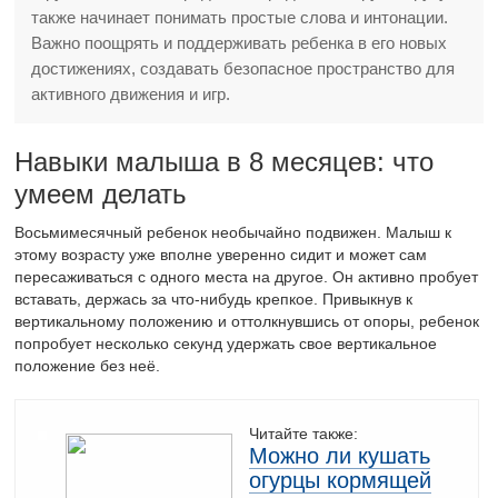
также начинает понимать простые слова и интонации.
Важно поощрять и поддерживать ребенка в его новых
достижениях, создавать безопасное пространство для
активного движения и игр.
Навыки малыша в 8 месяцев: что
умеем делать
Восьмимесячный ребенок необычайно подвижен. Малыш к
этому возрасту уже вполне уверенно сидит и может сам
пересаживаться с одного места на другое. Он активно пробует
вставать, держась за что-нибудь крепкое. Привыкнув к
вертикальному положению и оттолкнувшись от опоры, ребенок
попробует несколько секунд удержать свое вертикальное
положение без неё.
Читайте также:
Можно ли кушать
огурцы кормящей