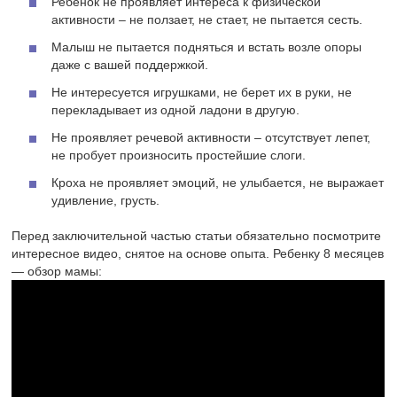
Ребенок не проявляет интереса к физической
активности – не ползает, не стает, не пытается сесть.
Малыш не пытается подняться и встать возле опоры
даже с вашей поддержкой.
Не интересуется игрушками, не берет их в руки, не
перекладывает из одной ладони в другую.
Не проявляет речевой активности – отсутствует лепет,
не пробует произносить простейшие слоги.
Кроха не проявляет эмоций, не улыбается, не выражает
удивление, грусть.
Перед заключительной частью статьи обязательно посмотрите
интересное видео, снятое на основе опыта. Ребенку 8 месяцев
— обзор мамы: