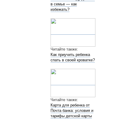
в семье — как
избежать?
Читайте также:
Как приучить ребенка
спать в своей кроватке?
Читайте также:
Карта для ребенка от
Почта банка: условия и
тарифы детской карты