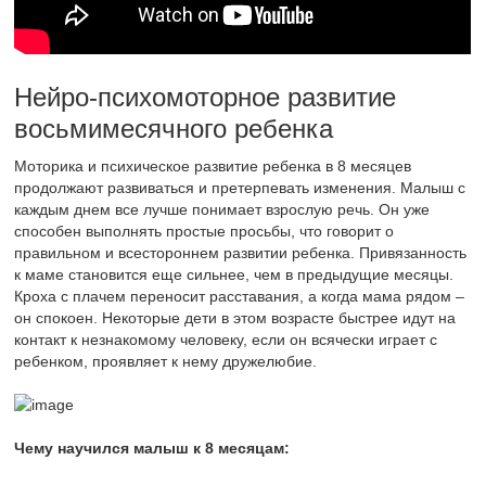
Нейро-психомоторное развитие
восьмимесячного ребенка
Моторика и психическое развитие ребенка в 8 месяцев
продолжают развиваться и претерпевать изменения. Малыш с
каждым днем все лучше понимает взрослую речь. Он уже
способен выполнять простые просьбы, что говорит о
правильном и всестороннем развитии ребенка. Привязанность
к маме становится еще сильнее, чем в предыдущие месяцы.
Кроха с плачем переносит расставания, а когда мама рядом –
он спокоен. Некоторые дети в этом возрасте быстрее идут на
контакт к незнакомому человеку, если он всячески играет с
ребенком, проявляет к нему дружелюбие.
Чему научился малыш к 8 месяцам: