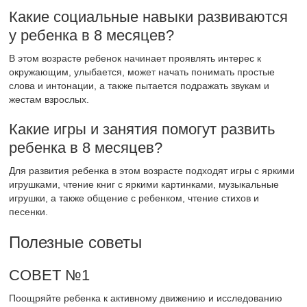
Какие социальные навыки развиваются
у ребенка в 8 месяцев?
В этом возрасте ребенок начинает проявлять интерес к
окружающим, улыбается, может начать понимать простые
слова и интонации, а также пытается подражать звукам и
жестам взрослых.
Какие игры и занятия помогут развить
ребенка в 8 месяцев?
Для развития ребенка в этом возрасте подходят игры с яркими
игрушками, чтение книг с яркими картинками, музыкальные
игрушки, а также общение с ребенком, чтение стихов и
песенки.
Полезные советы
СОВЕТ №1
Поощряйте ребенка к активному движению и исследованию