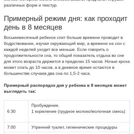
различных форм и текстур.
Примерный режим дня: как проходит
день в 8 месяцев
Восьмимесячный ребенок спит больше времени проводит в
бодрствовании, изучая окружающий мир, а времени на сон с
каждой неделей уходит все меньше. Если говорить о
продолжительности сна, то общий показатель отдыха во сне
для этого возраста держится в пределах 15 часов. Ночью кроха
может спать до 10 часов, а в дневное время остаются в
большинстве случаев два сна по 1,5-2 часа.
Примерный распорядок дня у ребенка в 8 месяцев может
выглядеть так:
Пробуждение.
6:30
1 кормление (грудное молоко/молочная смесь)
7:00
Утренний туалет, гигиенические процедуры