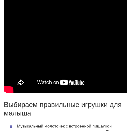
Выбираем правильные игрушки для
малыша
Музыкальный молоточек с встроенной пищалкой