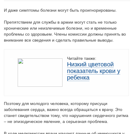
И даже симптомы болезни могут быть проигнорированы.
Препятствием для службы в армии могут стать не только
хронические или неизлечимые болезни, но и временные
проблемы со здоровьем. Члены комиссии должны принять во
внимание все сведения и сделать правильные выводы.
Читайте также:
Низкий цветовой
показатель крови у
ребенка
Поэтому для молодого человека, которому присущи
заболевания сердца, важно всегда обращаться к врачу. Это
станет свидетельством тому, что нарушения сердечного ритма
– не эпизодическое явление, а серьезная проблема.
В ходе медкомиссии врачи изучают данные об имеющихся у