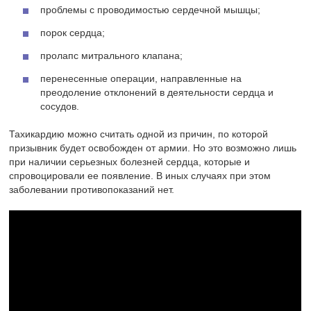
проблемы с проводимостью сердечной мышцы;
порок сердца;
пролапс митрального клапана;
перенесенные операции, направленные на
преодоление отклонений в деятельности сердца и
сосудов.
Тахикардию можно считать одной из причин, по которой
призывник будет освобожден от армии. Но это возможно лишь
при наличии серьезных болезней сердца, которые и
спровоцировали ее появление. В иных случаях при этом
заболевании противопоказаний нет.