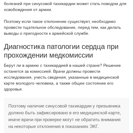
болезней при синусовой тахикардии может стать поводом для
освобождения от армии.
Поэтому если такое отклонение существует, необходимо
провести тщательное обследование, перед тем, как делать
выводы о пригодности к армейской службе.
Диагностика патологии сердца при
прохождении медкомиссии
Берут ли в армию с тахикардией в нашей стране? Решение
останется за комиссией. Врачи должны провести
исследования, учесть сведения, указанные в медицинской
карте молодого человека, а также общее состояние его
здоровья.
Поэтому наличие синусовой тахикардии у призывника
должно быть зафиксировано в его медицинской карте,
иначе врачи при проверке могут не обратить внимания
на некоторые отклонения в показаниях ЭКГ.