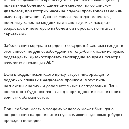
призывника болезнях. Далее они сверяют их со списком
диагнозов, при которых несение службы противопоказано или
имеет ограничения.
Данный список ежегодно меняется,
поскольку качество медицины и используемых лекарств
возрастает, и некоторые из болезней перестают считаться
серьезными.
Заболевания сердца и сердечно-сосудистой системы входят в
этот список, но для освобождения от службы их наличие нужно
подтвердить. Диагностировать тахикардию во время осмотра
возможно с помощью ЭКГ.
Если в медицинской карте присутствует информация о
подобных случаях в недалеком прошлом, могут быть
назначены анализы и дополнительные исследования. Лишь
после этого будет сделан вывод о пригодности к выполнению
воинских обязанностей.
При необходимости молодому человеку может быть дано
направление на дополнительную комиссию, где осмотр будет
проведен повторно.