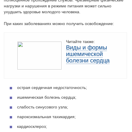
полноценное прохождение службы. Чрезмерные физические
нагрузки и нарушения в режиме питания может сильно
ухудшить здоровье молодого человека.
При каких заболеваниях можно получить освобождение:
Читайте также:
Виды и формы
ишемической
болезни сердца
острая сердечная недостаточность;
ишемическая болезнь сердца;
слабость синусового узла;
пароксизмальная тахикардия;
кардиосклероз;