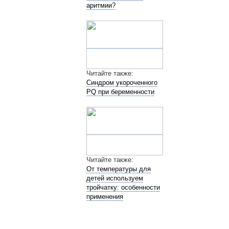
аритмии?
Читайте также:
Синдром укороченного
PQ при беременности
Читайте также:
От температуры для
детей используем
тройчатку: особенности
применения