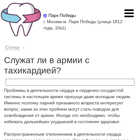
Парк Победы
г. Москва м. Парк Победы (улица 1812
года, 10к1)
Статьи
›
Служат ли в армии с
тахикардией?
Проблемы в деятельности сердца и сердечно-сосудистой
системы в настоящее время присущи даже молодым людям.
Именно поэтому парней призывного возраста интересует
вопрос, какие из этих проблем могут стать поводом для
освобождения от армии. Иногда это необходимо, чтобы
избежать дальнейших ухудшений в состоянии здоровья.
Распространенным отклонением в деятельности сердца