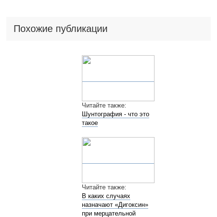
Похожие публикации
Читайте также:
Шунтография - что это
такое
Читайте также:
В каких случаях
назначают «Дигоксин»
при мерцательной