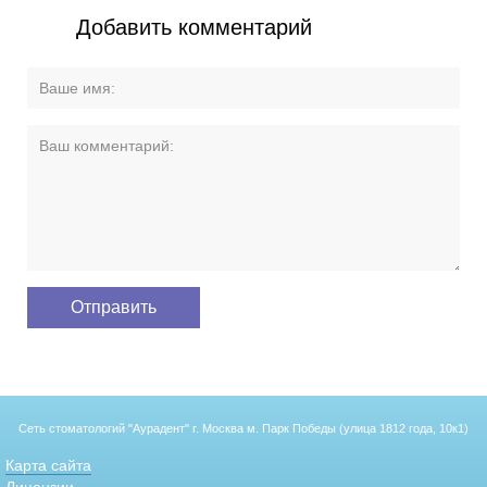
Добавить комментарий
Сеть стоматологий "Аурадент"
г. Москва м. Парк Победы (улица 1812 года, 10к1)
Карта сайта